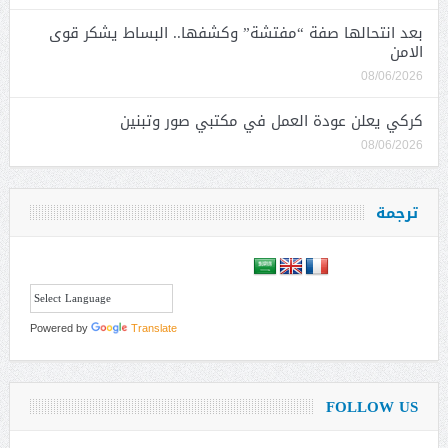
بعد انتحالها صفة “مفتشة” وكشفها.. البساط يشكر قوى
الامن
08/06/2026
كركي يعلن عودة العمل في مكتبي صور وتبنين
08/06/2026
ترجمة
Powered by
Translate
FOLLOW US