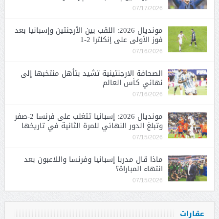
07/17/2026
مونديال 2026: اللقب بين الأرجنتين وإسبانيا بعد
فوز الأولى على إنكلترا 2-1
07/16/2026
الصحافة الارجنتينية تشيد بتأهل منتخبها إلى
نهائي كأس العالم
07/16/2026
مونديال 2026: إسبانيا تتغلب على فرنسا 2-صفر
وتبلغ الدور النهائي للمرة الثانية في تاريخها
07/15/2026
ماذا قال مدربا إسبانيا وفرنسا واللاعبون بعد
انتهاء المباراة؟
07/15/2026
عقارات