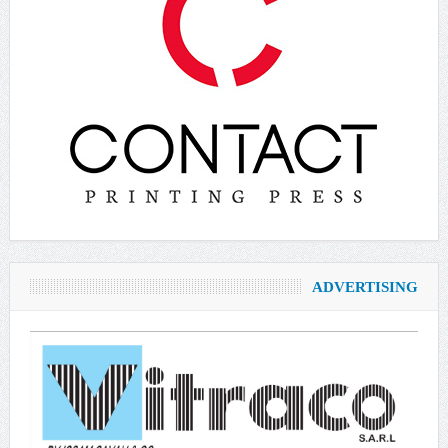
ADVERTISING