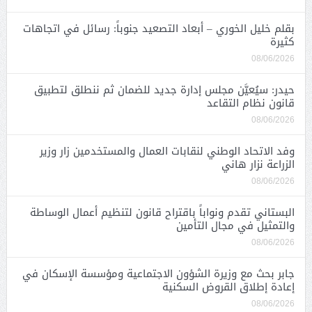
بقلم خليل الخوري – أبعاد التصعيد جنوباً: رسائل في اتجاهات
كثيرة
08/06/2026
حيدر: سيُعيَّن مجلس إدارة جديد للضمان ثم ننطلق لتطبيق
قانون نظام التقاعد
08/06/2026
وفد الاتحاد الوطني لنقابات العمال والمستخدمين زار وزير
الزراعة نزار هاني
08/06/2026
البستاني تقدم ونواباً باقتراح قانون لتنظيم أعمال الوساطة
والتمثيل في مجال التأمين
08/06/2026
جابر بحث مع وزيرة الشؤون الاجتماعية ومؤسسة الإسكان في
إعادة إطلاق القروض السكنية
08/06/2026