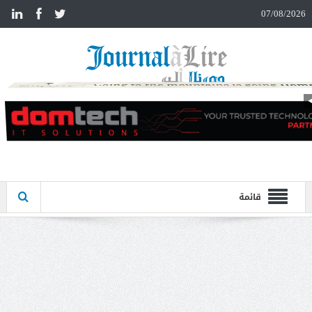
n
07/08/2026
قائمة