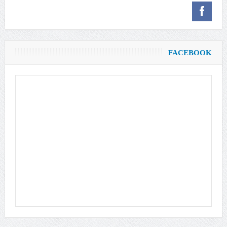
FACEBOOK