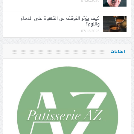
07/20/2026
كيف يؤثر التوقف عن القهوة على الدماغ
والنوم؟
07/13/2026
اعلانات