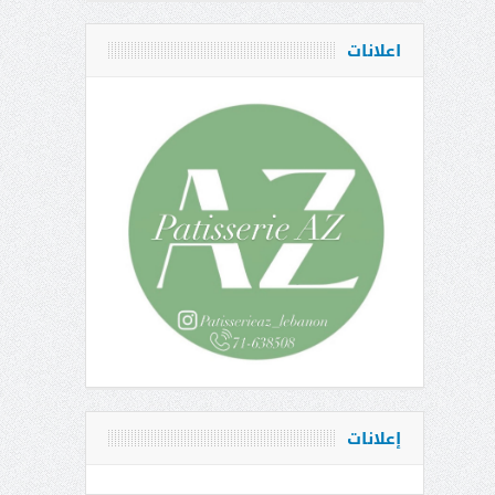
اعلانات
إعلانات