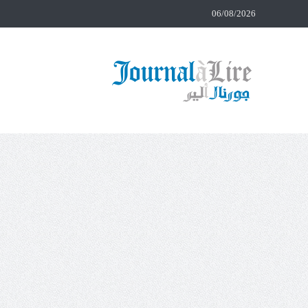
06/08/2026