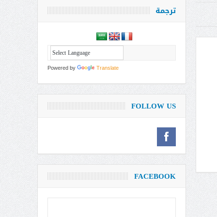
ترجمة
Powered by
Translate
FOLLOW US
FACEBOOK