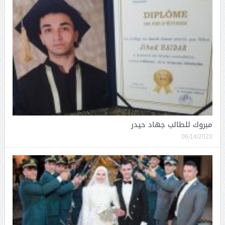
مبروك للطالب جهاد حيدر
06/14/2023