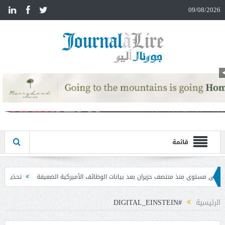
n
09/08/2026
قائمة
ان بعد بيانات الوظائف الأميركية الضعيفة
تحذير المواطنين من مشاركة رمز الـ OTP
الرئيسية
#DIGITAL_EINSTEIN