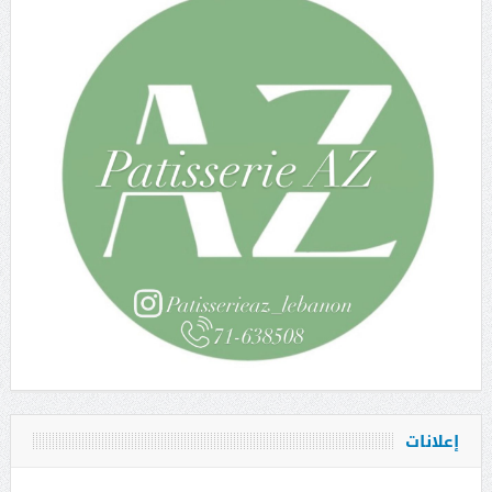
إعلانات