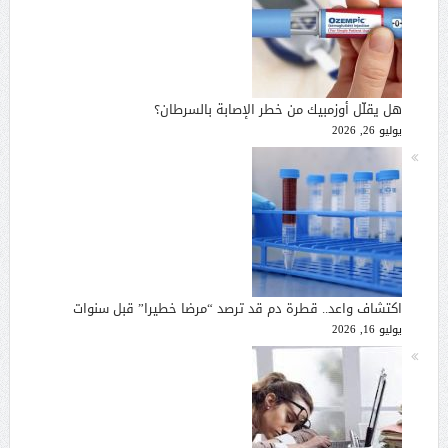
هل يقلّل أوزمبيك من خطر الإصابة بالسرطان؟
يوليو 26, 2026
اكتشاف واعد.. قطرة دم قد ترصد “مرضا خطيرا” قبل سنوات
يوليو 16, 2026