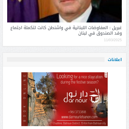
غبريل : المفاوضات اللبنانية في واشنطن كانت لتكملة اجتماع
وفد الصندوق في لبنان
11/03/2025
اعلانات