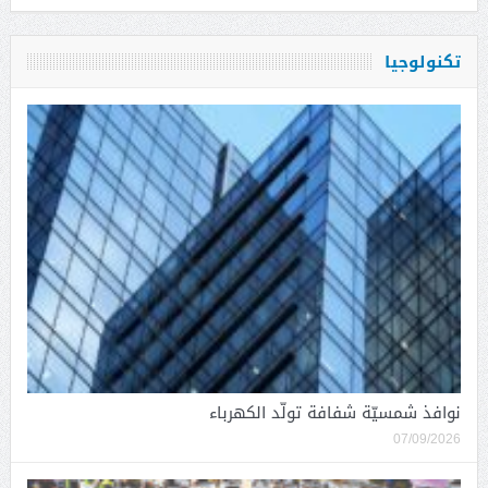
تكنولوجيا
نوافذ شمسيّة شفافة تولّد الكهرباء
07/09/2026