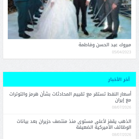
مبروك عبد الحسن وفاطمة
05/04/2023
آخر الأخبار
أسعار النفط تستقر مع تقييم المحادثات بشأن هرمز والتوترات
مع إيران
08/07/2026
الذهب يقفز لأعلى مستوى منذ منتصف حزيران بعد بيانات
الوظائف الأميركية الضعيفة
08/07/2026