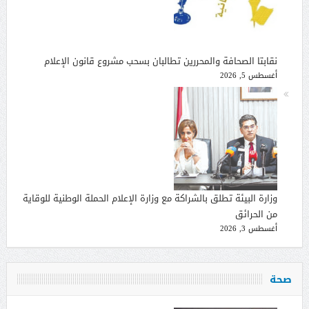
نقابتا الصحافة والمحررين تطالبان بسحب مشروع قانون الإعلام
أغسطس 5, 2026
وزارة البيئة تطلق بالشراكة مع وزارة الإعلام الحملة الوطنية للوقاية
من الحرائق
أغسطس 3, 2026
صحة