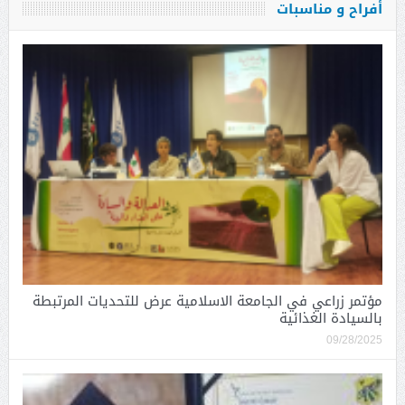
أفراح و مناسبات
مؤتمر زراعي في الجامعة الاسلامية عرض للتحديات المرتبطة
بالسيادة الغذائية
09/28/2025