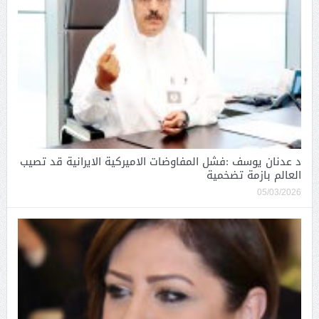
د عدنان يوسف :فشل المفاوضات الاميركية الايرانية قد تصيب
العالم بازمة تضخمية
05/03/2026