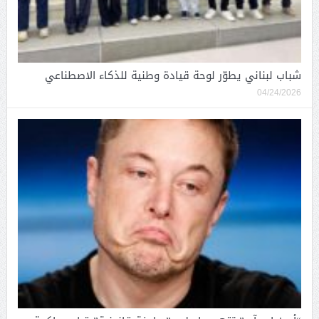
شباب لبناني يطوّر لوحة قيادة وطنية للذكاء الاصطناعي
04/24/2026