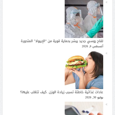
لقاح روسي جديد يبشر بحماية قوية من “الإيبولا” المتحورة
أغسطس 6, 2026
عادات غذائية خاطئة تسبب زيادة الوزن.. كيف تتغلب عليها؟
يوليو 30, 2026