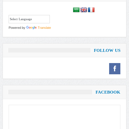
Powered by
Translate
FOLLOW US
FACEBOOK