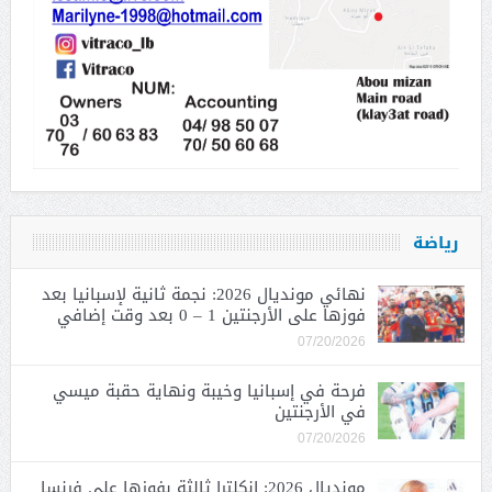
رياضة
نهائي مونديال 2026: نجمة ثانية لإسبانيا بعد
فوزها على الأرجنتين 1 – 0 بعد وقت إضافي
07/20/2026
فرحة في إسبانيا وخيبة ونهاية حقبة ميسي
في الأرجنتين
07/20/2026
مونديال 2026: إنكلترا ثالثة بفوزها على فرنسا