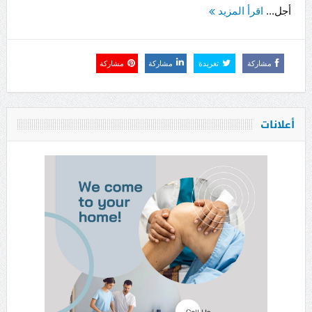
أجل...
اقرأ المزيد
مشاركة
تغريدة
مشاركة
مشاركة
أعلانات