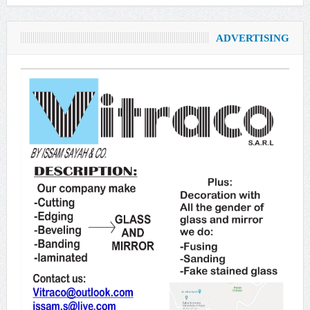
ADVERTISING