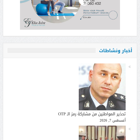
أخبار ونشاطات
تحذير المواطنين من مشاركة رمز الـ OTP
أغسطس 7, 2026