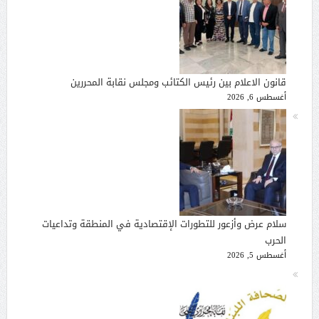
قانون الاعلام بين رئيس الكتائب ومجلس نقابة المحررين
أغسطس 6, 2026
سلام عرض وأزعور للتطورات الإقتصادية في المنطقة وتداعيات
الحرب
أغسطس 5, 2026