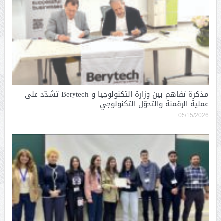
مذكرة تفاهم بين وزارة التكنولوجيا و Berytech تشدّد على
عملية الرقمنة والتحوّل التكنولوجي
05/15/2026