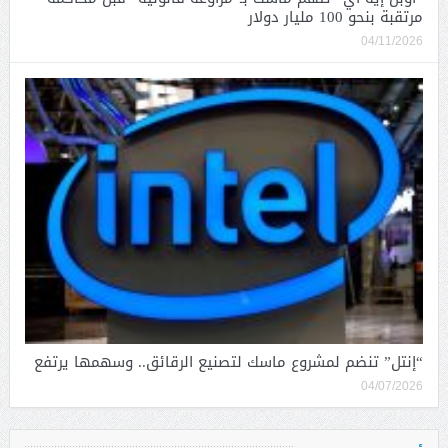
مرتقبة بنحو 100 مليار دولار
04/11/2026
“إنتل” تنضم لمشروع ماسك لتصنيع الرقائق.. وسهمها يرتفع
04/07/2026