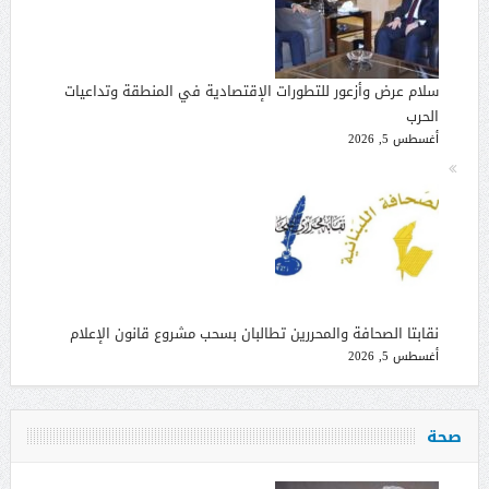
سلام عرض وأزعور للتطورات الإقتصادية في المنطقة وتداعيات
الحرب
أغسطس 5, 2026
نقابتا الصحافة والمحررين تطالبان بسحب مشروع قانون الإعلام
أغسطس 5, 2026
صحة