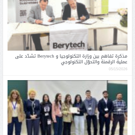
مذكرة تفاهم بين وزارة التكنولوجيا و Berytech تشدّد على
عملية الرقمنة والتحوّل التكنولوجي
05/15/2026