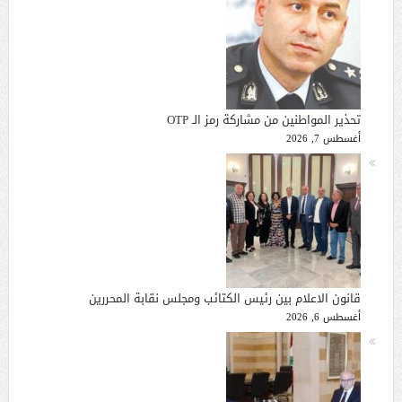
تحذير المواطنين من مشاركة رمز الـ OTP
أغسطس 7, 2026
قانون الاعلام بين رئيس الكتائب ومجلس نقابة المحررين
أغسطس 6, 2026