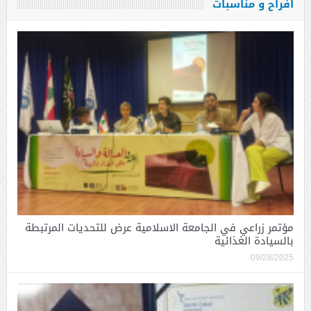
أفراح و مناسبات
مؤتمر زراعي في الجامعة الاسلامية عرض للتحديات المرتبطة
بالسيادة الغذائية
09/28/2025