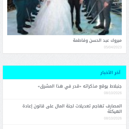
مبروك عبد الحسن وفاطمة
05/04/2023
آخر الأخبار
جنبلاط يوقع مذكراته «قدر في هذا المشرق»
08/10/2026
المصارف تهاجم تعديلات لجنة المال على قانون إعادة
الهيكلة
08/10/2026