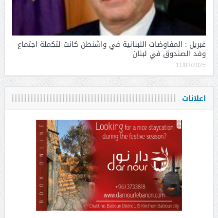
غبريل : المفاوضات اللبنانية في واشنطن كانت لتكملة اجتماع
وفد الصندوق في لبنان
11/03/2025
اعلانات