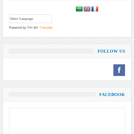
Powered by
Translate
FOLLOW US
FACEBOOK