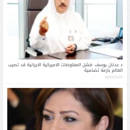
د عدنان يوسف :فشل المفاوضات الاميركية الايرانية قد تصيب
العالم بازمة تضخمية
05/03/2026