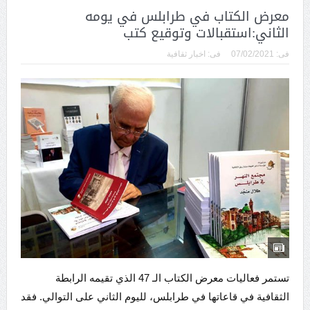
معرض الكتاب في طرابلس في يومه
الثاني:استقبالات وتوقيع كتب
فى:
07/02/2021
فى:
اخبار ثقافية
تستمر فعاليات معرض الكتاب الـ 47 الذي تقيمه الرابطة
الثقافية في قاعاتها في طرابلس، لليوم الثاني على التوالي. فقد