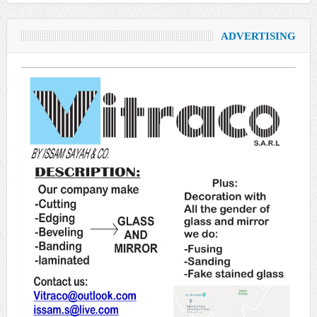
ADVERTISING