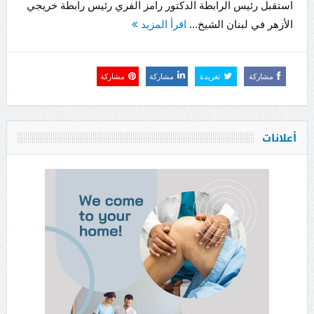
استقبل رئيس الرابطة الدكتور رامز الفري رئيس رابطة خريجي
الأزهر في لبنان الشيخ...
اقرأ المزيد
مشاركة
تغريدة
مشاركة
مشاركة
أعلانات