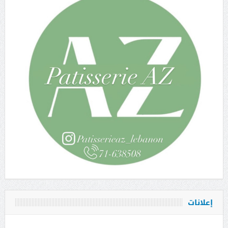
إعلانات