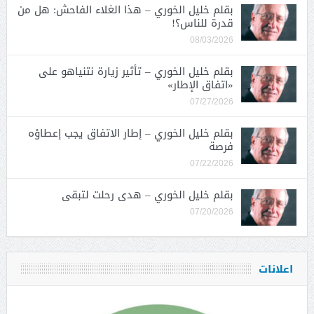
بقلم خليل الخوري – هذا الغلاء الفاحش: هل من
قدرة للناس؟!
08/03/2026
بقلم خليل الخوري – تأثير زيارة نتنياهو على
«اتفاق الإطار»
07/27/2026
بقلم خليل الخوري – إطار الاتفاق يجب إعطاؤه
فرصة
07/22/2026
بقلم خليل الخوري – هدى رحلت لتبقى
07/20/2026
اعلانات