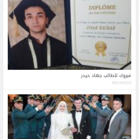
مبروك للطالب جهاد حيدر
06/14/2023