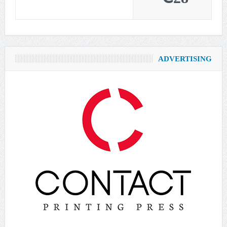
ADVERTISING