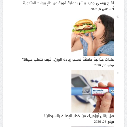
لقاح روسي جديد يبشر بحماية قوية من “الإيبولا” المتحورة
أغسطس 6, 2026
عادات غذائية خاطئة تسبب زيادة الوزن.. كيف تتغلب عليها؟
يوليو 30, 2026
هل يقلّل أوزمبيك من خطر الإصابة بالسرطان؟
يوليو 26, 2026