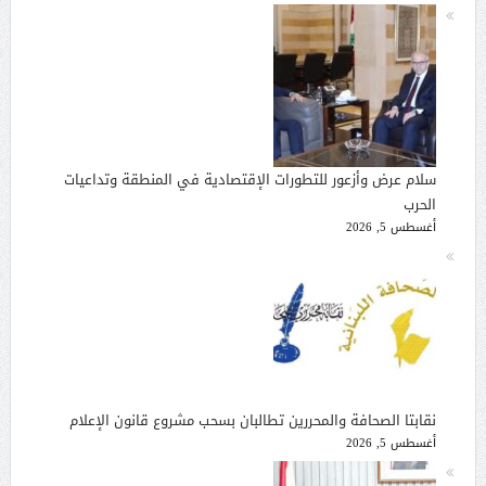
سلام عرض وأزعور للتطورات الإقتصادية في المنطقة وتداعيات
الحرب
أغسطس 5, 2026
نقابتا الصحافة والمحررين تطالبان بسحب مشروع قانون الإعلام
أغسطس 5, 2026