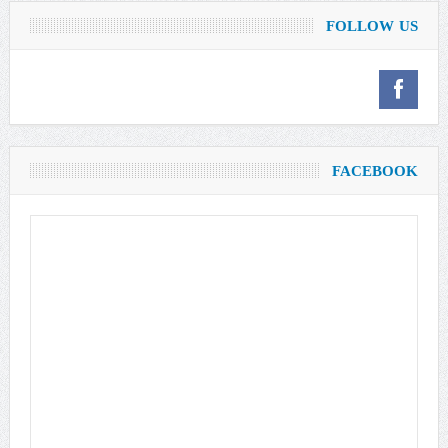
FOLLOW US
FACEBOOK