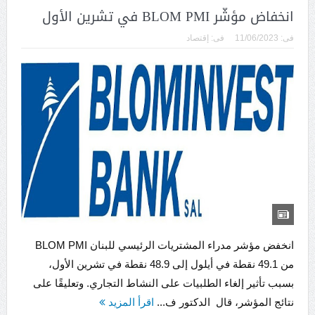
انخفاض مؤشّر BLOM PMI في تشرين الأول
فى:
11/06/2023
فى:
إقتصاد
انخفض مؤشر مدراء المشتريات الرئيسي للبنان BLOM PMI
من 49.1 نقطة في أيلول إلى 48.9 نقطة في تشرين الأول،
بسبب تأثير إلغاء الطلبيات على النشاط التجاري. وتعليقًا على
نتائج المؤشر، قال الدكتور ف...
اقرأ المزيد