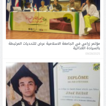
مؤتمر زراعي في الجامعة الاسلامية عرض للتحديات المرتبطة
بالسيادة الغذائية
09/28/2025