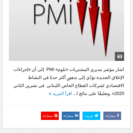
اشار مؤشر مديري المشتريات «بلوم» PMI إلى أن «إجراءات
الإغلاق الجديدة تؤدّي إلى تدهورٍ أكثر حدةً في النشاط
الاقتصادي لشركات القطاع الخاص اللبناني في تشرين الثاني
2020». وتعليقًا على نتائج ا...
اقرأ المزيد
مشاركة
تغريدة
مشاركة
مشاركة