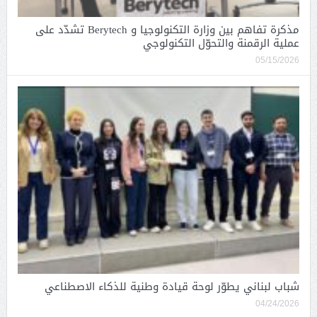
مذكرة تفاهم بين وزارة التكنولوجيا و Berytech تشدّد على
عملية الرقمنة والتحوّل التكنولوجي
05/15/2026
شباب لبناني يطوّر لوحة قيادة وطنية للذكاء الاصطناعي
04/24/2026