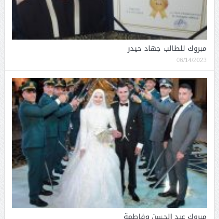
مبروك للطالب جهاد حيدر
06/14/2023
مبروك عبد الحسن وفاطمة