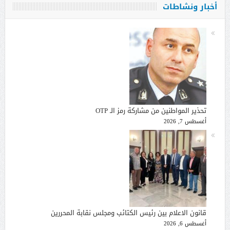
أخبار ونشاطات
تحذير المواطنين من مشاركة رمز الـ OTP
أغسطس 7, 2026
قانون الاعلام بين رئيس الكتائب ومجلس نقابة المحررين
أغسطس 6, 2026