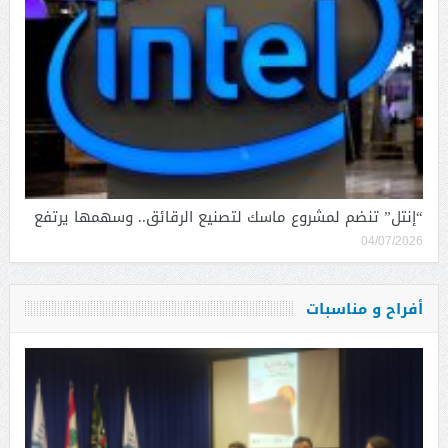
“إنتل” تنضم لمشروع ماسك لتصنيع الرقائق.. وسهمها يرتفع
04/07/2026
أفراح و مناسبات