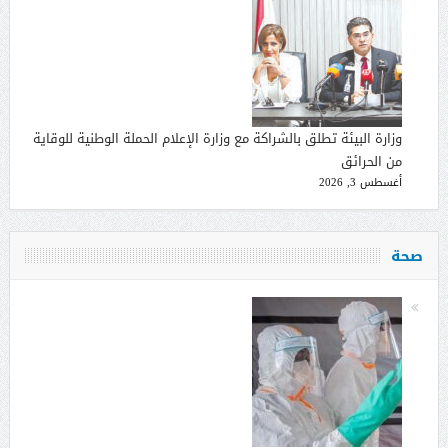
وزارة البيئة تطلق بالشراكة مع وزارة الإعلام الحملة الوطنية للوقاية
من الحرائق
أغسطس 3, 2026
صحة