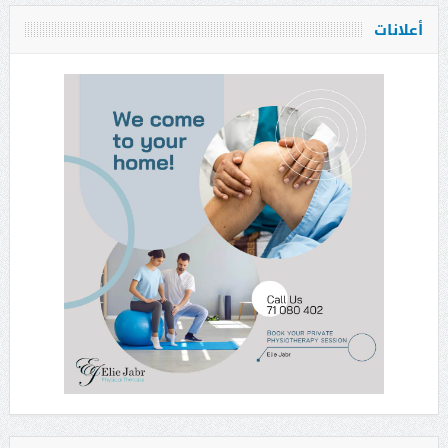
أعلانات