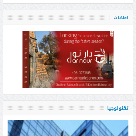
اعلانات
تكنولوجيا