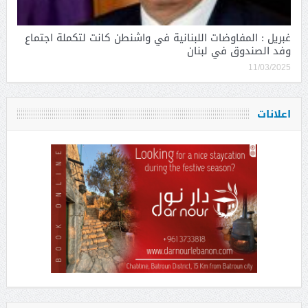
غبريل : المفاوضات اللبنانية في واشنطن كانت لتكملة اجتماع
وفد الصندوق في لبنان
11/03/2025
اعلانات