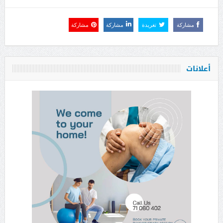
مشاركة
تغريدة
مشاركة
مشاركة
أعلانات