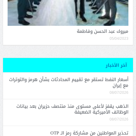
مبروك عبد الحسن وفاطمة
05/04/2023
آخر الأخبار
أسعار النفط تستقر مع تقييم المحادثات بشأن هرمز والتوترات
مع إيران
08/07/2026
الذهب يقفز لأعلى مستوى منذ منتصف حزيران بعد بيانات
الوظائف الأميركية الضعيفة
08/07/2026
تحذير المواطنين من مشاركة رمز الـ OTP