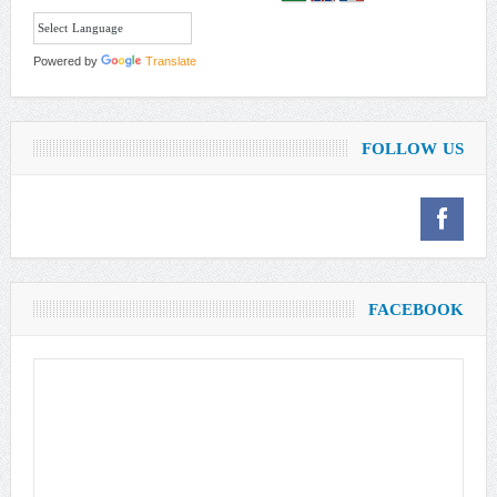
Powered by
Translate
FOLLOW US
FACEBOOK