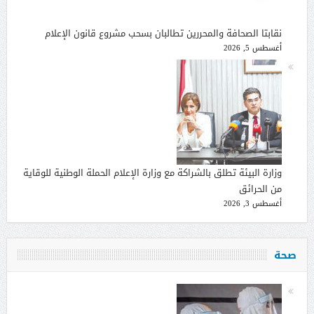
نقابتا الصحافة والمحررين تطالبان بسحب مشروع قانون الإعلام
أغسطس 5, 2026
وزارة البيئة تطلق بالشراكة مع وزارة الإعلام الحملة الوطنية للوقاية
من الحرائق
أغسطس 3, 2026
صحة