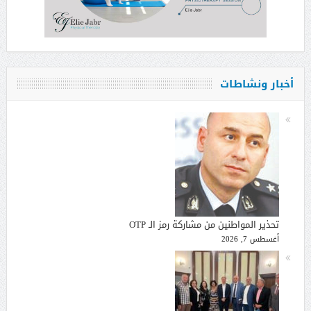
أخبار ونشاطات
تحذير المواطنين من مشاركة رمز الـ OTP
أغسطس 7, 2026