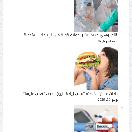
لقاح روسي جديد يبشر بحماية قوية من “الإيبولا” المتحورة
أغسطس 6, 2026
عادات غذائية خاطئة تسبب زيادة الوزن.. كيف تتغلب عليها؟
يوليو 30, 2026