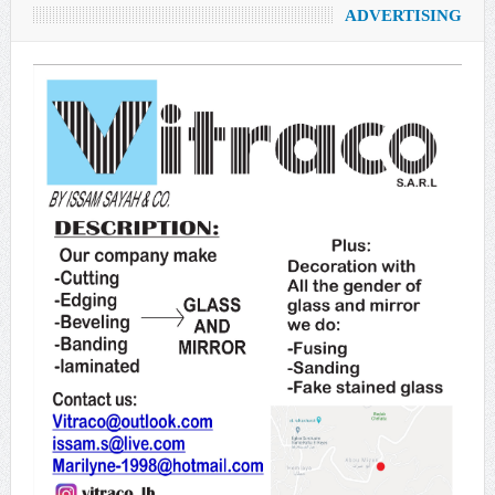
ADVERTISING