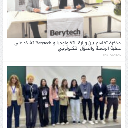
مذكرة تفاهم بين وزارة التكنولوجيا و Berytech تشدّد على
عملية الرقمنة والتحوّل التكنولوجي
05/15/2026