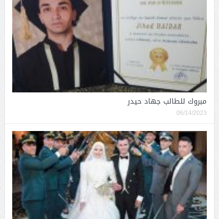
مبروك للطالب جهاد حيدر
06/14/2023