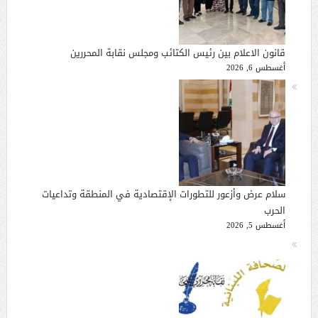
قانون الاعلام بين رئيس الكتائب ومجلس نقابة المحررين
أغسطس 6, 2026
سلام عرض وأزعور للتطورات الإقتصادية في المنطقة وتداعيات
الحرب
أغسطس 5, 2026