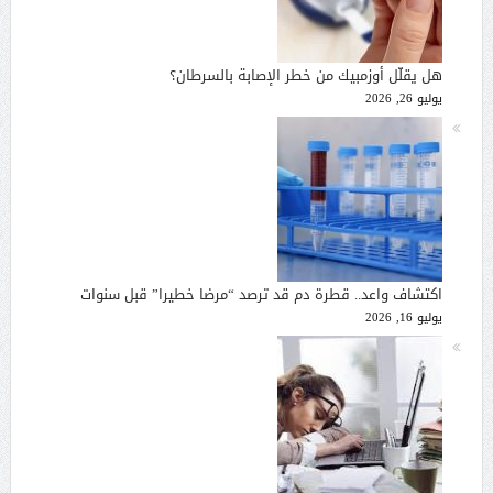
هل يقلّل أوزمبيك من خطر الإصابة بالسرطان؟
يوليو 26, 2026
اكتشاف واعد.. قطرة دم قد ترصد “مرضا خطيرا” قبل سنوات
يوليو 16, 2026