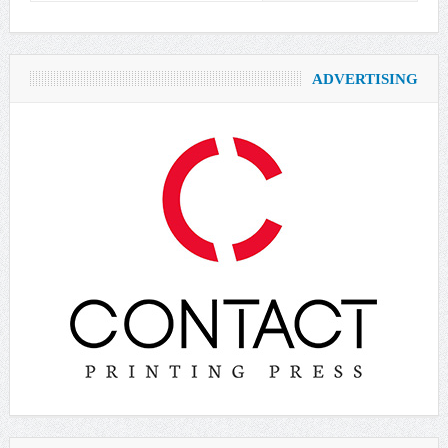
ADVERTISING