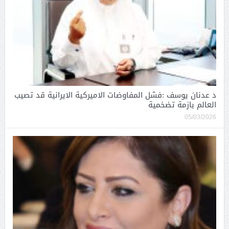
د عدنان يوسف :فشل المفاوضات الاميركية الايرانية قد تصيب
العالم بازمة تضخمية
05/03/2026