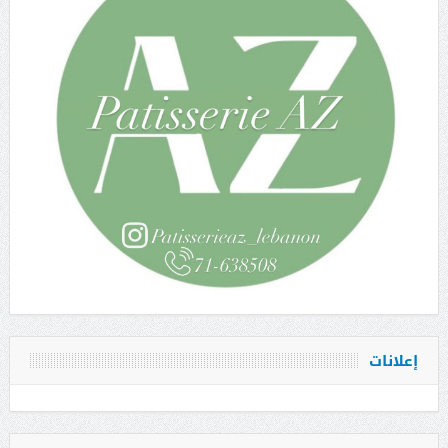
إعلانات