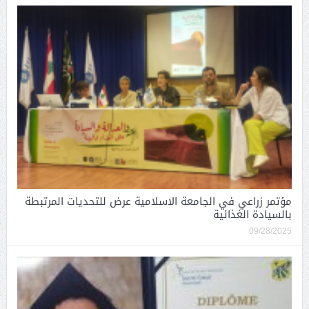
مؤتمر زراعي في الجامعة الاسلامية عرض للتحديات المرتبطة
بالسيادة الغذائية
09/28/2025