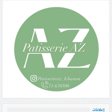
إعلانات