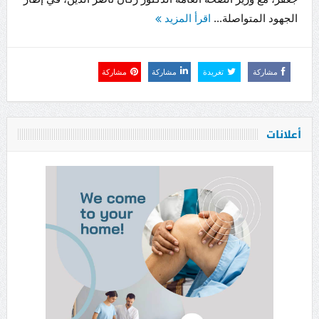
الجهود المتواصلة...
اقرأ المزيد
مشاركة
تغريدة
مشاركة
مشاركة
أعلانات