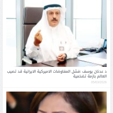
د عدنان يوسف :فشل المفاوضات الاميركية الايرانية قد تصيب
العالم بازمة تضخمية
05/03/2026