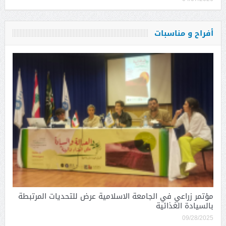
أفراح و مناسبات
مؤتمر زراعي في الجامعة الاسلامية عرض للتحديات المرتبطة
بالسيادة الغذائية
09/28/2025