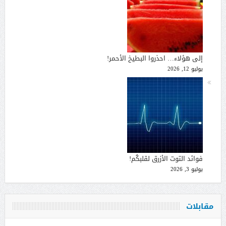
إلى هؤلاء… احذروا البطيخ الأحمر!
يوليو 12, 2026
فوائد التوت الأزرق لقلبكُم!
يوليو 3, 2026
مقابلات