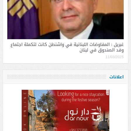
غبريل : المفاوضات اللبنانية في واشنطن كانت لتكملة اجتماع
وفد الصندوق في لبنان
11/03/2025
اعلانات