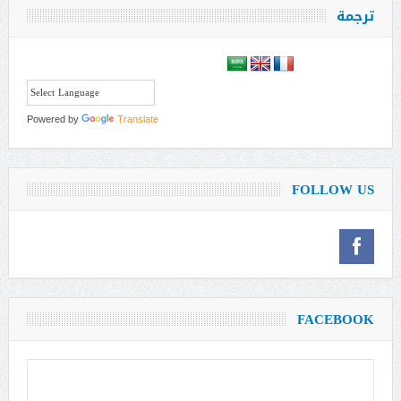
ترجمة
Powered by
Translate
FOLLOW US
FACEBOOK