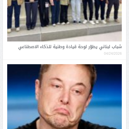
شباب لبناني يطوّر لوحة قيادة وطنية للذكاء الاصطناعي
04/24/2026