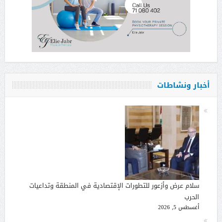
أخبار ونشاطات
سلام عرض وأزعور للتطورات الإقتصادية في المنطقة وتداعيات
الحرب
أغسطس 5, 2026