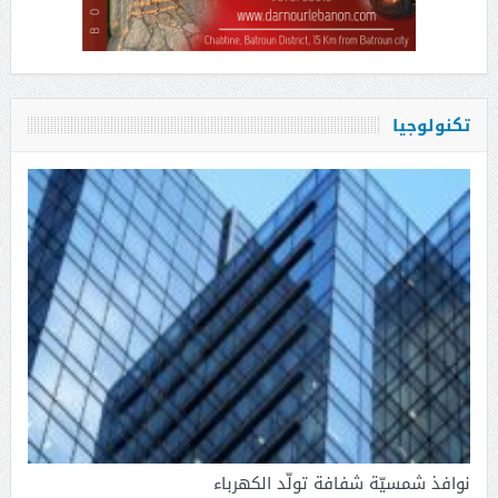
تكنولوجيا
نوافذ شمسيّة شفافة تولّد الكهرباء