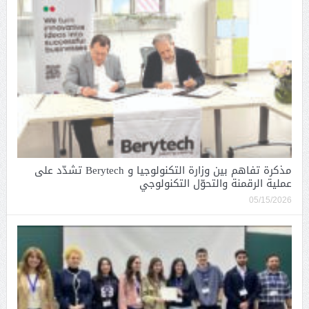
مذكرة تفاهم بين وزارة التكنولوجيا و Berytech تشدّد على
عملية الرقمنة والتحوّل التكنولوجي
05/15/2026