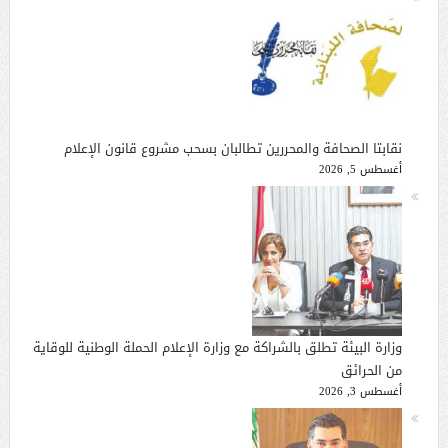
نقابتا الصحافة والمحررين تطالبان بسحب مشروع قانون الإعلام
أغسطس 5, 2026
وزارة البيئة تطلق بالشراكة مع وزارة الإعلام الحملة الوطنية للوقاية
من الحرائق
أغسطس 3, 2026