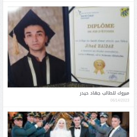
مبروك للطالب جهاد حيدر
06/14/2023