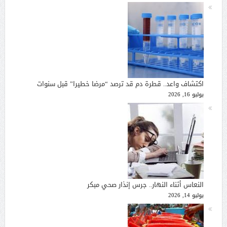
اكتشاف واعد.. قطرة دم قد ترصد “مرضا خطيرا” قبل سنوات
يوليو 16, 2026
النعاس أثناء النهار.. جرس إنذار صحي مبكر
يوليو 14, 2026