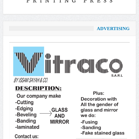
ADVERTISING