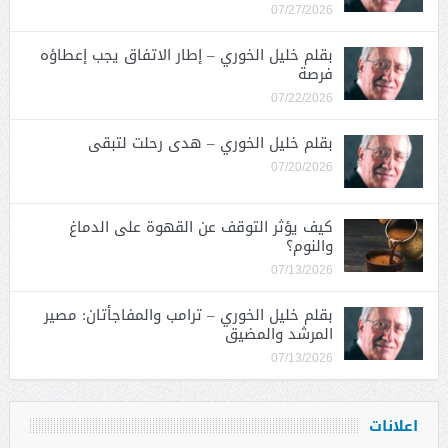
07/27/2026
بقلم خليل الخوري – إطار الاتفاق يجب إعطاؤه
فرصة
07/22/2026
بقلم خليل الخوري – هدى رحلت لتبقى
07/20/2026
كيف يؤثر التوقف عن القهوة على الدماغ
والنوم؟
07/13/2026
بقلم خليل الخوري – ترامب والمفاجأتان: مصير
المرشد والمضيق
07/13/2026
اعلانات