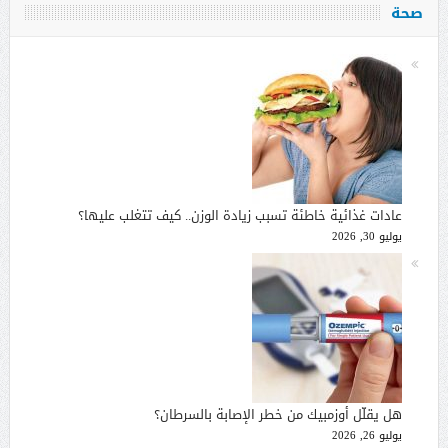
صحة
عادات غذائية خاطئة تسبب زيادة الوزن.. كيف تتغلب عليها؟
يوليو 30, 2026
هل يقلّل أوزمبيك من خطر الإصابة بالسرطان؟
يوليو 26, 2026