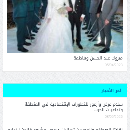
مبروك عبد الحسن وفاطمة
05/04/2023
آخر الأخبار
سلام عرض وأزعور للتطورات الإقتصادية في المنطقة
وتداعيات الحرب
08/05/2026
نقابتا الصحافة والمحررين تطالبان بسحب مشروع قانون الإعلام