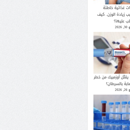
ات غذائية خاطئة
ب زيادة الوزن.. كيف
لب عليها؟
2026
يقلّل أوزمبيك من خطر
صابة بالسرطان؟
2026