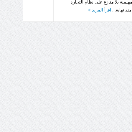
مهيمنة بلا منازع على نظام التجارة
نذ نهاية...
اقرأ المزيد