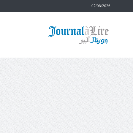
07/08/2026