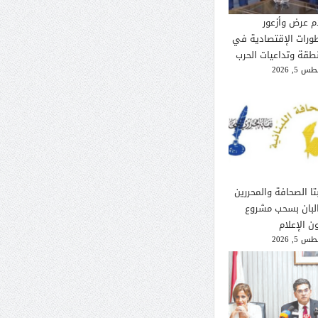
م عرض وأزعور
طورات الإقتصادية في
نطقة وتداعيات الحرب
 5, 2026
تا الصحافة والمحررين
لبان بسحب مشروع
ن الإعلام
 5, 2026