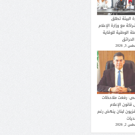
ة البيئة تطلق
راكة مع وزارة الإعلام
لة الوطنية للوقاية
الحرائق
 3, 2026
ص: رفعت ملاحظات
 قانون الإعلام
فزيون لبنان ينهض رغم
ديات
 2, 2026