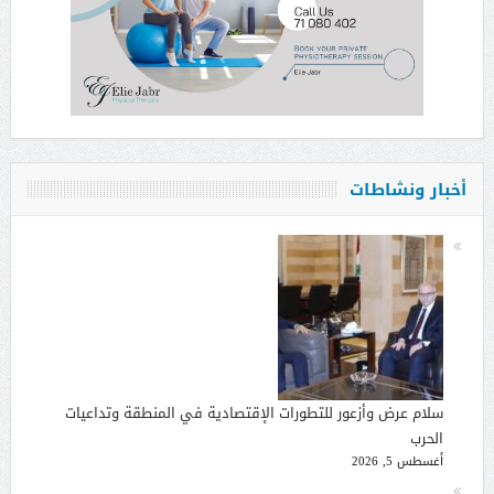
أخبار ونشاطات
سلام عرض وأزعور للتطورات الإقتصادية في المنطقة وتداعيات
الحرب
أغسطس 5, 2026