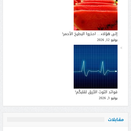
إلى هؤلاء… احذروا البطيخ الأحمر!
يوليو 12, 2026
فوائد التوت الأزرق لقلبكُم!
يوليو 3, 2026
مقابلات