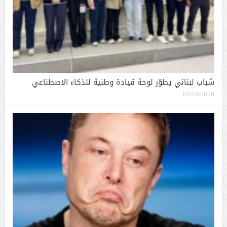
شباب لبناني يطوّر لوحة قيادة وطنية للذكاء الاصطناعي
04/24/2026