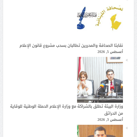
نقابتا الصحافة والمحررين تطالبان بسحب مشروع قانون الإعلام
أغسطس 5, 2026
وزارة البيئة تطلق بالشراكة مع وزارة الإعلام الحملة الوطنية للوقاية
من الحرائق
أغسطس 3, 2026