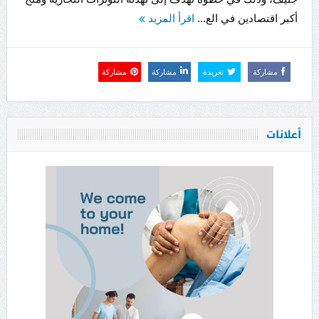
أكبر اقتصادين في الع...
اقرأ المزيد
مشاركة
تغريدة
مشاركة
مشاركة
أعلانات