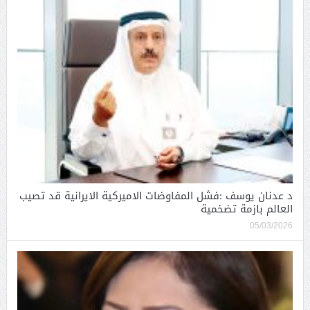
د عدنان يوسف :فشل المفاوضات الاميركية الايرانية قد تصيب
العالم بازمة تضخمية
05/03/2026