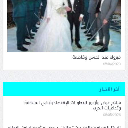
مبروك عبد الحسن وفاطمة
05/04/2023
آخر الأخبار
سلام عرض وأزعور للتطورات الإقتصادية في المنطقة
وتداعيات الحرب
08/05/2026
نقابتا الصحافة والمحررين تطالبان بسحب مشروع قانون الإعلام