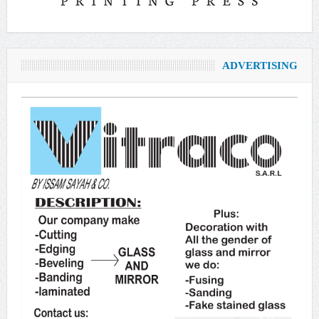
ADVERTISING