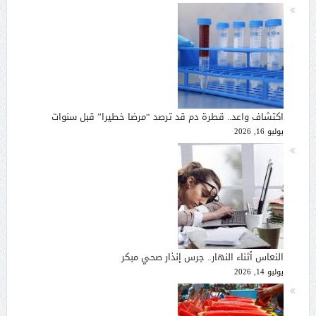
اكتشاف واعد.. قطرة دم قد ترصد “مرضا خطيرا” قبل سنوات
يوليو 16, 2026
النعاس أثناء النهار.. جرس إنذار صحي مبكر
يوليو 14, 2026