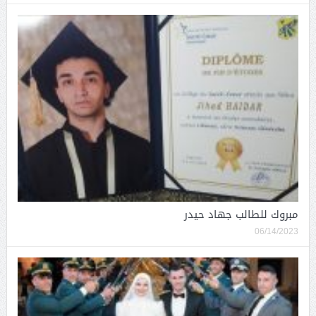
مبروك للطالب جهاد حيدر
06/14/2023