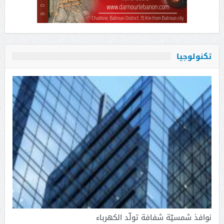
تكنولوجيا
نوافذ شمسيّة شفافة تولّد الكهرباء