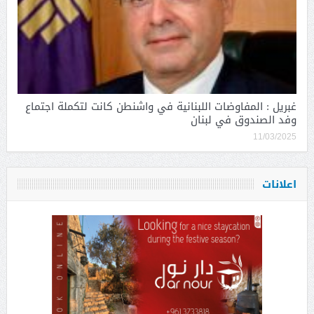
غبريل : المفاوضات اللبنانية في واشنطن كانت لتكملة اجتماع
وفد الصندوق في لبنان
11/03/2025
اعلانات