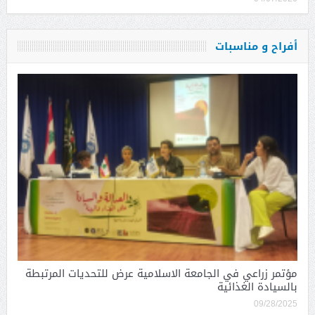
أفراح و مناسبات
مؤتمر زراعي في الجامعة الاسلامية عرض للتحديات المرتبطة
بالسيادة الغذائية
09/28/2025