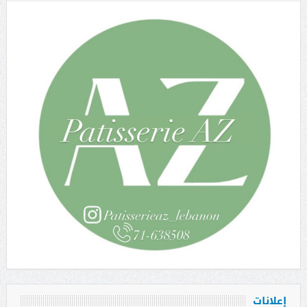
إعلانات