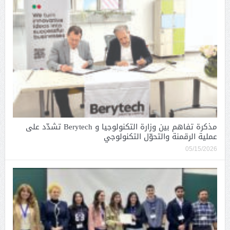
مذكرة تفاهم بين وزارة التكنولوجيا و Berytech تشدّد على
عملية الرقمنة والتحوّل التكنولوجي
05/15/2026