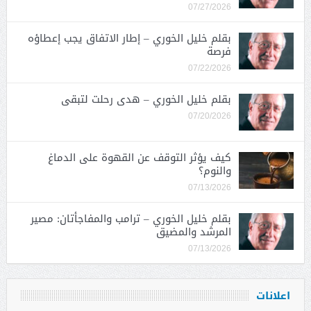
07/27/2026
بقلم خليل الخوري – إطار الاتفاق يجب إعطاؤه
فرصة
07/22/2026
بقلم خليل الخوري – هدى رحلت لتبقى
07/20/2026
كيف يؤثر التوقف عن القهوة على الدماغ
والنوم؟
07/13/2026
بقلم خليل الخوري – ترامب والمفاجأتان: مصير
المرشد والمضيق
07/13/2026
اعلانات