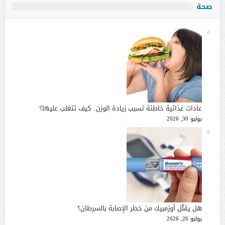
صحة
عادات غذائية خاطئة تسبب زيادة الوزن.. كيف تتغلب عليها؟
يوليو 30, 2026
هل يقلّل أوزمبيك من خطر الإصابة بالسرطان؟
يوليو 26, 2026