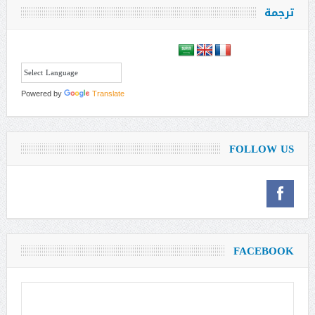
ترجمة
Powered by
Translate
FOLLOW US
FACEBOOK