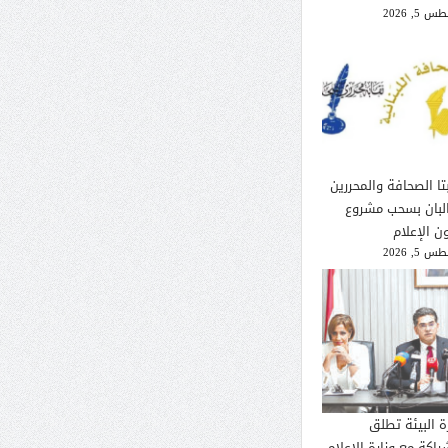
 5, 2026
تا الصحافة والمحررين
لبان بسحب مشروع
ن الإعلام
 5, 2026
ة البيئة تطلق
راكة مع وزارة الإعلام