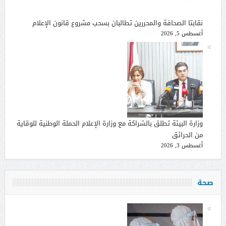
نقابتا الصحافة والمحررين تطالبان بسحب مشروع قانون الإعلام
أغسطس 5, 2026
وزارة البيئة تطلق بالشراكة مع وزارة الإعلام الحملة الوطنية للوقاية
من الحرائق
أغسطس 3, 2026
صحة