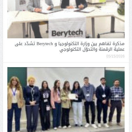
مذكرة تفاهم بين وزارة التكنولوجيا و Berytech تشدّد على
عملية الرقمنة والتحوّل التكنولوجي
05/15/2026