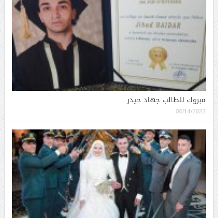
مبروك للطالب جهاد حيدر
06/14/2023