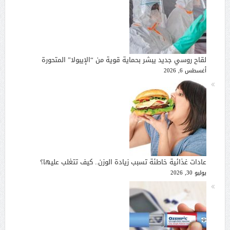
لقاح روسي جديد يبشر بحماية قوية من “الإيبولا” المتحورة
أغسطس 6, 2026
عادات غذائية خاطئة تسبب زيادة الوزن.. كيف تتغلب عليها؟
يوليو 30, 2026