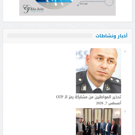
أخبار ونشاطات
تحذير المواطنين من مشاركة رمز الـ OTP
أغسطس 7, 2026