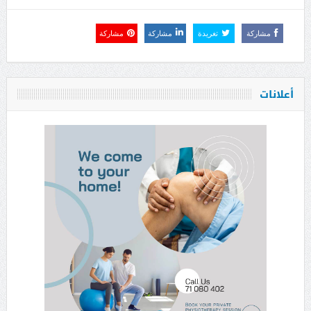
مشاركة
تغريدة
مشاركة
مشاركة
أعلانات