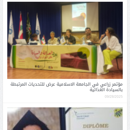
مؤتمر زراعي في الجامعة الاسلامية عرض للتحديات المرتبطة
بالسيادة الغذائية
09/28/2025