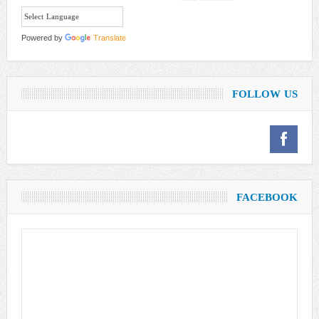
Powered by
Translate
FOLLOW US
FACEBOOK