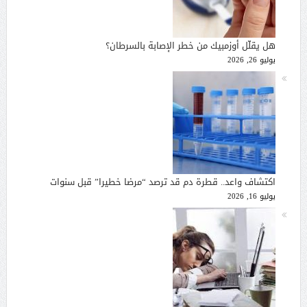
هل يقلّل أوزمبيك من خطر الإصابة بالسرطان؟
يوليو 26, 2026
اكتشاف واعد.. قطرة دم قد ترصد “مرضا خطيرا” قبل سنوات
يوليو 16, 2026