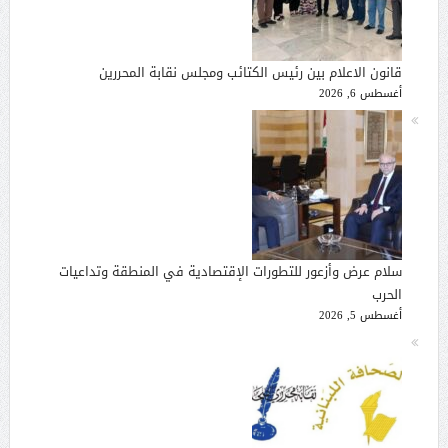
قانون الاعلام بين رئيس الكتائب ومجلس نقابة المحررين
أغسطس 6, 2026
سلام عرض وأزعور للتطورات الإقتصادية في المنطقة وتداعيات
الحرب
أغسطس 5, 2026