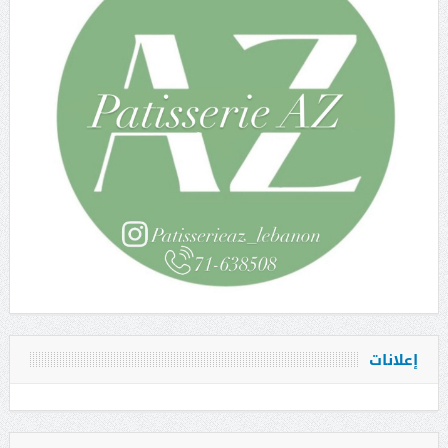
إعلانات