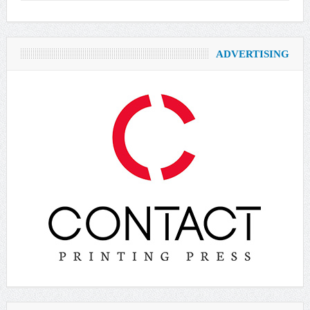
ADVERTISING