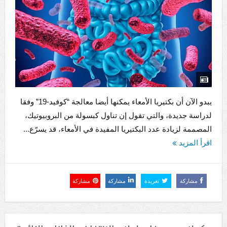
يبدو الآن أن بكتيريا الأمعاء يمكنها أيضا معالجة “كوفيد-19” وفقا
لدراسة جديدة، والتي تقول إن تناول كبسولة من البروبيوتيك،
المصممة لزيادة عدد البكتيريا المفيدة في الأمعاء، قد يسرّع...
اقرأ المزيد
مشاركة
تغريدة
مشاركة
مشاركة