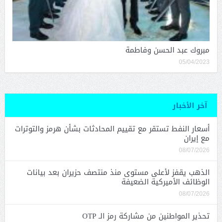
مبروك عبد الحسن وفاطمة
05/04/2023
آخر الأخبار
أسعار النفط تستقر مع تقييم المحادثات بشأن هرمز والتوترات
مع إيران
08/07/2026
الذهب يقفز لأعلى مستوى منذ منتصف حزيران بعد بيانات
الوظائف الأميركية الضعيفة
08/07/2026
تحذير المواطنين من مشاركة رمز الـ OTP