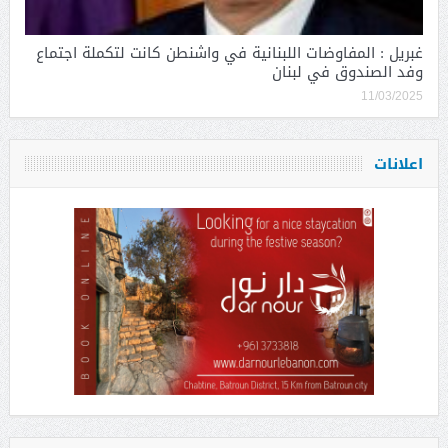
غبريل : المفاوضات اللبنانية في واشنطن كانت لتكملة اجتماع
وفد الصندوق في لبنان
11/03/2025
اعلانات