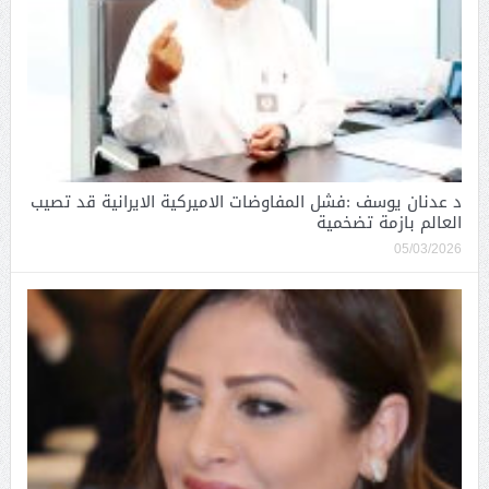
د عدنان يوسف :فشل المفاوضات الاميركية الايرانية قد تصيب
العالم بازمة تضخمية
05/03/2026