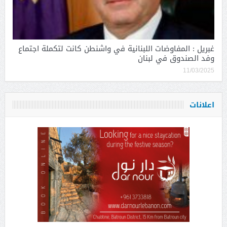
غبريل : المفاوضات اللبنانية في واشنطن كانت لتكملة اجتماع
وفد الصندوق في لبنان
11/03/2025
اعلانات