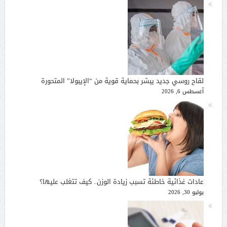
لقاح روسي جديد يبشر بحماية قوية من “الإيبولا” المتحورة
أغسطس 6, 2026
عادات غذائية خاطئة تسبب زيادة الوزن.. كيف تتغلب عليها؟
يوليو 30, 2026