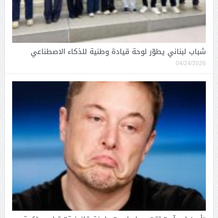
شباب لبناني يطوّر لوحة قيادة وطنية للذكاء الاصطناعي
04/24/2026