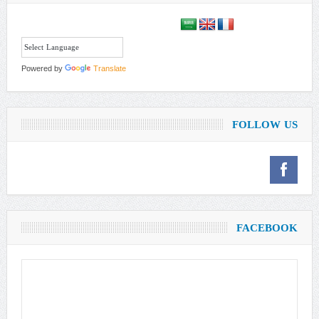
Powered by
Translate
FOLLOW US
FACEBOOK