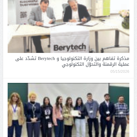
مذكرة تفاهم بين وزارة التكنولوجيا و Berytech تشدّد على
عملية الرقمنة والتحوّل التكنولوجي
05/15/2026