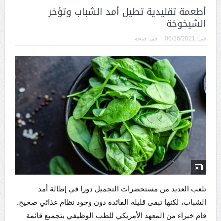
أطعمة تقليدية تطيل أمد الشباب وتؤخر
الشيخوخة
فى:
06/26/2021
فى:
صحة
تلعب العديد من مستحضرات التجميل دورا في إطالة أمد
الشباب، لكنها تبقى قليلة الفائدة دون وجود نظام غذائي صحيح.
قام خبراء من المعهد الأمريكي للطب الوظيفي بتجميع قائمة