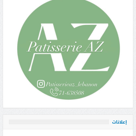
إعلانات