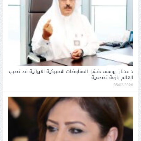
د عدنان يوسف :فشل المفاوضات الاميركية الايرانية قد تصيب
العالم بازمة تضخمية
05/03/2026