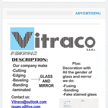
ADVERTISING