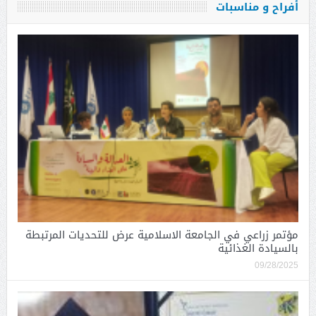
أفراح و مناسبات
مؤتمر زراعي في الجامعة الاسلامية عرض للتحديات المرتبطة
بالسيادة الغذائية
09/28/2025