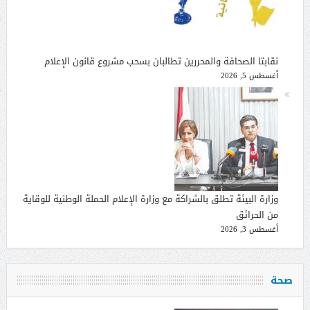
نقابتا الصحافة والمحررين تطالبان بسحب مشروع قانون الإعلام
أغسطس 5, 2026
وزارة البيئة تطلق بالشراكة مع وزارة الإعلام الحملة الوطنية للوقاية
من الحرائق
أغسطس 3, 2026
صحة