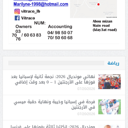
رياضة
نهائي مونديال 2026: نجمة ثانية لإسبانيا بعد
فوزها على الأرجنتين 1 – 0 بعد وقت إضافي
07/20/2026
فرحة في إسبانيا وخيبة ونهاية حقبة ميسي
في الأرجنتين
07/20/2026
مونديال 2026: إنكلترا ثالثة بفوزها على فرنسا