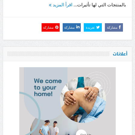
بالمنتجات التي لها تأثيرات...
اقرأ المزيد
مشاركة
تغريدة
مشاركة
مشاركة
أعلانات