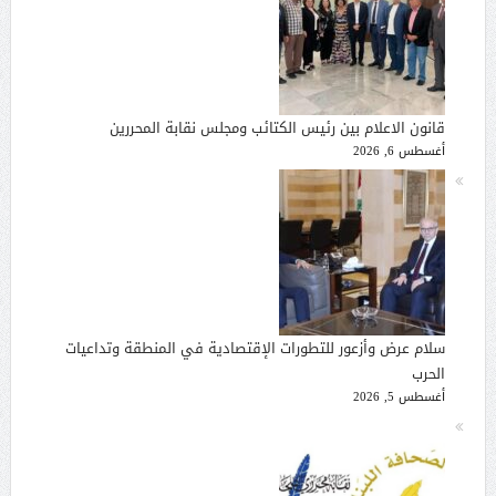
قانون الاعلام بين رئيس الكتائب ومجلس نقابة المحررين
أغسطس 6, 2026
سلام عرض وأزعور للتطورات الإقتصادية في المنطقة وتداعيات
الحرب
أغسطس 5, 2026