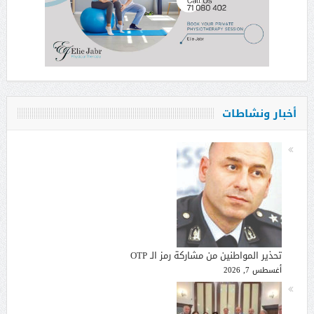
أخبار ونشاطات
تحذير المواطنين من مشاركة رمز الـ OTP
أغسطس 7, 2026