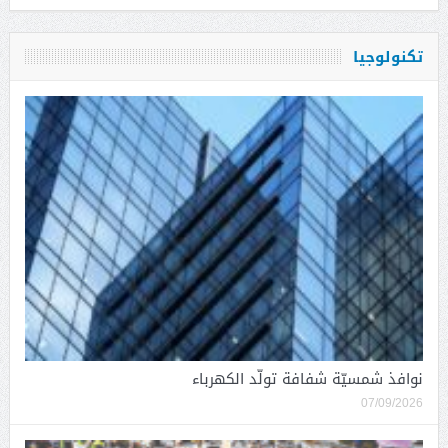
تكنولوجيا
نوافذ شمسيّة شفافة تولّد الكهرباء
07/09/2026