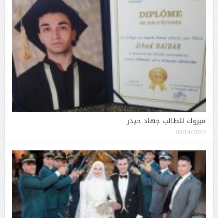
مبروك للطالب جهاد حيدر
06/14/2023