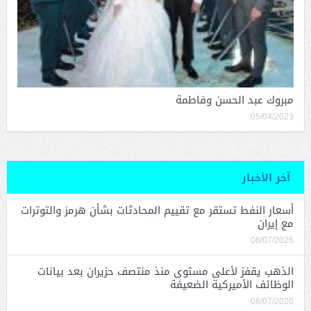
مبروك عبد الحسن وفاطمة
05/04/2023
آخر الأخبار
أسعار النفط تستقر مع تقييم المحادثات بشأن هرمز والتوترات
مع إيران
08/07/2026
الذهب يقفز لأعلى مستوى منذ منتصف حزيران بعد بيانات
الوظائف الأميركية الضعيفة
08/07/2026