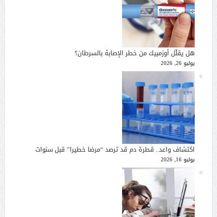
هل يقلّل أوزمبيك من خطر الإصابة بالسرطان؟
يوليو 26, 2026
اكتشاف واعد.. قطرة دم قد ترصد “مرضا خطيرا” قبل سنوات
يوليو 16, 2026