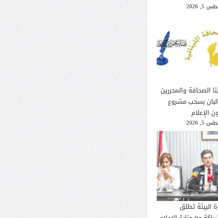
 5, 2026
تا الصحافة والمحررين
لبان بسحب مشروع
ن الإعلام
 5, 2026
ة البيئة تطلق
راكة مع وزارة الإعلام