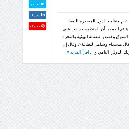
تغريدة
مشاركة
 عام منظمة الدول المصدرة للنفط
مشاركة
هيثم الغيص، أن المنظمة حريصة على
السوق وخفض البصمة البيئية والتحرك
قال مستدام وشامل للطاقة». وقال إن
بك الدولي الثامن ي...
اقرأ المزيد