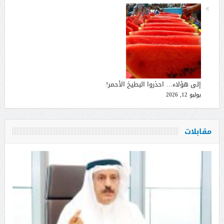
إلى هؤلاء… احذروا البطيخ الأحمر!
يوليو 12, 2026
مقابلات