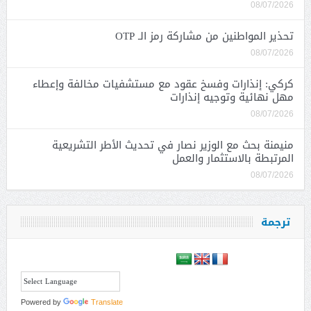
08/07/2026
تحذير المواطنين من مشاركة رمز الـ OTP
08/07/2026
كركي: إنذارات وفسخ عقود مع مستشفيات مخالفة وإعطاء
مهل نهائية وتوجيه إنذارات
08/07/2026
منيمنة بحث مع الوزير نصار في تحديث الأطر التشريعية
المرتبطة بالاستثمار والعمل
08/07/2026
ترجمة
Powered by
Translate