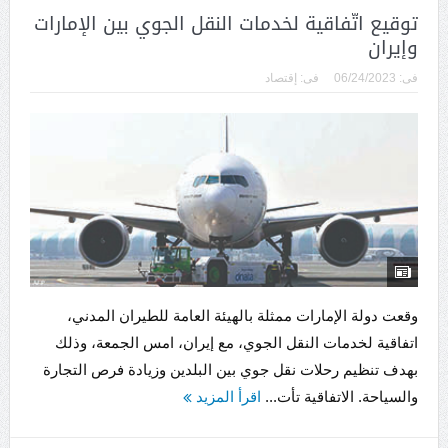
توقيع اتّفاقية لخدمات النقل الجوي بين الإمارات
وإيران
فى:
06/24/2023
فى:
إقتصاد
وقعت دولة الإمارات ممثلة بالهيئة العامة للطيران المدني،
اتفاقية لخدمات النقل الجوي، مع إيران، امس الجمعة، وذلك
بهدف تنظيم رحلات نقل جوي بين البلدين وزيادة فرص التجارة
والسياحة. الاتفاقية تأت...
اقرأ المزيد