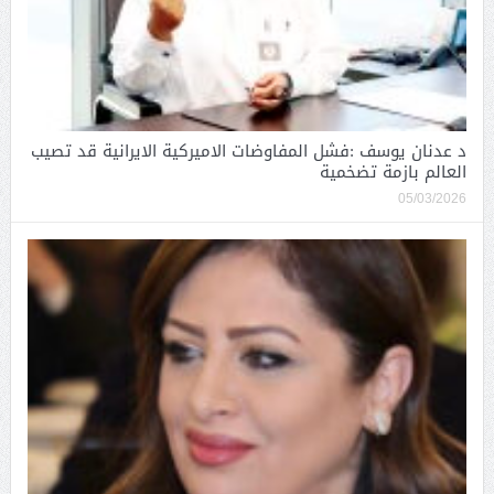
د عدنان يوسف :فشل المفاوضات الاميركية الايرانية قد تصيب
العالم بازمة تضخمية
05/03/2026