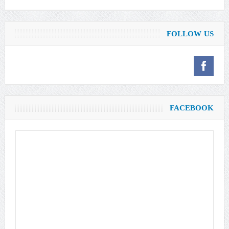
FOLLOW US
FACEBOOK