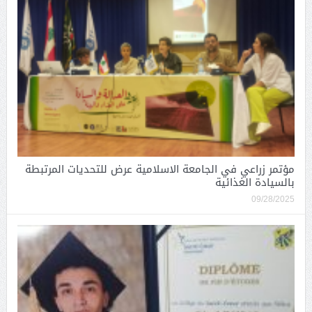
مؤتمر زراعي في الجامعة الاسلامية عرض للتحديات المرتبطة
بالسيادة الغذائية
09/28/2025