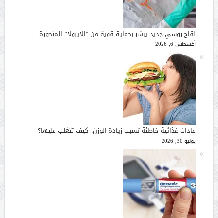
لقاح روسي جديد يبشر بحماية قوية من “الإيبولا” المتحورة
أغسطس 6, 2026
عادات غذائية خاطئة تسبب زيادة الوزن.. كيف تتغلب عليها؟
يوليو 30, 2026