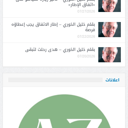
«اتفاق الإطار»
07/27/2026
بقلم خليل الخوري – إطار الاتفاق يجب إعطاؤه
فرصة
07/22/2026
بقلم خليل الخوري – هدى رحلت لتبقى
07/20/2026
اعلانات