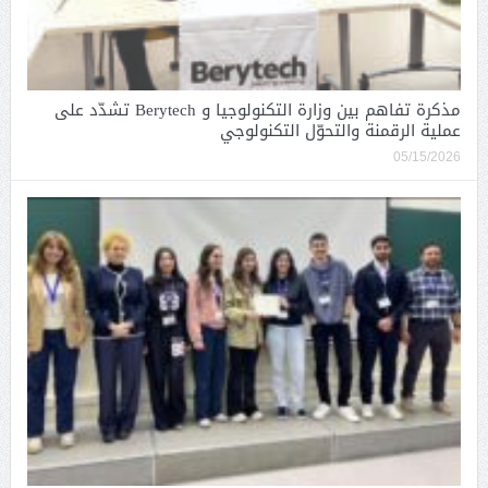
مذكرة تفاهم بين وزارة التكنولوجيا و Berytech تشدّد على
عملية الرقمنة والتحوّل التكنولوجي
05/15/2026