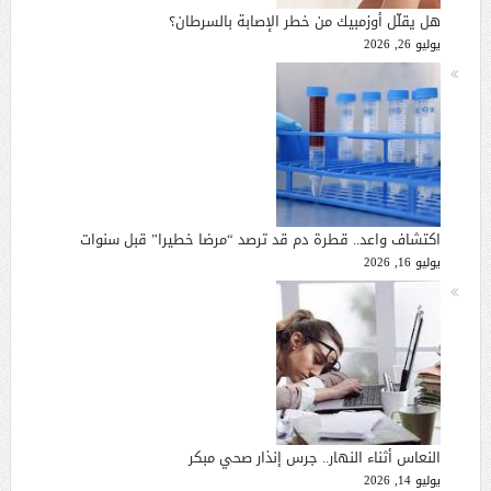
هل يقلّل أوزمبيك من خطر الإصابة بالسرطان؟
يوليو 26, 2026
اكتشاف واعد.. قطرة دم قد ترصد “مرضا خطيرا” قبل سنوات
يوليو 16, 2026
النعاس أثناء النهار.. جرس إنذار صحي مبكر
يوليو 14, 2026