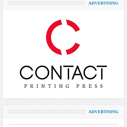
ADVERTISING
ADVERTISING