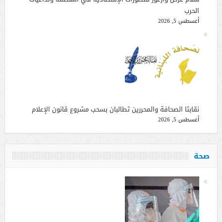
الحرب
أغسطس 5, 2026
نقابتا الصحافة والمحررين تطالبان بسحب مشروع قانون الإعلام
أغسطس 5, 2026
صحة