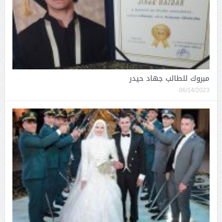
مبروك للطالب جهاد حيدر
06/14/2023