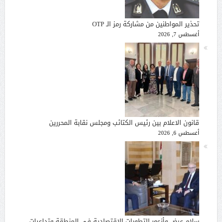
تحذير المواطنين من مشاركة رمز الـ OTP
أغسطس 7, 2026
قانون الاعلام بين رئيس الكتائب ومجلس نقابة المحررين
أغسطس 6, 2026
سلام عرض وأزعور للتطورات الإقتصادية في المنطقة وتداعيات