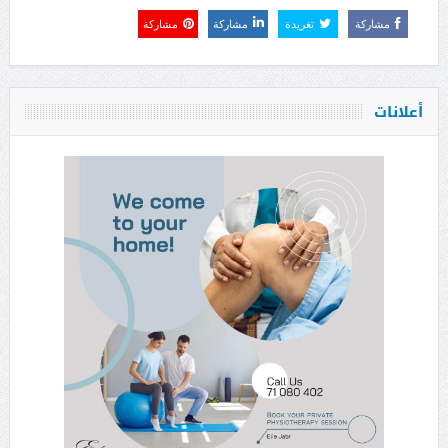
مشاركة
تغريدة
مشاركة
مشاركة
أعلانات