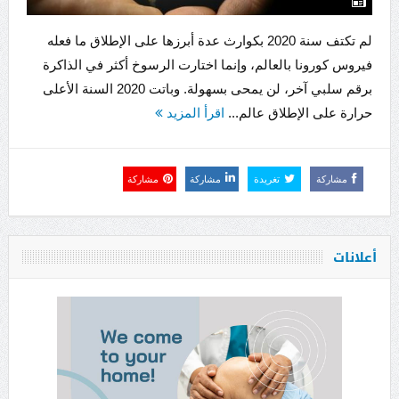
لم تكتف سنة 2020 بكوارث عدة أبرزها على الإطلاق ما فعله
فيروس كورونا بالعالم، وإنما اختارت الرسوخ أكثر في الذاكرة
برقم سلبي آخر، لن يمحى بسهولة. وباتت 2020 السنة الأعلى
حرارة على الإطلاق عالم...
اقرأ المزيد
مشاركة
تغريدة
مشاركة
مشاركة
أعلانات