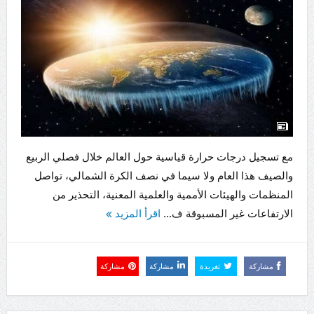
مع تسجيل درجات حرارة قياسية حول العالم خلال فصلي الربيع
والصيف هذا العام ولا سيما في نصف الكرة الشمالي، تواصل
المنظمات والهيئات الأممية والعلمية المعنية، التحذير من
الارتفاعات غير المسبوقة ف...
اقرأ المزيد
مشاركة
تغريدة
مشاركة
مشاركة