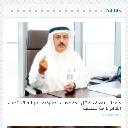
مقابلات
د عدنان يوسف :فشل المفاوضات الاميركية الايرانية قد تصيب
العالم بازمة تضخمية
05/03/2026