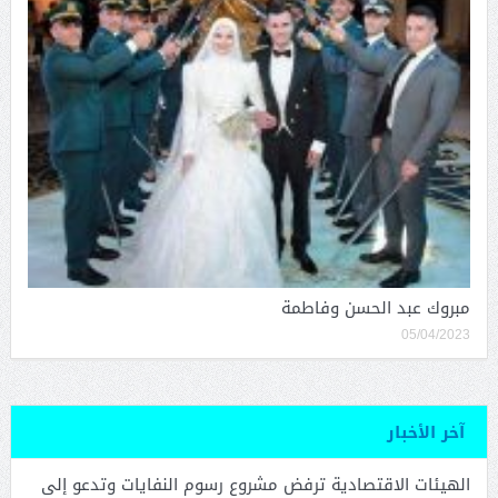
مبروك عبد الحسن وفاطمة
05/04/2023
آخر الأخبار
الهيئات الاقتصادية ترفض مشروع رسوم النفايات وتدعو إلى