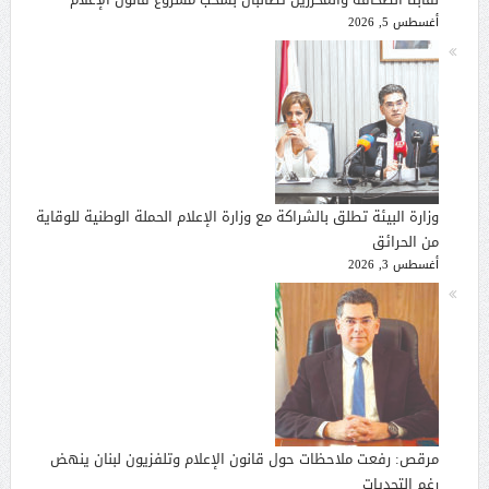
أغسطس 5, 2026
وزارة البيئة تطلق بالشراكة مع وزارة الإعلام الحملة الوطنية للوقاية
من الحرائق
أغسطس 3, 2026
مرقص: رفعت ملاحظات حول قانون الإعلام وتلفزيون لبنان ينهض
رغم التحديات