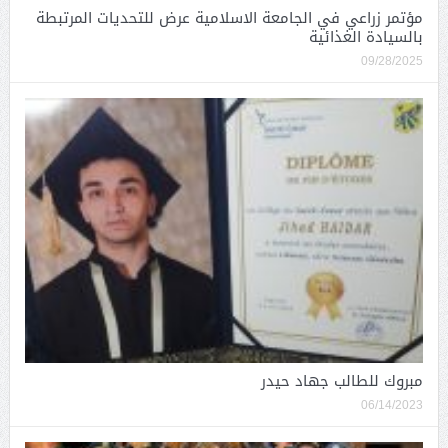
مؤتمر زراعي في الجامعة الاسلامية عرض للتحديات المرتبطة
بالسيادة الغذائية
09/28/2025
مبروك للطالب جهاد حيدر
06/14/2023