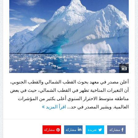
أعلن مصدر في معهد بحوث القطب الشمالي والقطب الجنوبي،
أن التغيرات المناخية تظهر في القطب الشمالي، حيث في بعض
مناطقه متوسط ​​الاحترار السنوي أعلى بكثير من المؤشرات
العالمية. ويشير المصدر في حد...
اقرأ المزيد
مشاركة
تغريدة
مشاركة
مشاركة