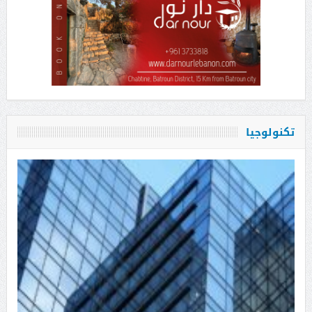
تكنولوجيا