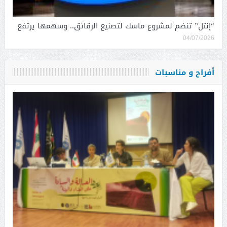
“إنتل” تنضم لمشروع ماسك لتصنيع الرقائق.. وسهمها يرتفع
04/07/2026
أفراح و مناسبات