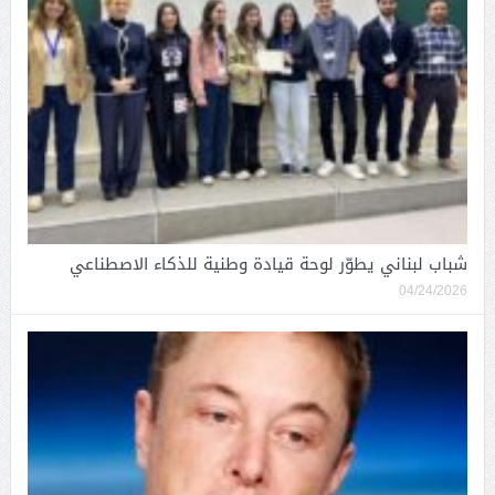
شباب لبناني يطوّر لوحة قيادة وطنية للذكاء الاصطناعي
04/24/2026