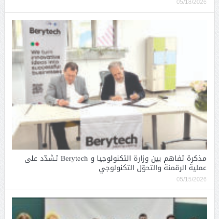
05/18/2026
مذكرة تفاهم بين وزارة التكنولوجيا و Berytech تشدّد على
عملية الرقمنة والتحوّل التكنولوجي
05/15/2026