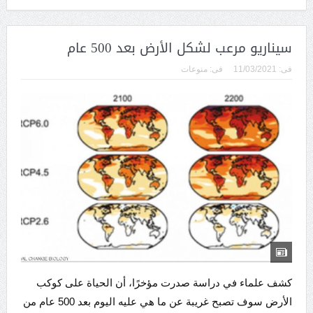
سيناريو مرعب لشكل الأرض بعد 500 عام
فى:
11/03/2021
فى:
منوعات
كشف علماء في دراسة صدرت مؤخرًا، أن الحياة على كوكب
الأرض سوف تصبح غريبة عن ما هي عليه اليوم بعد 500 عام من