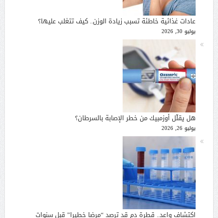
عادات غذائية خاطئة تسبب زيادة الوزن.. كيف تتغلب عليها؟
يوليو 30, 2026
هل يقلّل أوزمبيك من خطر الإصابة بالسرطان؟
يوليو 26, 2026
اكتشاف واعد.. قطرة دم قد ترصد “مرضا خطيرا” قبل سنوات