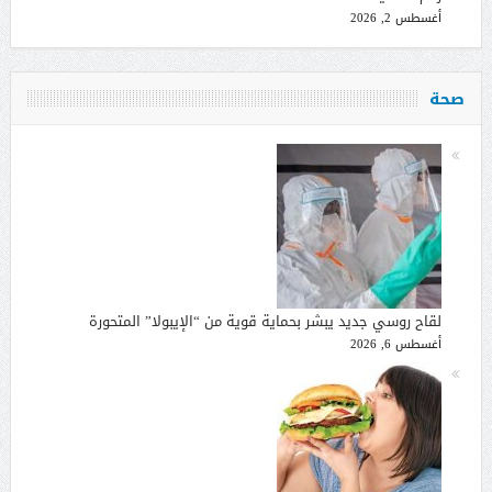
أغسطس 2, 2026
صحة
لقاح روسي جديد يبشر بحماية قوية من “الإيبولا” المتحورة
أغسطس 6, 2026