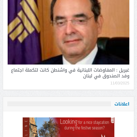
غبريل : المفاوضات اللبنانية في واشنطن كانت لتكملة اجتماع
وفد الصندوق في لبنان
11/03/2025
اعلانات