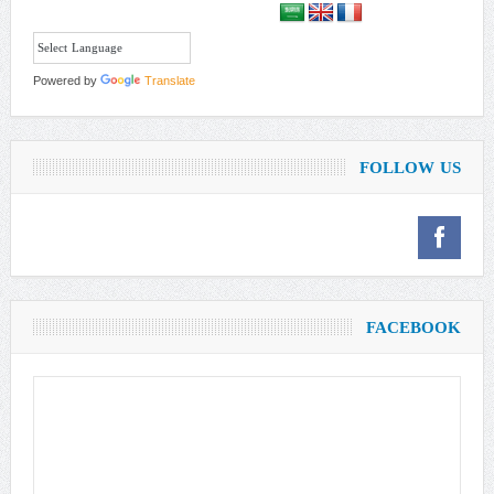
Powered by
Translate
FOLLOW US
FACEBOOK