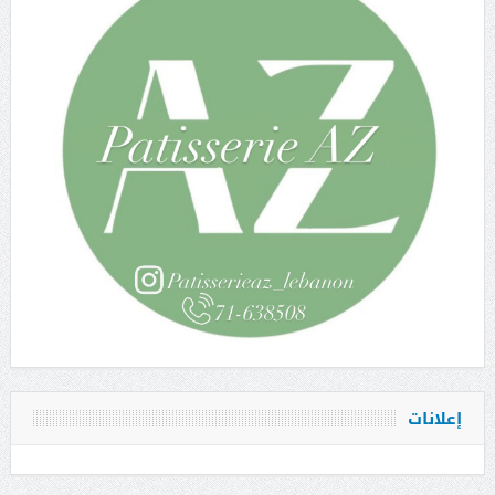
إعلانات