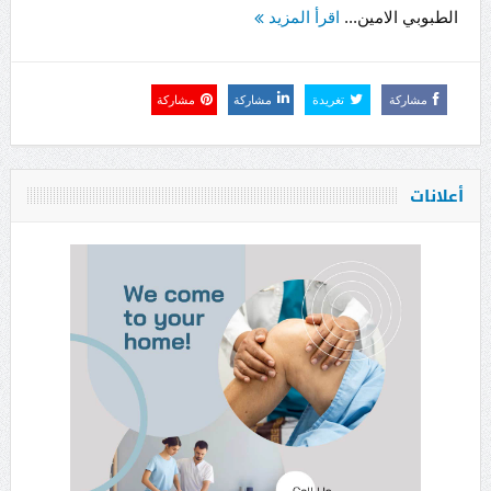
الطبوبي الامين...
اقرأ المزيد
مشاركة
تغريدة
مشاركة
مشاركة
أعلانات