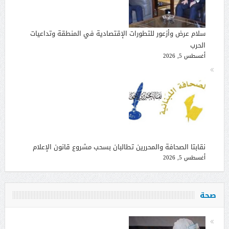
سلام عرض وأزعور للتطورات الإقتصادية في المنطقة وتداعيات
الحرب
أغسطس 5, 2026
نقابتا الصحافة والمحررين تطالبان بسحب مشروع قانون الإعلام
أغسطس 5, 2026
صحة