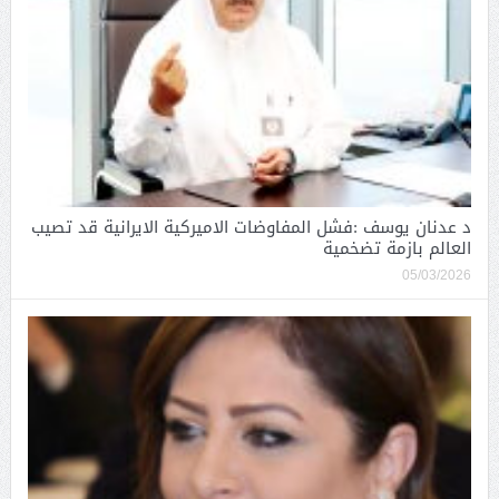
د عدنان يوسف :فشل المفاوضات الاميركية الايرانية قد تصيب
العالم بازمة تضخمية
05/03/2026