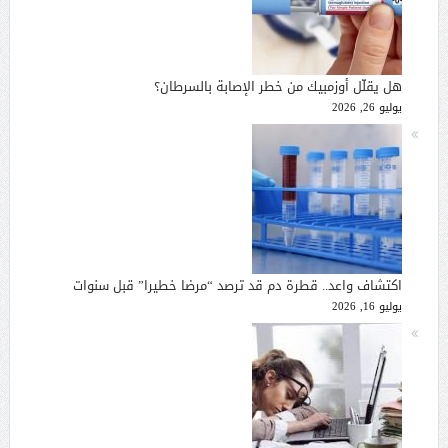
هل يقلّل أوزمبيك من خطر الإصابة بالسرطان؟
يوليو 26, 2026
اكتشاف واعد.. قطرة دم قد ترصد “مرضا خطيرا” قبل سنوات
يوليو 16, 2026