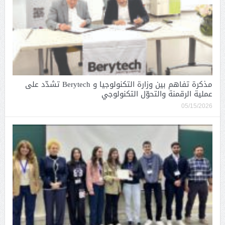
مذكرة تفاهم بين وزارة التكنولوجيا و Berytech تشدّد على
عملية الرقمنة والتحوّل التكنولوجي
05/15/2026