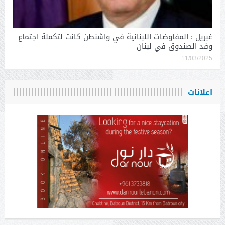
غبريل : المفاوضات اللبنانية في واشنطن كانت لتكملة اجتماع
وفد الصندوق في لبنان
11/03/2025
اعلانات