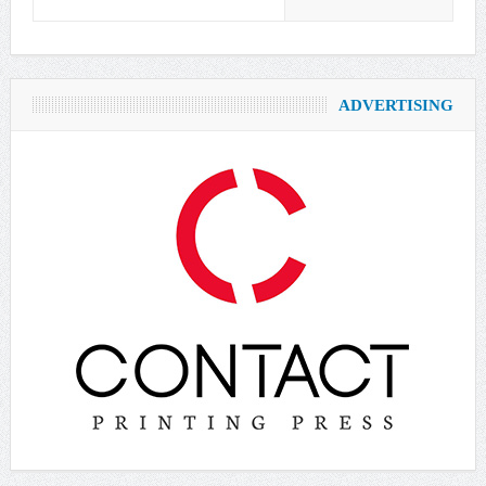
ADVERTISING