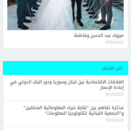
مبروك عبد الحسن وفاطمة
05/04/2023
آخر الأخبار
العلاقات الاقتصادية بين لبنان وسوريا ودور البنك الدولي في
إعادة الإعمار
08/10/2026
مذكرة تفاهم بين “نقابة خبراء المعلوماتية المحلفين”
و”الجمعية اللبنانية لتكنولوجيا المعلومات”
08/10/2026