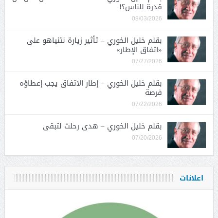
قدرة للناس؟!
08/03/2026
بقلم خليل الخوري – تأثير زيارة نتنياهو على
«اتفاق الإطار»
07/27/2026
بقلم خليل الخوري – إطار الاتفاق يجب إعطاؤه
فرصة
07/22/2026
بقلم خليل الخوري – هدى رحلت لتبقى
07/20/2026
اعلانات