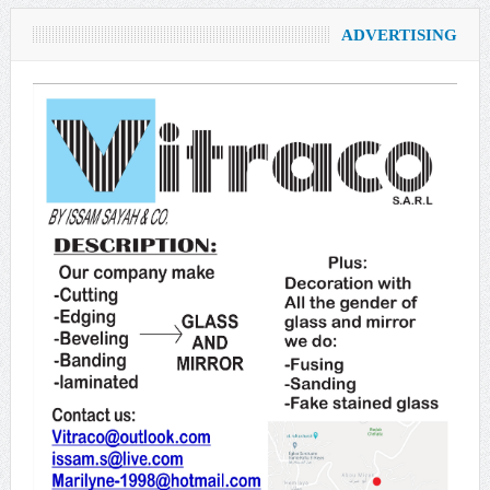
ADVERTISING