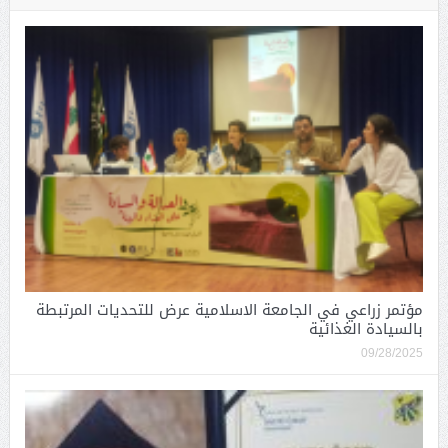
مؤتمر زراعي في الجامعة الاسلامية عرض للتحديات المرتبطة
بالسيادة الغذائية
09/28/2025