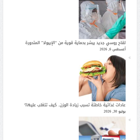
لقاح روسي جديد يبشر بحماية قوية من “الإيبولا” المتحورة
أغسطس 6, 2026
عادات غذائية خاطئة تسبب زيادة الوزن.. كيف تتغلب عليها؟
يوليو 30, 2026