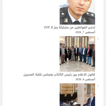
تحذير المواطنين من مشاركة رمز الـ OTP
أغسطس 7, 2026
قانون الاعلام بين رئيس الكتائب ومجلس نقابة المحررين
أغسطس 6, 2026