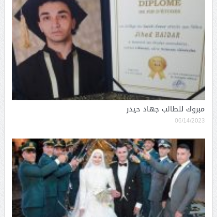
مبروك للطالب جهاد حيدر
06/14/2023