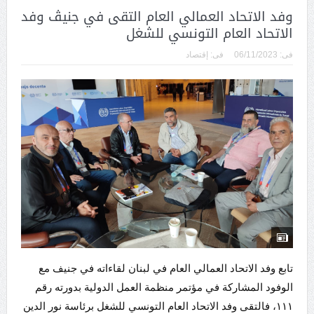
وفد الاتحاد العمالي العام التقى في جنيڤ وفد
الاتحاد العام التونسي للشغل
فى:
06/11/2023
فى:
إقتصاد
تابع وفد الاتحاد العمالي العام في لبنان لقاءاته في جنيف مع
الوفود المشاركة في مؤتمر منظمة العمل الدولية بدورته رقم
١١١، فالتقى وفد الاتحاد العام التونسي للشغل برئاسة نور الدين