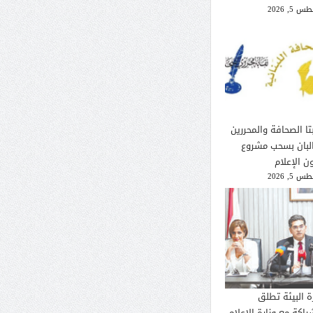
 5, 2026
تا الصحافة والمحررين
لبان بسحب مشروع
ن الإعلام
 5, 2026
ة البيئة تطلق
راكة مع وزارة الإعلام