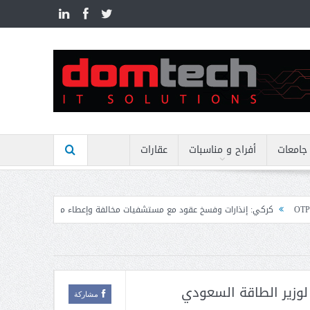
n
جامعات
أفراح و مناسبات
عقارات
وفسخ عقود مع مستشفيات مخالفة وإعطاء مهل نهائية وتوجيه إنذارات
منيمنة بحث 
لوزير الطاقة السعودي
مشاركة