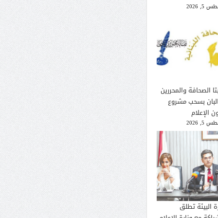
 5, 2026
تا الصحافة والمحررين
لبان بسحب مشروع
ن الإعلام
 5, 2026
ة البيئة تطلق
راكة مع وزارة الإعلام