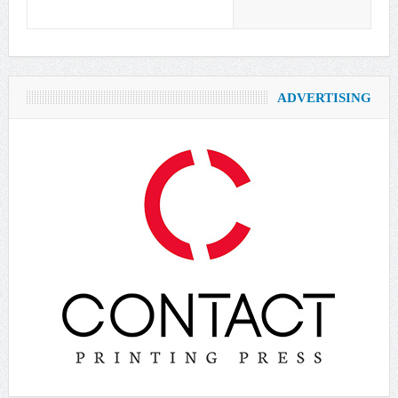
ADVERTISING