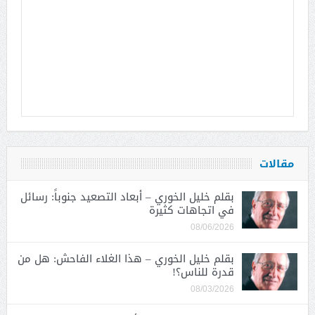
مقالات
بقلم خليل الخوري – أبعاد التصعيد جنوباً: رسائل
في اتجاهات كثيرة
08/06/2026
بقلم خليل الخوري – هذا الغلاء الفاحش: هل من
قدرة للناس؟!
08/03/2026