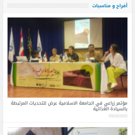
أفراح و مناسبات
مؤتمر زراعي في الجامعة الاسلامية عرض للتحديات المرتبطة
بالسيادة الغذائية
09/28/2025