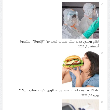
لقاح روسي جديد يبشر بحماية قوية من “الإيبولا” المتحورة
أغسطس 6, 2026
عادات غذائية خاطئة تسبب زيادة الوزن.. كيف تتغلب عليها؟
يوليو 30, 2026