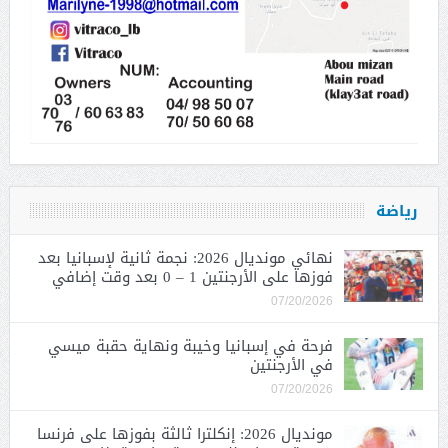
رياضة
نهائي مونديال 2026: نجمة ثانية لإسبانيا بعد
فوزها على الأرجنتين 1 – 0 بعد وقت إضافي
07/20/2026
فرحة في إسبانيا وخيبة ونهاية حقبة ميسي
في الأرجنتين
07/20/2026
مونديال 2026: إنكلترا ثالثة بفوزها على فرنسا