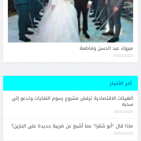
مبروك عبد الحسن وفاطمة
05/04/2023
آخر الأخبار
الهيئات الاقتصادية ترفض مشروع رسوم النفايات وتدعو إلى
سحبه
08/06/2026
ماذا قال “أبو شقرا” عما أشيع عن ضريبة جديدة على البنزين؟
08/06/2026