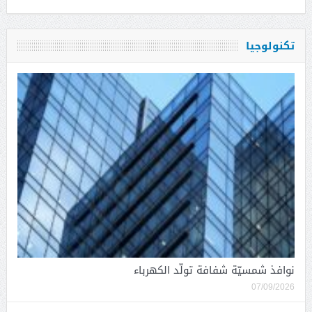
تكنولوجيا
نوافذ شمسيّة شفافة تولّد الكهرباء
07/09/2026