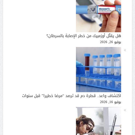
هل يقلّل أوزمبيك من خطر الإصابة بالسرطان؟
يوليو 26, 2026
اكتشاف واعد.. قطرة دم قد ترصد “مرضا خطيرا” قبل سنوات
يوليو 16, 2026