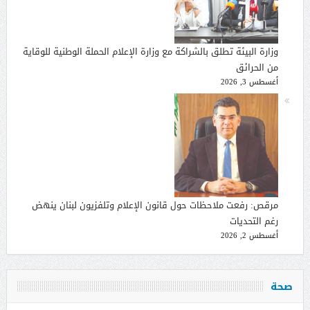
وزارة البيئة تطلق بالشراكة مع وزارة الإعلام الحملة الوطنية للوقاية
من الحرائق
أغسطس 3, 2026
مرقص: رفعت ملاحظات حول قانون الإعلام وتلفزيون لبنان ينهض
رغم التحديات
أغسطس 2, 2026
صحة