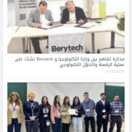
مذكرة تفاهم بين وزارة التكنولوجيا و Berytech تشدّد على
عملية الرقمنة والتحوّل التكنولوجي
05/15/2026