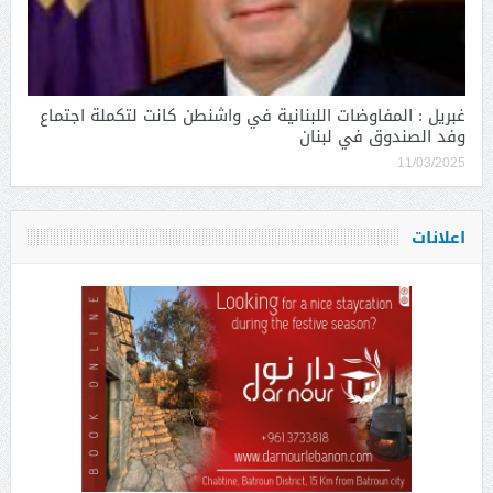
غبريل : المفاوضات اللبنانية في واشنطن كانت لتكملة اجتماع
وفد الصندوق في لبنان
11/03/2025
اعلانات