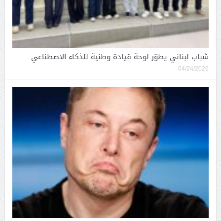
شباب لبناني يطوّر لوحة قيادة وطنية للذكاء الاصطناعي
04/24/2026