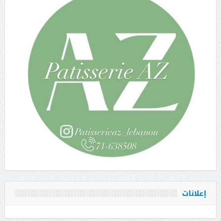
إعلانات