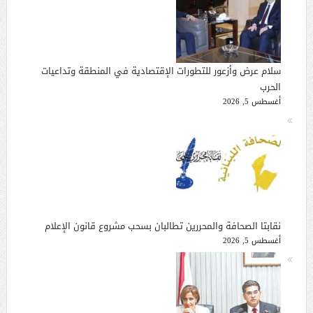
سلام عرض وأزعور للتطورات الإقتصادية في المنطقة وتداعيات
الحرب
أغسطس 5, 2026
نقابتا الصحافة والمحررين تطالبان بسحب مشروع قانون الإعلام
أغسطس 5, 2026