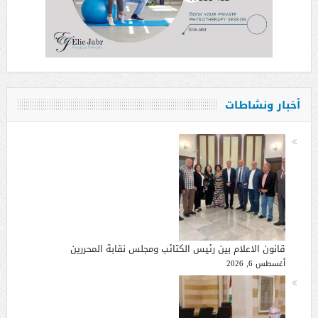
أخبار ونشاطات
قانون الاعلام بين رئيس الكتائب ومجلس نقابة المحررين
أغسطس 6, 2026