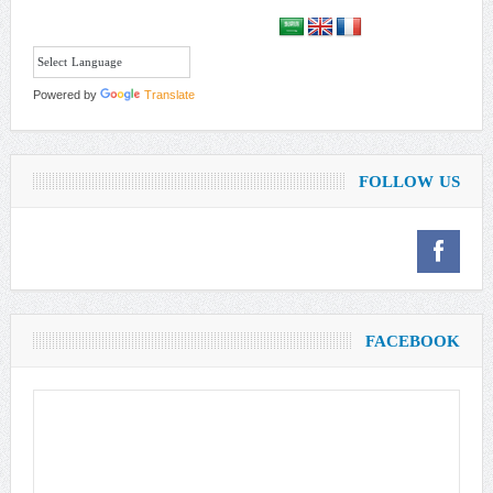
Powered by
Translate
FOLLOW US
FACEBOOK