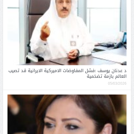
د عدنان يوسف :فشل المفاوضات الاميركية الايرانية قد تصيب
العالم بازمة تضخمية
05/03/2026