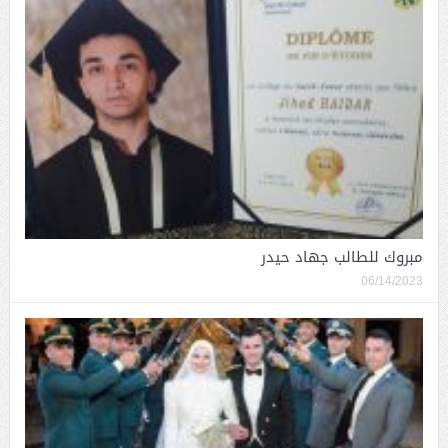
مبروك للطالب جهاد حيدر
06/14/2023