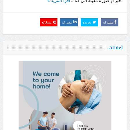
خبر او صورة معينة الى كتا...
اقرأ المزيد
مشاركة
تغريدة
مشاركة
مشاركة
أعلانات