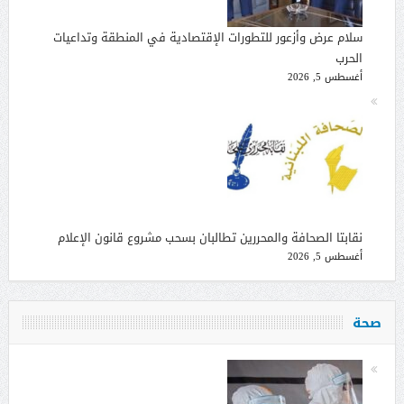
سلام عرض وأزعور للتطورات الإقتصادية في المنطقة وتداعيات
الحرب
أغسطس 5, 2026
نقابتا الصحافة والمحررين تطالبان بسحب مشروع قانون الإعلام
أغسطس 5, 2026
صحة