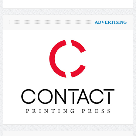
ADVERTISING