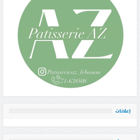
إعلانات