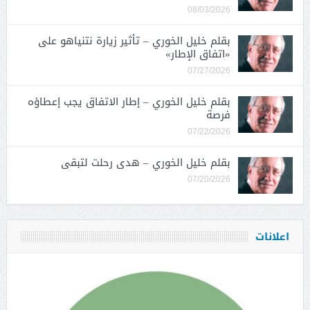
08/03/2026
بقلم خليل الخوري – تأثير زيارة نتنياهو على
«اتفاق الإطار»
07/27/2026
بقلم خليل الخوري – إطار الاتفاق يجب إعطاؤه
فرصة
07/22/2026
بقلم خليل الخوري – هدى رحلت لتبقى
07/20/2026
اعلانات