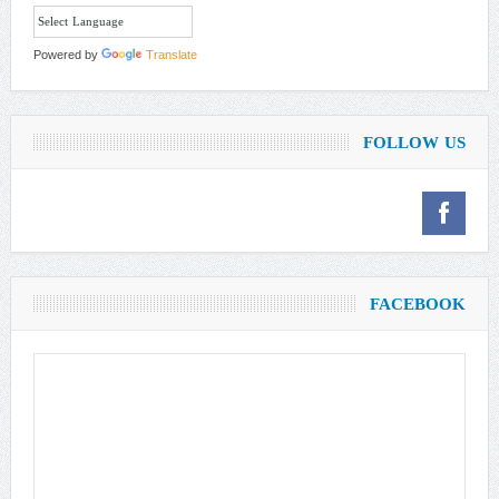
Powered by
Translate
FOLLOW US
FACEBOOK