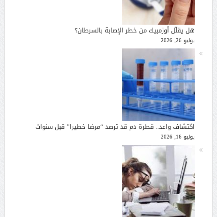
هل يقلّل أوزمبيك من خطر الإصابة بالسرطان؟
يوليو 26, 2026
اكتشاف واعد.. قطرة دم قد ترصد “مرضا خطيرا” قبل سنوات
يوليو 16, 2026