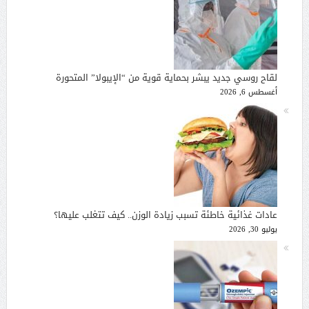
لقاح روسي جديد يبشر بحماية قوية من “الإيبولا” المتحورة
أغسطس 6, 2026
عادات غذائية خاطئة تسبب زيادة الوزن.. كيف تتغلب عليها؟
يوليو 30, 2026