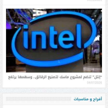
“إنتل” تنضم لمشروع ماسك لتصنيع الرقائق.. وسهمها يرتفع
04/07/2026
أفراح و مناسبات