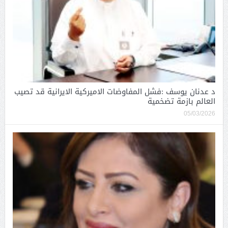
د عدنان يوسف :فشل المفاوضات الاميركية الايرانية قد تصيب
العالم بازمة تضخمية
05/03/2026