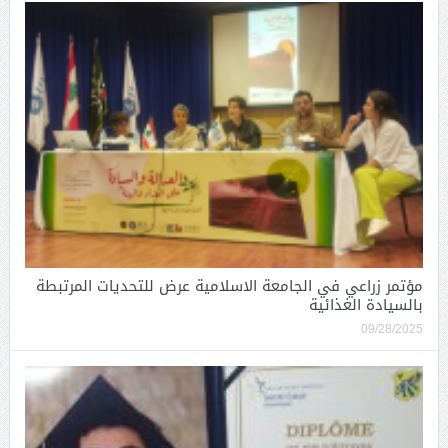
مؤتمر زراعي في الجامعة الاسلامية عرض للتحديات المرتبطة
بالسيادة الغذائية
09/28/2025