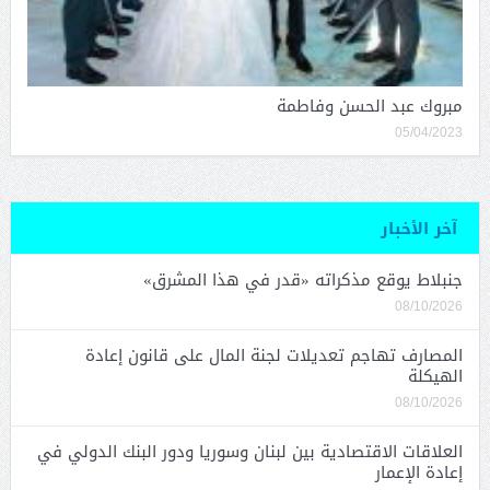
مبروك عبد الحسن وفاطمة
05/04/2023
آخر الأخبار
جنبلاط يوقع مذكراته «قدر في هذا المشرق»
08/10/2026
المصارف تهاجم تعديلات لجنة المال على قانون إعادة
الهيكلة
08/10/2026
العلاقات الاقتصادية بين لبنان وسوريا ودور البنك الدولي في
إعادة الإعمار