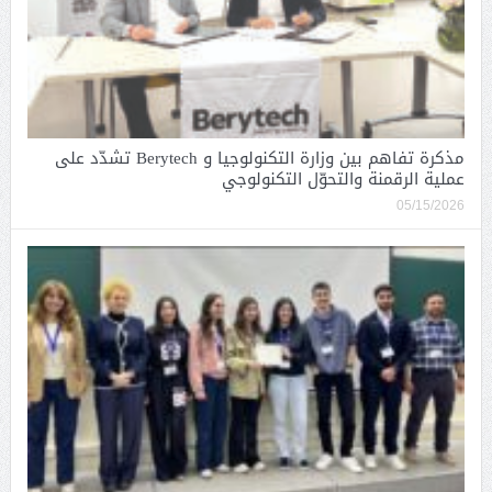
مذكرة تفاهم بين وزارة التكنولوجيا و Berytech تشدّد على
عملية الرقمنة والتحوّل التكنولوجي
05/15/2026