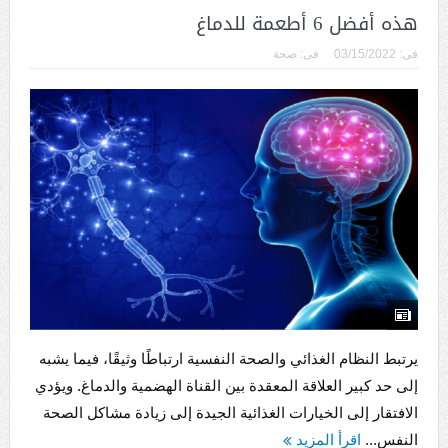
هذه أفضل 6 أطعمة للدماغ
فى:
03/15/2022
فى:
صحة
يرتبط النظام الغذائي والصحة النفسية ارتباطًا وثيقًا، فيما يشبه
إلى حد كبير العلاقة المعقدة بين القناة الهضمية والدماغ. ويؤدي
الافتقار إلى الخيارات الغذائية الجيدة إلى زيادة مشاكل الصحة
النفس...
اقرأ المزيد