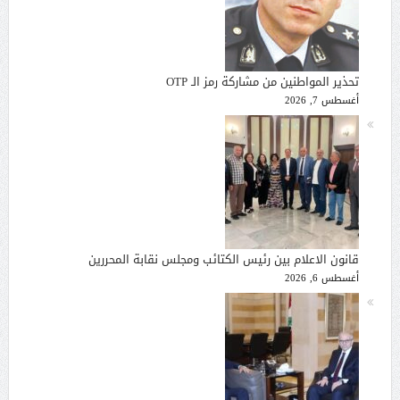
تحذير المواطنين من مشاركة رمز الـ OTP
أغسطس 7, 2026
قانون الاعلام بين رئيس الكتائب ومجلس نقابة المحررين
أغسطس 6, 2026