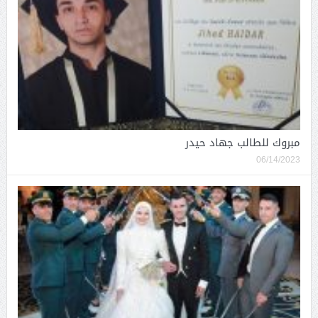
مبروك للطالب جهاد حيدر
06/14/2023