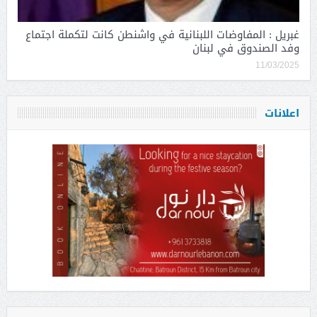
غبريل : المفاوضات اللبنانية في واشنطن كانت لتكملة اجتماع
وفد الصندوق في لبنان
11/03/2025
اعلانات