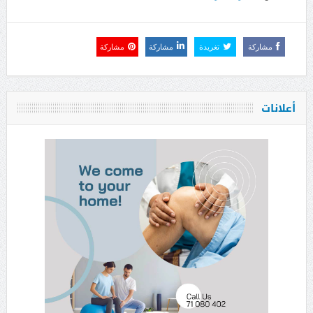
مشاركة
تغريدة
مشاركة
مشاركة
أعلانات