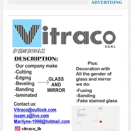
ADVERTISING