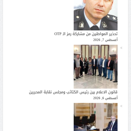
تحذير المواطنين من مشاركة رمز الـ OTP
أغسطس 7, 2026
قانون الاعلام بين رئيس الكتائب ومجلس نقابة المحررين
أغسطس 6, 2026