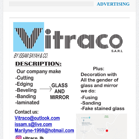
ADVERTISING