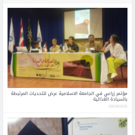
مؤتمر زراعي في الجامعة الاسلامية عرض للتحديات المرتبطة
بالسيادة الغذائية
09/28/2025