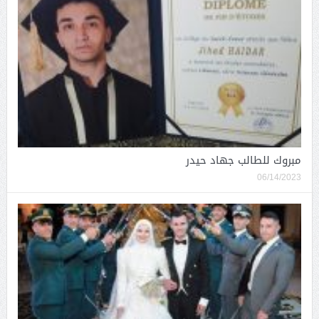
مبروك للطالب جهاد حيدر
06/14/2023