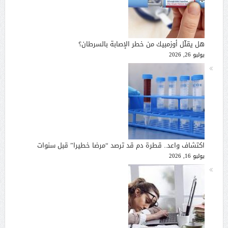
هل يقلّل أوزمبيك من خطر الإصابة بالسرطان؟
يوليو 26, 2026
اكتشاف واعد.. قطرة دم قد ترصد “مرضا خطيرا” قبل سنوات
يوليو 16, 2026