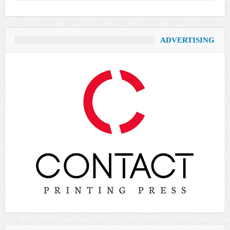
ADVERTISING