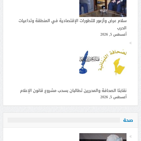
سلام عرض وأزعور للتطورات الإقتصادية في المنطقة وتداعيات
الحرب
أغسطس 5, 2026
نقابتا الصحافة والمحررين تطالبان بسحب مشروع قانون الإعلام
أغسطس 5, 2026
صحة