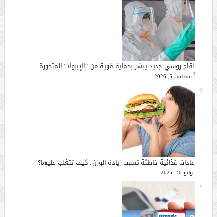
لقاح روسي جديد يبشر بحماية قوية من “الإيبولا” المتحورة
أغسطس 6, 2026
عادات غذائية خاطئة تسبب زيادة الوزن.. كيف تتغلب عليها؟
يوليو 30, 2026