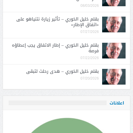
08/03/2026
بقلم خليل الخوري – تأثير زيارة نتنياهو على
«اتفاق الإطار»
07/27/2026
بقلم خليل الخوري – إطار الاتفاق يجب إعطاؤه
فرصة
07/22/2026
بقلم خليل الخوري – هدى رحلت لتبقى
07/20/2026
اعلانات