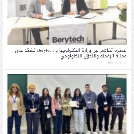
مذكرة تفاهم بين وزارة التكنولوجيا و Berytech تشدّد على
عملية الرقمنة والتحوّل التكنولوجي
05/15/2026