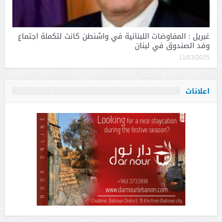
غبريل : المفاوضات اللبنانية في واشنطن كانت لتكملة اجتماع
وفد الصندوق في لبنان
11/03/2025
اعلانات