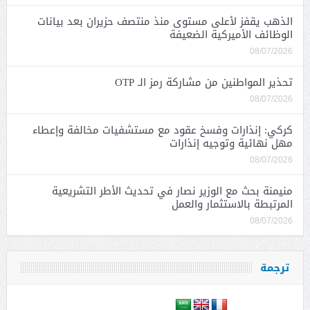
الذهب يقفز لأعلى مستوى منذ منتصف حزيران بعد بيانات
الوظائف الأميركية الضعيفة
08/07/2026
تحذير المواطنين من مشاركة رمز الـ OTP
08/07/2026
كركي: إنذارات وفسخ عقود مع مستشفيات مخالفة وإعطاء
مهل نهائية وتوجيه إنذارات
08/07/2026
منيمنة بحث مع الوزير نصار في تحديث الأطر التشريعية
المرتبطة بالاستثمار والعمل
08/07/2026
ترجمة