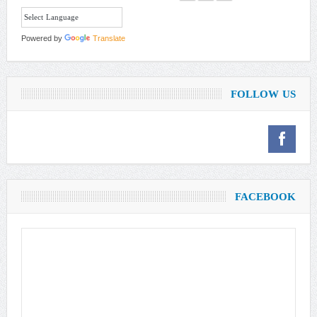
Powered by
Translate
FOLLOW US
FACEBOOK