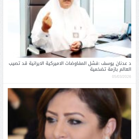
د عدنان يوسف :فشل المفاوضات الاميركية الايرانية قد تصيب
العالم بازمة تضخمية
05/03/2026