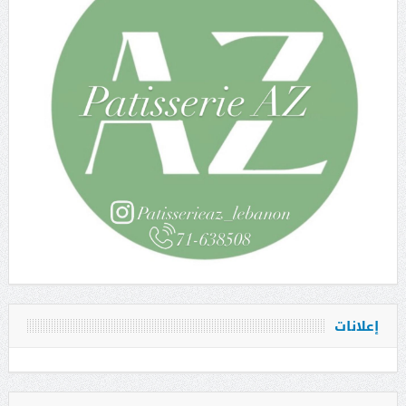
إعلانات