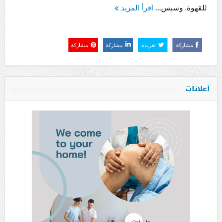
للقهوة. وسيس...
اقرأ المزيد
مشاركة
تغريدة
مشاركة
مشاركة
أعلانات