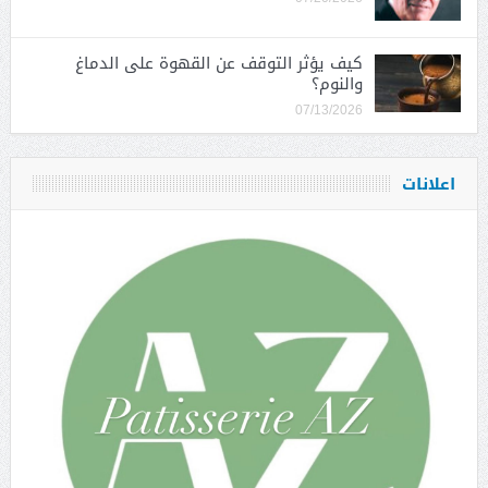
كيف يؤثر التوقف عن القهوة على الدماغ
والنوم؟
07/13/2026
اعلانات