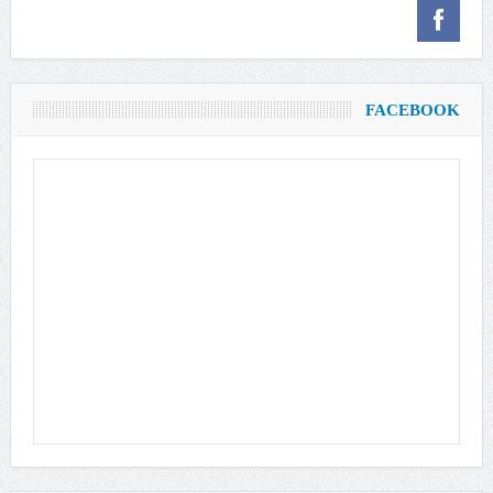
FACEBOOK