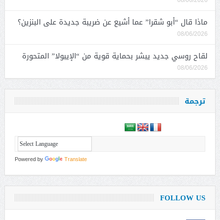
08/06/2026
ماذا قال “أبو شقرا” عما أشيع عن ضريبة جديدة على البنزين؟
08/06/2026
لقاح روسي جديد يبشر بحماية قوية من “الإيبولا” المتحورة
08/06/2026
ترجمة
Powered by
Translate
FOLLOW US