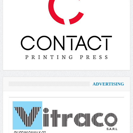
ADVERTISING