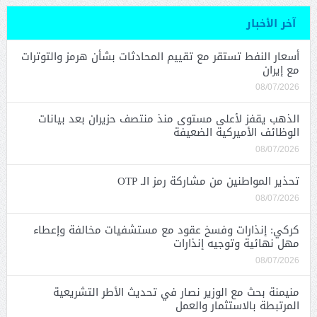
آخر الأخبار
أسعار النفط تستقر مع تقييم المحادثات بشأن هرمز والتوترات
مع إيران
08/07/2026
الذهب يقفز لأعلى مستوى منذ منتصف حزيران بعد بيانات
الوظائف الأميركية الضعيفة
08/07/2026
تحذير المواطنين من مشاركة رمز الـ OTP
08/07/2026
كركي: إنذارات وفسخ عقود مع مستشفيات مخالفة وإعطاء
مهل نهائية وتوجيه إنذارات
08/07/2026
منيمنة بحث مع الوزير نصار في تحديث الأطر التشريعية
المرتبطة بالاستثمار والعمل