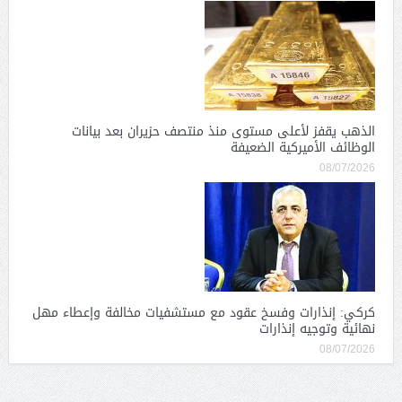
الذهب يقفز لأعلى مستوى منذ منتصف حزيران بعد بيانات
الوظائف الأميركية الضعيفة
08/07/2026
كركي: إنذارات وفسخ عقود مع مستشفيات مخالفة وإعطاء مهل
نهائية وتوجيه إنذارات
08/07/2026