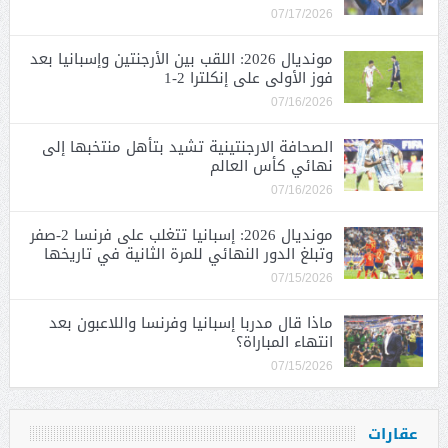
07/17/2026
مونديال 2026: اللقب بين الأرجنتين وإسبانيا بعد
فوز الأولى على إنكلترا 2-1
07/16/2026
الصحافة الارجنتينية تشيد بتأهل منتخبها إلى
نهائي كأس العالم
07/16/2026
مونديال 2026: إسبانيا تتغلب على فرنسا 2-صفر
وتبلغ الدور النهائي للمرة الثانية في تاريخها
07/15/2026
ماذا قال مدربا إسبانيا وفرنسا واللاعبون بعد
انتهاء المباراة؟
07/15/2026
عقارات