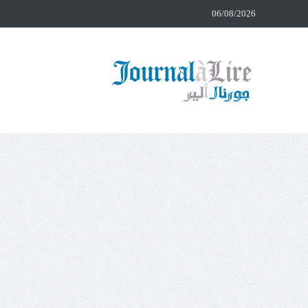
06/08/2026