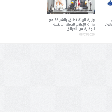
وزارة البيئة تطلق بالشراكة مع
انون
وزارة الإعلام الحملة الوطنية
للوقاية من الحرائق
08/03/2026