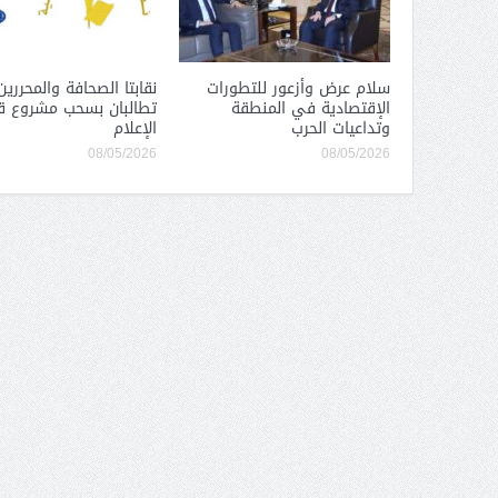
سلام عرض وأزعور للتطورات
نقابتا الصحافة والمحررين
الإقتصادية في المنطقة
تطالبان بسحب مشروع ق
وتداعيات الحرب
الإعلام
08/05/2026
08/05/2026