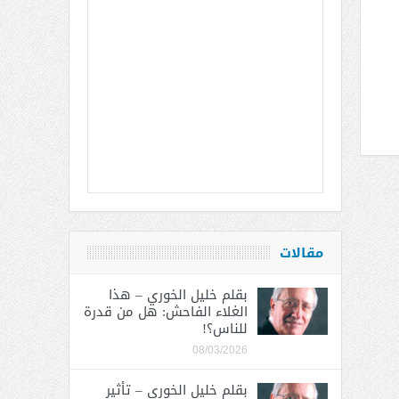
مقالات
بقلم خليل الخوري – هذا
الغلاء الفاحش: هل من قدرة
للناس؟!
08/03/2026
بقلم خليل الخوري – تأثير