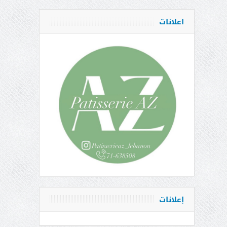
اعلانات
إعلانات