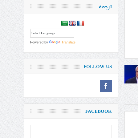
ترجمة
Powered by
Translate
FOLLOW US
FACEBOOK