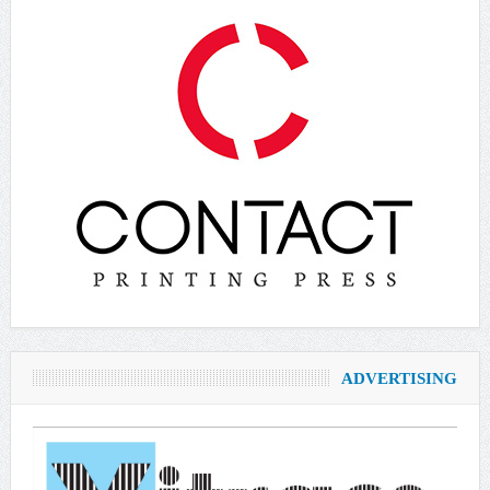
ADVERTISING