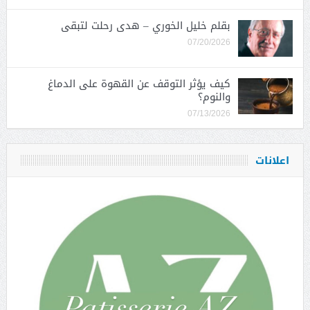
بقلم خليل الخوري – هدى رحلت لتبقى
07/20/2026
كيف يؤثر التوقف عن القهوة على الدماغ
والنوم؟
07/13/2026
اعلانات