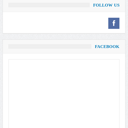
FOLLOW US
FACEBOOK