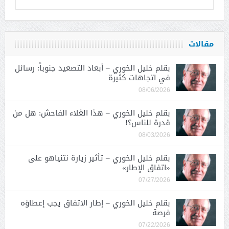
مقالات
بقلم خليل الخوري – أبعاد التصعيد جنوباً: رسائل
في اتجاهات كثيرة
08/06/2026
بقلم خليل الخوري – هذا الغلاء الفاحش: هل من
قدرة للناس؟!
08/03/2026
بقلم خليل الخوري – تأثير زيارة نتنياهو على
«اتفاق الإطار»
07/27/2026
بقلم خليل الخوري – إطار الاتفاق يجب إعطاؤه
فرصة
07/22/2026