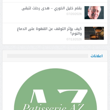
بقلم خليل الخوري – هدى رحلت لتبقى
07/20/2026
كيف يؤثر التوقف عن القهوة على الدماغ
والنوم؟
07/13/2026
اعلانات