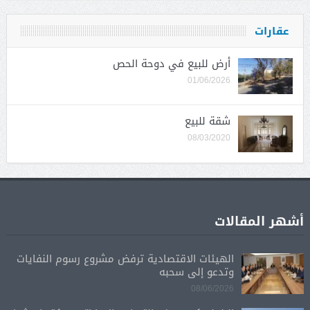
عقارات
أرض للبيع في دوحة الحص
01/06/2026
شقة للبيع
08/03/2020
أشهر المقالات
الهيئات الاقتصادية ترفض مشروع رسوم النفايات
وتدعو إلى سحبه
08/06/2026