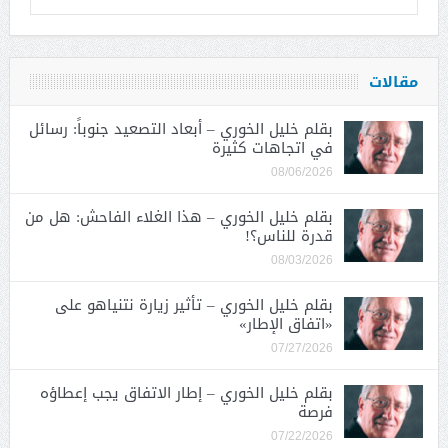
مقالات
بقلم خليل الخوري – أبعاد التصعيد جنوباً: رسائل
في اتجاهات كثيرة
08/06/2026
بقلم خليل الخوري – هذا الغلاء الفاحش: هل من
قدرة للناس؟!
08/03/2026
بقلم خليل الخوري – تأثير زيارة نتنياهو على
«اتفاق الإطار»
07/27/2026
بقلم خليل الخوري – إطار الاتفاق يجب إعطاؤه
فرصة
07/22/2026