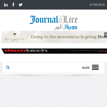
n
07/08/2026
قائمة