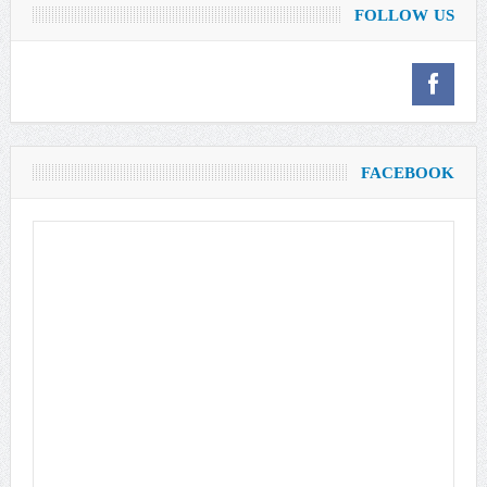
FOLLOW US
FACEBOOK