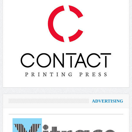
ADVERTISING