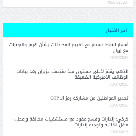
08/07/2026
آخر الأخبار
أسعار النفط تستقر مع تقييم المحادثات بشأن هرمز والتوترات
مع إيران
08/07/2026
الذهب يقفز لأعلى مستوى منذ منتصف حزيران بعد بيانات
الوظائف الأميركية الضعيفة
08/07/2026
تحذير المواطنين من مشاركة رمز الـ OTP
08/07/2026
كركي: إنذارات وفسخ عقود مع مستشفيات مخالفة وإعطاء
مهل نهائية وتوجيه إنذارات
08/07/2026