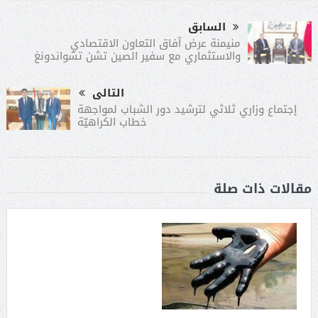
السابق
منيمنة عرض آفاق التعاون الاقتصادي
والاستثماري مع سفير الصين تشن تشواندونغ
التالى
إجتماع وزاري ثلاثي لترشيد دور الشباب لمواجهة
خطاب الكراهيّة
مقالات ذات صلة