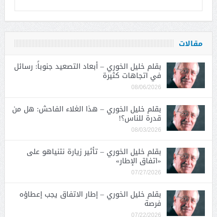
مقالات
بقلم خليل الخوري – أبعاد التصعيد جنوباً: رسائل
في اتجاهات كثيرة
08/06/2026
بقلم خليل الخوري – هذا الغلاء الفاحش: هل من
قدرة للناس؟!
08/03/2026
بقلم خليل الخوري – تأثير زيارة نتنياهو على
«اتفاق الإطار»
07/27/2026
بقلم خليل الخوري – إطار الاتفاق يجب إعطاؤه
فرصة
07/22/2026