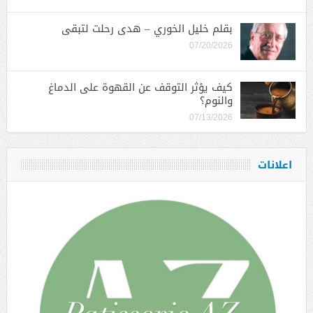
بقلم خليل الخوري – هدى رحلت لتبقى
07/20/2026
كيف يؤثر التوقف عن القهوة على الدماغ
والنوم؟
07/13/2026
اعلانات