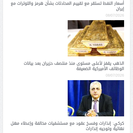
أسعار النفط تستقر مع تقييم المحادثات بشأن هرمز والتوترات مع
إيران
08/07/2026
الذهب يقفز لأعلى مستوى منذ منتصف حزيران بعد بيانات
الوظائف الأميركية الضعيفة
08/07/2026
كركي: إنذارات وفسخ عقود مع مستشفيات مخالفة وإعطاء مهل
نهائية وتوجيه إنذارات