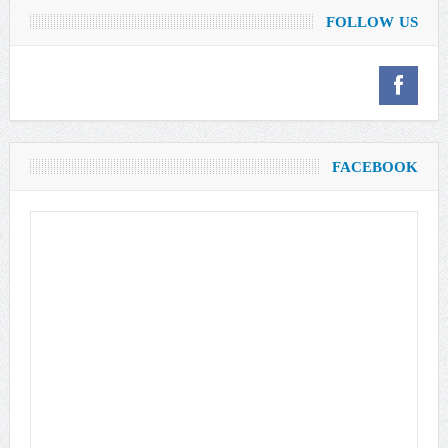
FOLLOW US
FACEBOOK