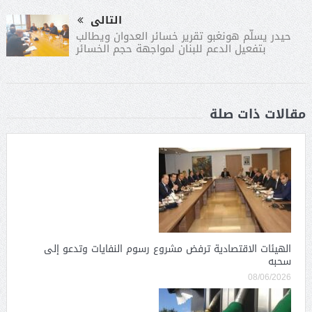
التالى
حيدر يسلّم هونغبو تقرير خسائر العدوان ويطالب
بتفعيل الدعم للبنان لمواجهة حجم الخسائر
مقالات ذات صلة
الهيئات الاقتصادية ترفض مشروع رسوم النفايات وتدعو إلى
سحبه
08/06/2026