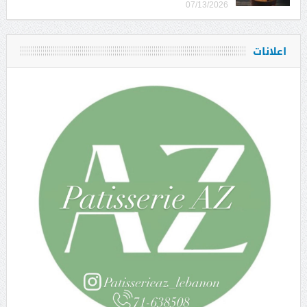
07/13/2026
اعلانات