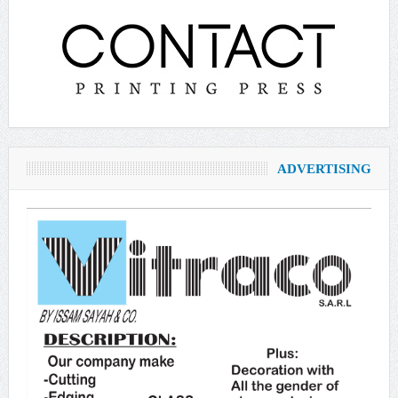
ADVERTISING