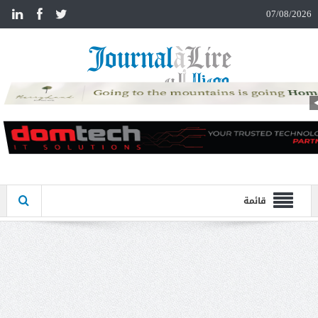
n
07/08/2026
قائمة