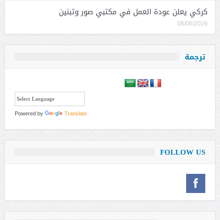
كركي يعلن عودة العمل في مكتبي صور وتبنين
08/06/2026
ترجمة
Powered by
Translate
FOLLOW US