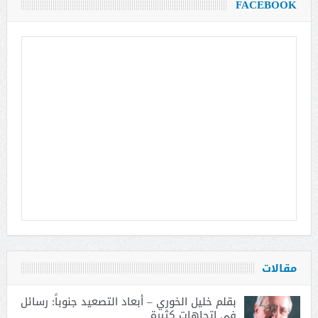
FACEBOOK
مقالات
بقلم خليل الخوري – أبعاد التصعيد جنوباً: رسائل
في اتجاهات كثيرة