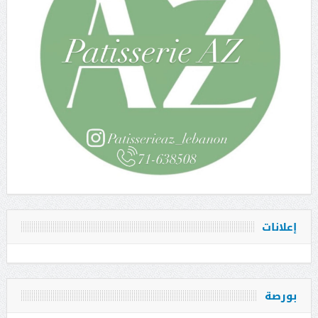
إعلانات
بورصة