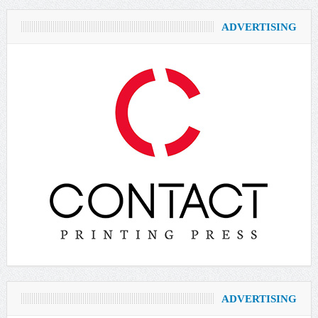
ADVERTISING
ADVERTISING