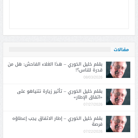
مقالات
بقلم خليل الخوري – هذا الغلاء الفاحش: هل من
قدرة للناس؟!
08/03/2026
بقلم خليل الخوري – تأثير زيارة نتنياهو على
«اتفاق الإطار»
07/27/2026
بقلم خليل الخوري – إطار الاتفاق يجب إعطاؤه
فرصة
07/22/2026