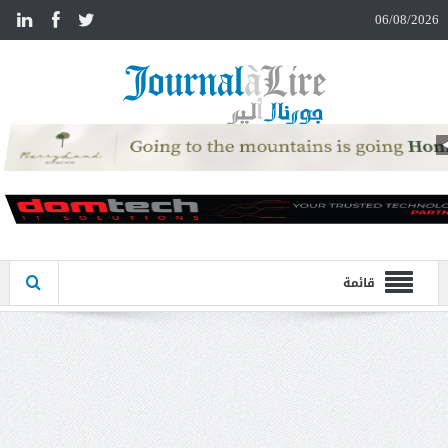
n
06/08/2026
قائمة