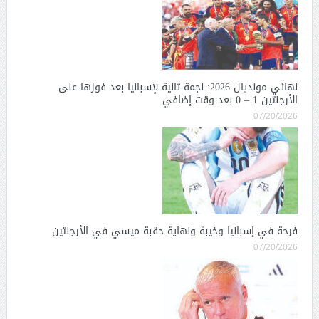
نهائي مونديال 2026: نجمة ثانية لإسبانيا بعد فوزها على
الأرجنتين 1 – 0 بعد وقت إضافي
07/20/2026
فرحة في إسبانيا وخيبة ونهاية حقبة ميسي في الأرجنتين
07/20/2026