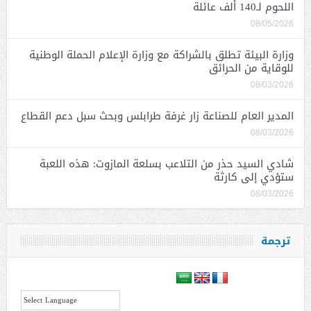
اللحوم لـ140 ألف عائلة
08/05/2026
وزارة البيئة تطلق بالشراكة مع وزارة الإعلام الحملة الوطنية
للوقاية من الحرائق
08/03/2026
المدير العام للصناعة زار غرفة طرابلس وبحث سبل دعم القطاع
08/03/2026
شادي السيد حذر من التلاعب بسلعة المازوت: هذه اللعبة
ستؤدي إلى كارثة
08/03/2026
ترجمة