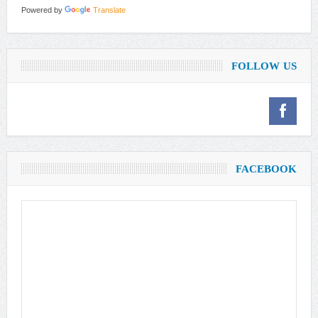
Powered by
Translate
FOLLOW US
FACEBOOK