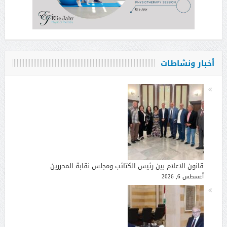
أخبار ونشاطات
قانون الاعلام بين رئيس الكتائب ومجلس نقابة المحررين
أغسطس 6, 2026