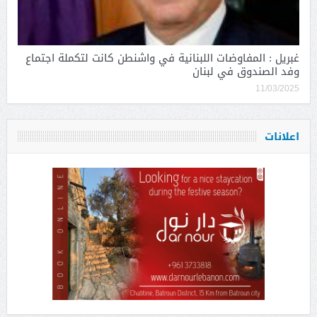
غبريل : المفاوضات اللبنانية في واشنطن كانت لتكملة اجتماع
وفد الصندوق في لبنان
11/03/2025
اعلانات