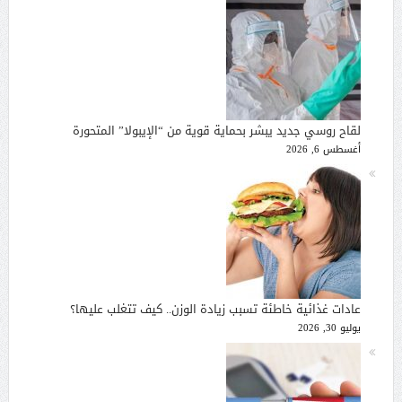
لقاح روسي جديد يبشر بحماية قوية من “الإيبولا” المتحورة
أغسطس 6, 2026
عادات غذائية خاطئة تسبب زيادة الوزن.. كيف تتغلب عليها؟
يوليو 30, 2026