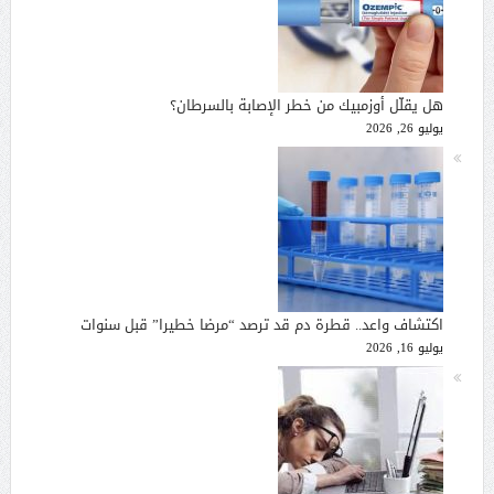
هل يقلّل أوزمبيك من خطر الإصابة بالسرطان؟
يوليو 26, 2026
اكتشاف واعد.. قطرة دم قد ترصد “مرضا خطيرا” قبل سنوات
يوليو 16, 2026