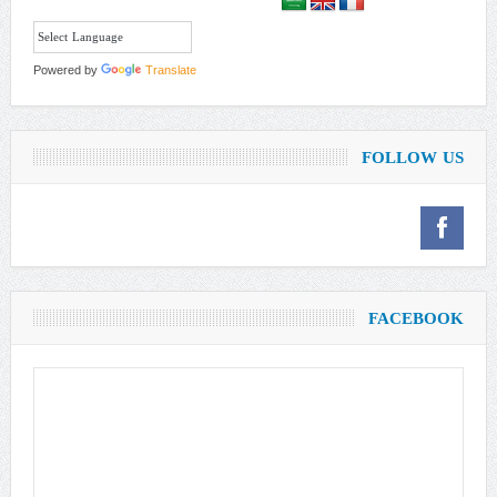
Powered by
Translate
FOLLOW US
FACEBOOK