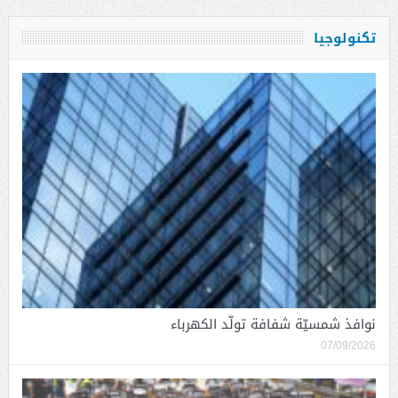
تكنولوجيا
نوافذ شمسيّة شفافة تولّد الكهرباء
07/09/2026