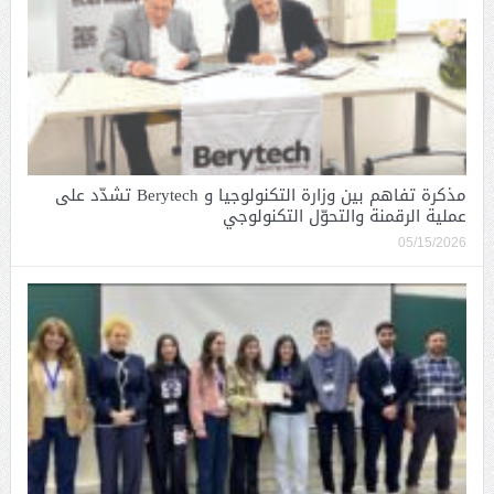
مذكرة تفاهم بين وزارة التكنولوجيا و Berytech تشدّد على
عملية الرقمنة والتحوّل التكنولوجي
05/15/2026