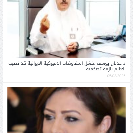
د عدنان يوسف :فشل المفاوضات الاميركية الايرانية قد تصيب
العالم بازمة تضخمية
05/03/2026