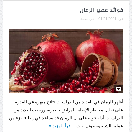
فوائد عصير الرمان
فى:
01/21/2021
فى:
صحة
أظهر الرمان في العديد من الدراسات نتائج مبهرة في القدرة
على تقليل مخاطر الإصابة بأمراض خطيرة، ووجدت العديد من
الدراسات أدلة قوية على أن الرمان قد يساعد في إبطاء جزء من
عملية الشيخوخة وتم اخت...
اقرأ المزيد