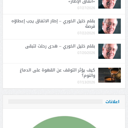
«اتفاق الإطار»
07/27/2026
بقلم خليل الخوري – إطار الاتفاق يجب إعطاؤه
فرصة
07/22/2026
بقلم خليل الخوري – هدى رحلت لتبقى
07/20/2026
كيف يؤثر التوقف عن القهوة على الدماغ
والنوم؟
07/13/2026
اعلانات