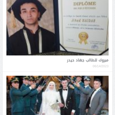
مبروك للطالب جهاد حيدر
06/14/2023