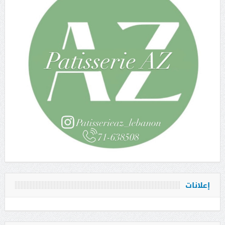
إعلانات