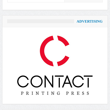
ADVERTISING