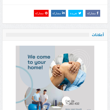
مشاركة
تغريدة
مشاركة
مشاركة
أعلانات