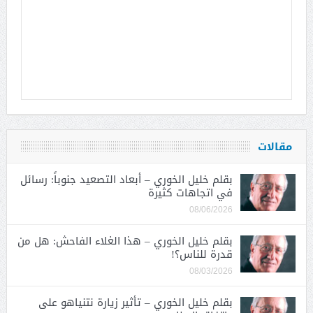
مقالات
بقلم خليل الخوري – أبعاد التصعيد جنوباً: رسائل
في اتجاهات كثيرة
08/06/2026
بقلم خليل الخوري – هذا الغلاء الفاحش: هل من
قدرة للناس؟!
08/03/2026
بقلم خليل الخوري – تأثير زيارة نتنياهو على