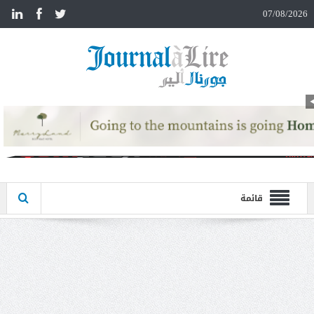
n
07/08/2026
قائمة