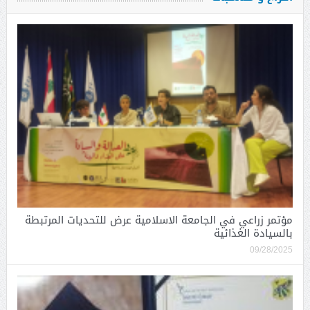
مؤتمر زراعي في الجامعة الاسلامية عرض للتحديات المرتبطة
بالسيادة الغذائية
09/28/2025