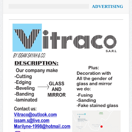
ADVERTISING