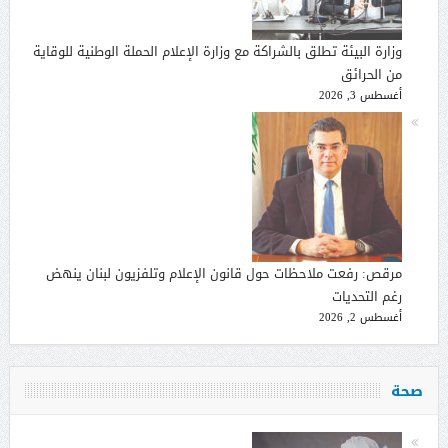
وزارة البيئة تطلق بالشراكة مع وزارة الإعلام الحملة الوطنية للوقاية
من الحرائق
أغسطس 3, 2026
مرقص: رفعت ملاحظات حول قانون الإعلام وتلفزيون لبنان ينهض
رغم التحديات
أغسطس 2, 2026
صحة