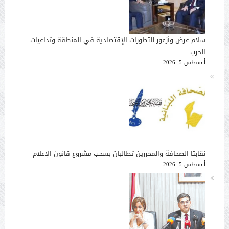
سلام عرض وأزعور للتطورات الإقتصادية في المنطقة وتداعيات
الحرب
أغسطس 5, 2026
نقابتا الصحافة والمحررين تطالبان بسحب مشروع قانون الإعلام
أغسطس 5, 2026