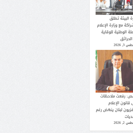
ة البيئة تطلق
راكة مع وزارة الإعلام
لة الوطنية للوقاية
الحرائق
 3, 2026
ص: رفعت ملاحظات
 قانون الإعلام
فزيون لبنان ينهض رغم
ديات
 2, 2026