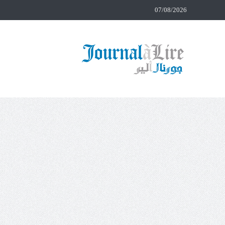
07/08/2026