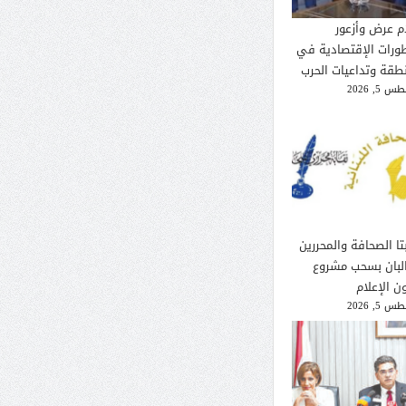
م عرض وأزعور
طورات الإقتصادية في
نطقة وتداعيات الحرب
 5, 2026
تا الصحافة والمحررين
لبان بسحب مشروع
ن الإعلام
 5, 2026