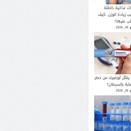
ات غذائية خاطئة
ب زيادة الوزن.. كيف
لب عليها؟
2026
يقلّل أوزمبيك من خطر
صابة بالسرطان؟
2026