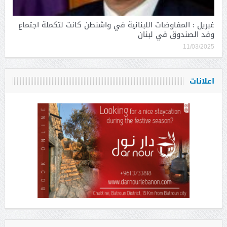
غبريل : المفاوضات اللبنانية في واشنطن كانت لتكملة اجتماع
وفد الصندوق في لبنان
11/03/2025
اعلانات