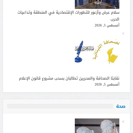
سلام عرض وأزعور للتطورات الإقتصادية في المنطقة وتداعيات
الحرب
أغسطس 5, 2026
نقابتا الصحافة والمحررين تطالبان بسحب مشروع قانون الإعلام
أغسطس 5, 2026
صحة