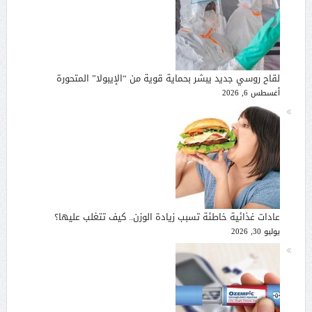
لقاح روسي جديد يبشر بحماية قوية من “الإيبولا” المتحورة
أغسطس 6, 2026
عادات غذائية خاطئة تسبب زيادة الوزن.. كيف تتغلب عليها؟
يوليو 30, 2026