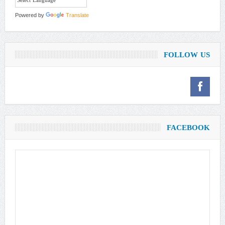
Powered by
Translate
FOLLOW US
FACEBOOK