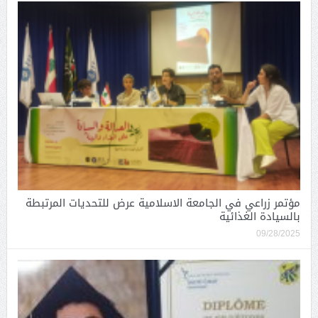
مؤتمر زراعي في الجامعة الاسلامية عرض للتحديات المرتبطة
بالسيادة الغذائية
09/28/2025