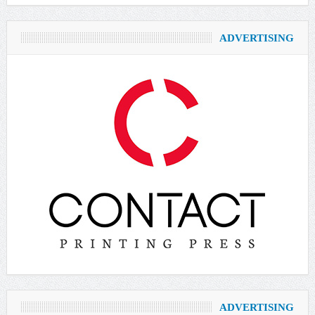
ADVERTISING
ADVERTISING