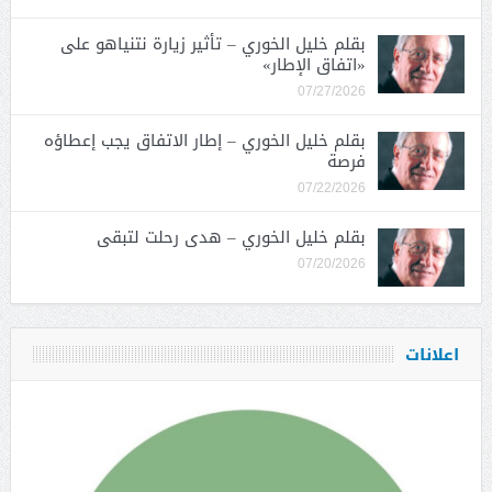
بقلم خليل الخوري – تأثير زيارة نتنياهو على
«اتفاق الإطار»
07/27/2026
بقلم خليل الخوري – إطار الاتفاق يجب إعطاؤه
فرصة
07/22/2026
بقلم خليل الخوري – هدى رحلت لتبقى
07/20/2026
اعلانات