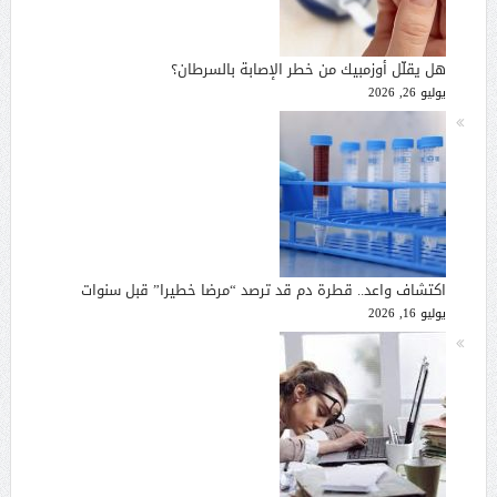
هل يقلّل أوزمبيك من خطر الإصابة بالسرطان؟
يوليو 26, 2026
اكتشاف واعد.. قطرة دم قد ترصد “مرضا خطيرا” قبل سنوات
يوليو 16, 2026