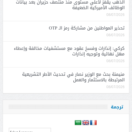
الذهب يقفز لأعلى مستوى منذ منتصف حزيران بعد بيانات
الوظائف الأميركية الضعيفة
08/07/2026
تحذير المواطنين من مشاركة رمز الـ OTP
08/07/2026
كركي: إنذارات وفسخ عقود مع مستشفيات مخالفة وإعطاء
مهل نهائية وتوجيه إنذارات
08/07/2026
منيمنة بحث مع الوزير نصار في تحديث الأطر التشريعية
المرتبطة بالاستثمار والعمل
08/07/2026
ترجمة