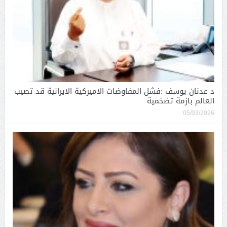
د عدنان يوسف :فشل المفاوضات الاميركية الايرانية قد تصيب
العالم بازمة تضخمية
05/03/2026