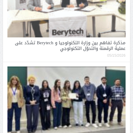
مذكرة تفاهم بين وزارة التكنولوجيا و Berytech تشدّد على
عملية الرقمنة والتحوّل التكنولوجي
05/15/2026