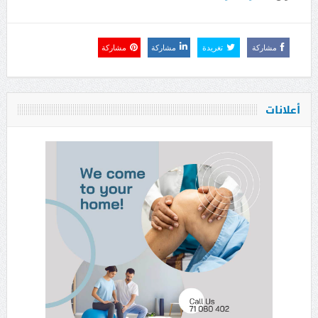
مشاركة
تغريدة
مشاركة
مشاركة
أعلانات