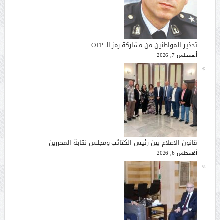
تحذير المواطنين من مشاركة رمز الـ OTP
أغسطس 7, 2026
قانون الاعلام بين رئيس الكتائب ومجلس نقابة المحررين
أغسطس 6, 2026