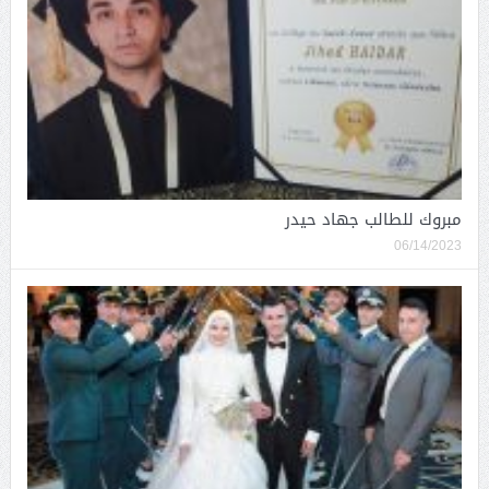
مبروك للطالب جهاد حيدر
06/14/2023