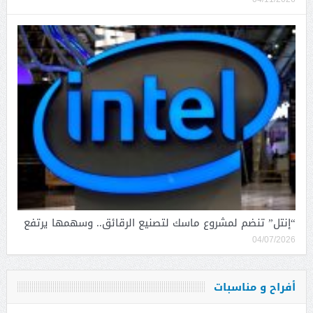
“إنتل” تنضم لمشروع ماسك لتصنيع الرقائق.. وسهمها يرتفع
04/07/2026
أفراح و مناسبات