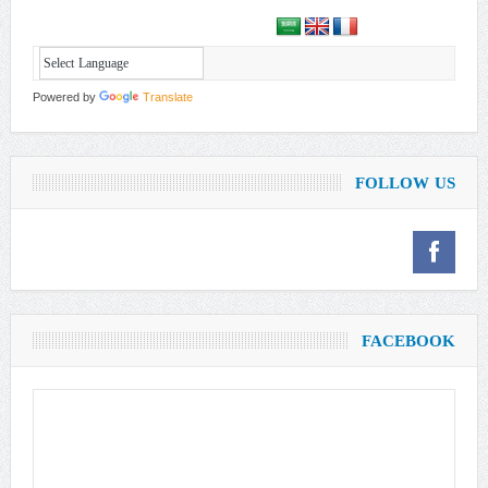
Powered by
Translate
FOLLOW US
FACEBOOK