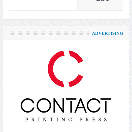
ADVERTISING