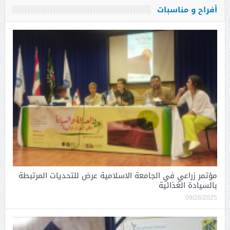
أفراح و مناسبات
مؤتمر زراعي في الجامعة الاسلامية عرض للتحديات المرتبطة
بالسيادة الغذائية
09/28/2025