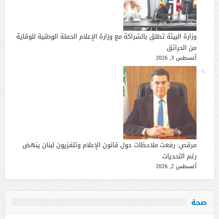
وزارة البيئة تطلق بالشراكة مع وزارة الإعلام الحملة الوطنية للوقاية
من الحرائق
أغسطس 3, 2026
مرقص: رفعت ملاحظات حول قانون الإعلام وتلفزيون لبنان ينهض
رغم التحديات
أغسطس 2, 2026
صحة