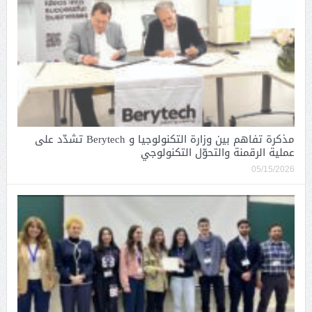
مذكرة تفاهم بين وزارة التكنولوجيا و Berytech تشدّد على
عملية الرقمنة والتحوّل التكنولوجي
05/15/2026