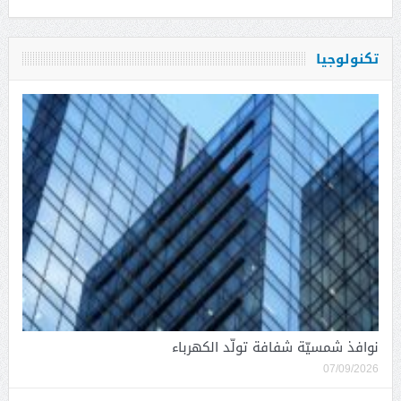
تكنولوجيا
نوافذ شمسيّة شفافة تولّد الكهرباء
07/09/2026