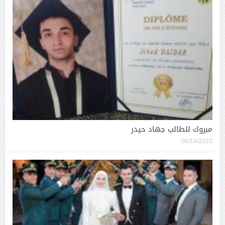
مبروك للطالب جهاد حيدر
06/14/2023