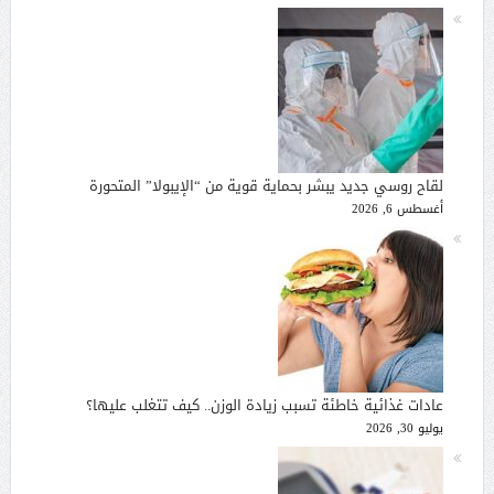
لقاح روسي جديد يبشر بحماية قوية من “الإيبولا” المتحورة
أغسطس 6, 2026
عادات غذائية خاطئة تسبب زيادة الوزن.. كيف تتغلب عليها؟
يوليو 30, 2026