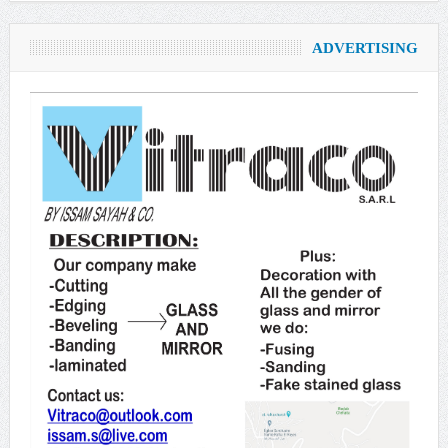
ADVERTISING