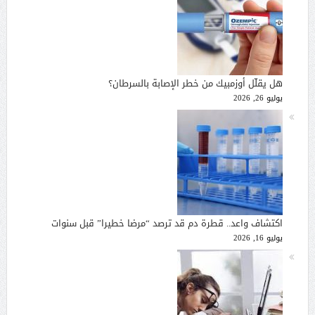
هل يقلّل أوزمبيك من خطر الإصابة بالسرطان؟
يوليو 26, 2026
اكتشاف واعد.. قطرة دم قد ترصد “مرضا خطيرا” قبل سنوات
يوليو 16, 2026