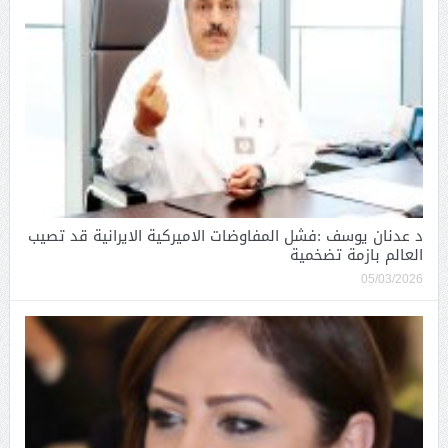
د عدنان يوسف :فشل المفاوضات الاميركية الايرانية قد تصيب
العالم بازمة تضخمية
05/03/2026