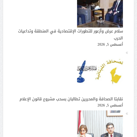
سلام عرض وأزعور للتطورات الإقتصادية في المنطقة وتداعيات
الحرب
أغسطس 5, 2026
نقابتا الصحافة والمحررين تطالبان بسحب مشروع قانون الإعلام
أغسطس 5, 2026