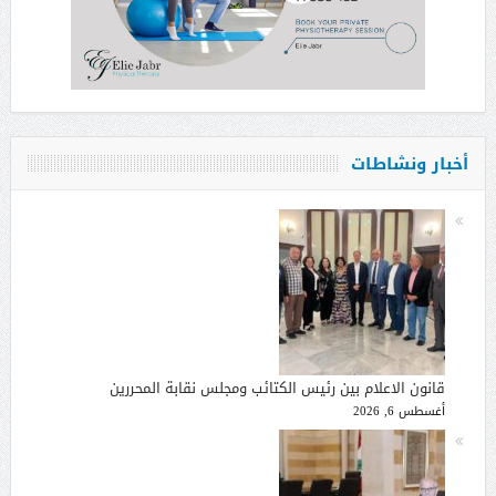
أخبار ونشاطات
قانون الاعلام بين رئيس الكتائب ومجلس نقابة المحررين
أغسطس 6, 2026