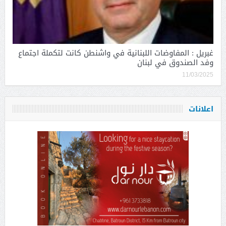
غبريل : المفاوضات اللبنانية في واشنطن كانت لتكملة اجتماع
وفد الصندوق في لبنان
11/03/2025
اعلانات