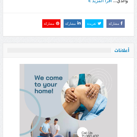
والذي...
اقرأ المزيد
مشاركة
تغريدة
مشاركة
مشاركة
أعلانات