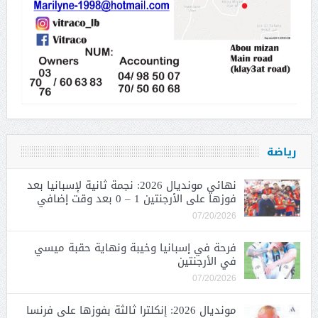
رياضة
نهائي مونديال 2026: نجمة ثانية لإسبانيا بعد
فوزها على الأرجنتين 1 – 0 بعد وقت إضافي
07/20/2026
فرحة في إسبانيا وخيبة ونهاية حقبة ميسي
في الأرجنتين
07/20/2026
مونديال 2026: إنكلترا ثالثة بفوزها على فرنسا