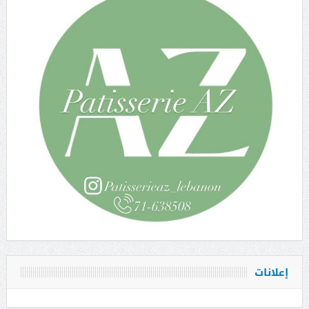
إعلانات