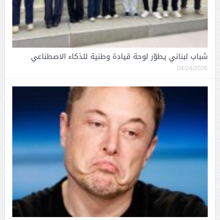
شباب لبناني يطوّر لوحة قيادة وطنية للذكاء الاصطناعي
04/24/2026