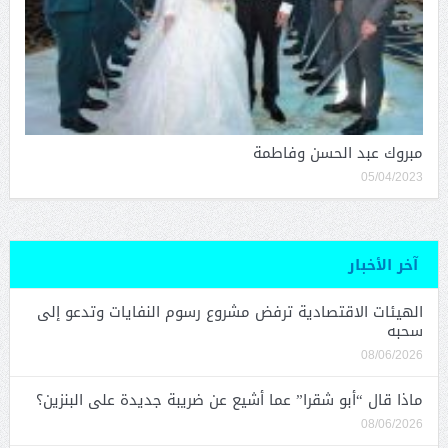
مبروك عبد الحسن وفاطمة
05/04/2023
آخر الأخبار
الهيئات الاقتصادية ترفض مشروع رسوم النفايات وتدعو إلى
سحبه
08/06/2026
ماذا قال “أبو شقرا” عما أشيع عن ضريبة جديدة على البنزين؟
08/06/2026