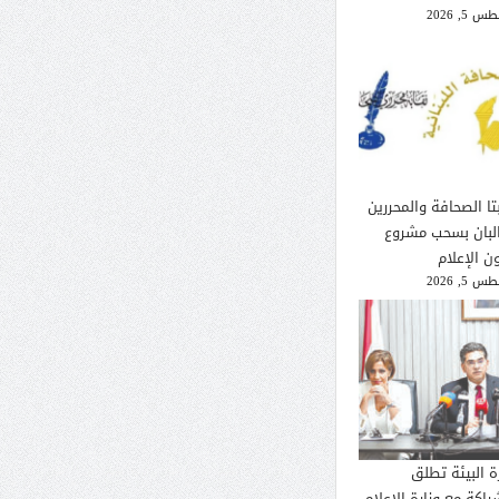
 5, 2026
تا الصحافة والمحررين
لبان بسحب مشروع
ن الإعلام
 5, 2026
ة البيئة تطلق
راكة مع وزارة الإعلام