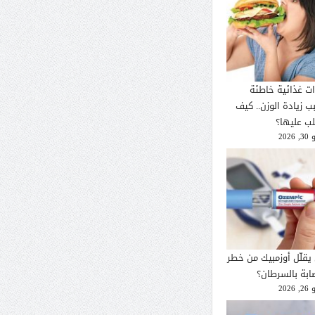
ات غذائية خاطئة
ب زيادة الوزن.. كيف
لب عليها؟
2026
يقلّل أوزمبيك من خطر
صابة بالسرطان؟
2026