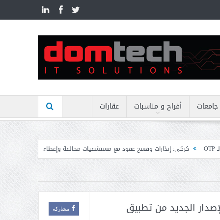
n
جامعات
أفراح و مناسبات
عقارات
ارات وفسخ عقود مع مستشفيات مخالفة وإعطاء مهل نهائية وتوجيه إنذارات
منيمنة
صدار الجديد من تطبيق
مشاركة