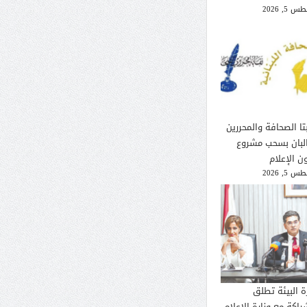
 5, 2026
تا الصحافة والمحررين
لبان بسحب مشروع
ن الإعلام
 5, 2026
ة البيئة تطلق
راكة مع وزارة الإعلام