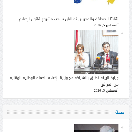
نقابتا الصحافة والمحررين تطالبان بسحب مشروع قانون الإعلام
أغسطس 5, 2026
وزارة البيئة تطلق بالشراكة مع وزارة الإعلام الحملة الوطنية للوقاية
من الحرائق
أغسطس 3, 2026
صحة