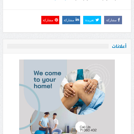
مشاركة
تغريدة
مشاركة
مشاركة
أعلانات