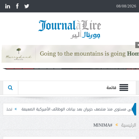
n
08/08/2026
قائمة
ران بعد بيانات الوظائف الأميركية الضعيفة
تحذير المواطنين من مشاركة رمز الـ OTP
الرئيسية
#MINIMA