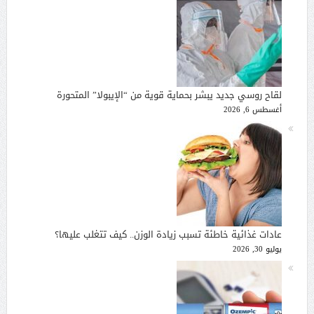
لقاح روسي جديد يبشر بحماية قوية من “الإيبولا” المتحورة
أغسطس 6, 2026
عادات غذائية خاطئة تسبب زيادة الوزن.. كيف تتغلب عليها؟
يوليو 30, 2026