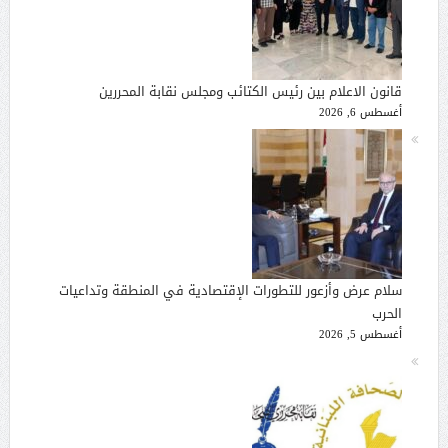
قانون الاعلام بين رئيس الكتائب ومجلس نقابة المحررين
أغسطس 6, 2026
سلام عرض وأزعور للتطورات الإقتصادية في المنطقة وتداعيات
الحرب
أغسطس 5, 2026