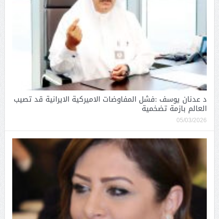
د عدنان يوسف :فشل المفاوضات الاميركية الايرانية قد تصيب
العالم بازمة تضخمية
05/03/2026