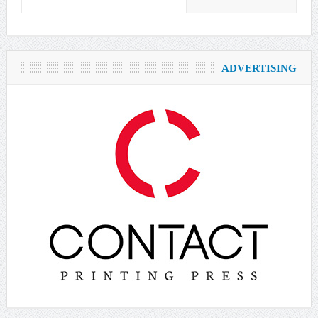
ADVERTISING