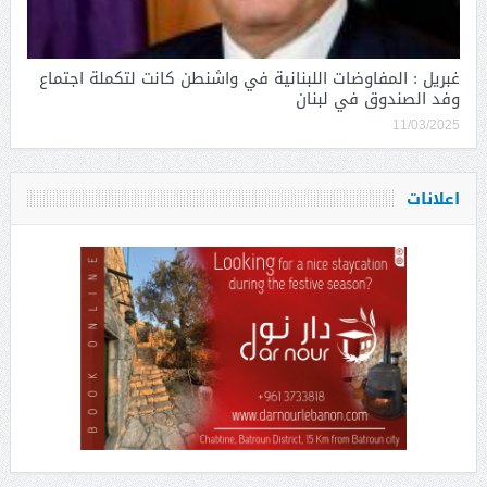
غبريل : المفاوضات اللبنانية في واشنطن كانت لتكملة اجتماع
وفد الصندوق في لبنان
11/03/2025
اعلانات