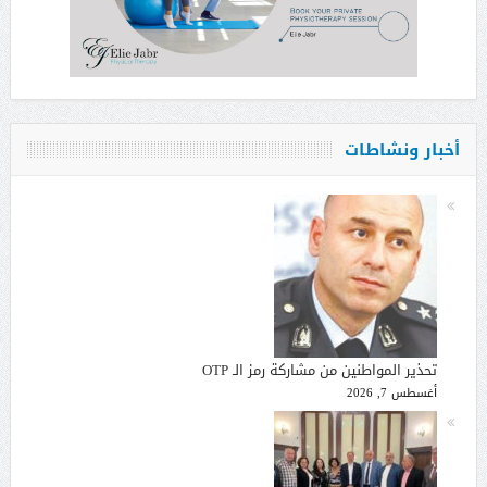
أخبار ونشاطات
تحذير المواطنين من مشاركة رمز الـ OTP
أغسطس 7, 2026