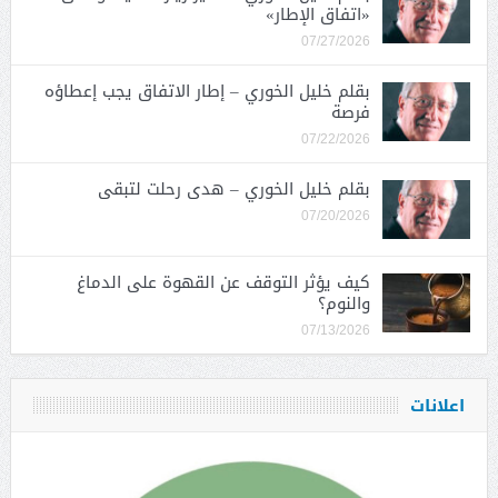
«اتفاق الإطار»
07/27/2026
بقلم خليل الخوري – إطار الاتفاق يجب إعطاؤه
فرصة
07/22/2026
بقلم خليل الخوري – هدى رحلت لتبقى
07/20/2026
كيف يؤثر التوقف عن القهوة على الدماغ
والنوم؟
07/13/2026
اعلانات