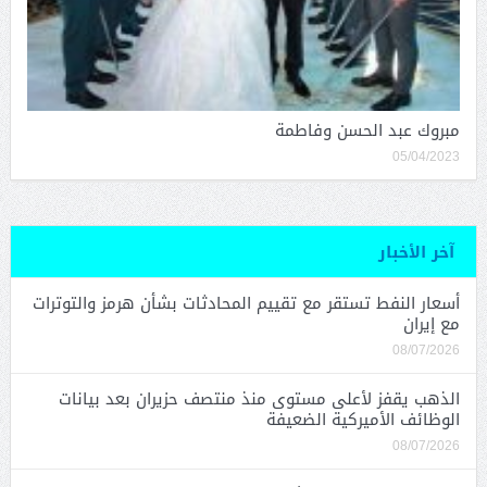
مبروك عبد الحسن وفاطمة
05/04/2023
آخر الأخبار
أسعار النفط تستقر مع تقييم المحادثات بشأن هرمز والتوترات
مع إيران
08/07/2026
الذهب يقفز لأعلى مستوى منذ منتصف حزيران بعد بيانات
الوظائف الأميركية الضعيفة
08/07/2026