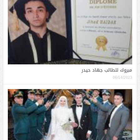
مبروك للطالب جهاد حيدر
06/14/2023