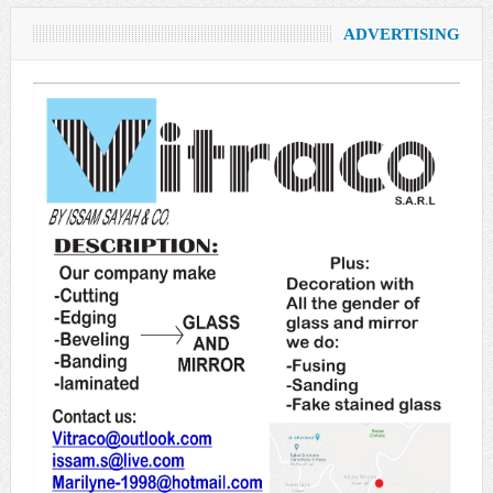
ADVERTISING