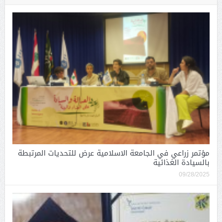
مؤتمر زراعي في الجامعة الاسلامية عرض للتحديات المرتبطة
بالسيادة الغذائية
09/28/2025