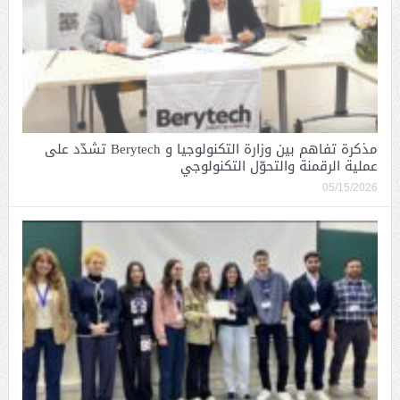
مذكرة تفاهم بين وزارة التكنولوجيا و Berytech تشدّد على
عملية الرقمنة والتحوّل التكنولوجي
05/15/2026