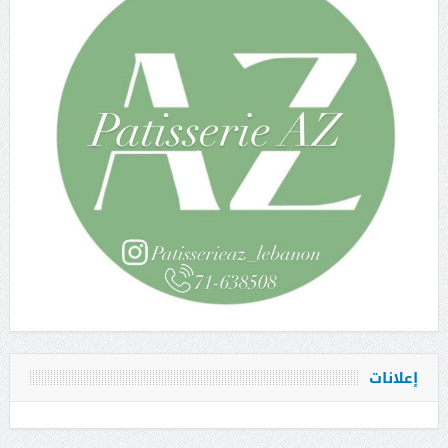
إعلانات