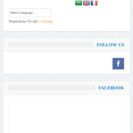
Powered by
Translate
FOLLOW US
FACEBOOK