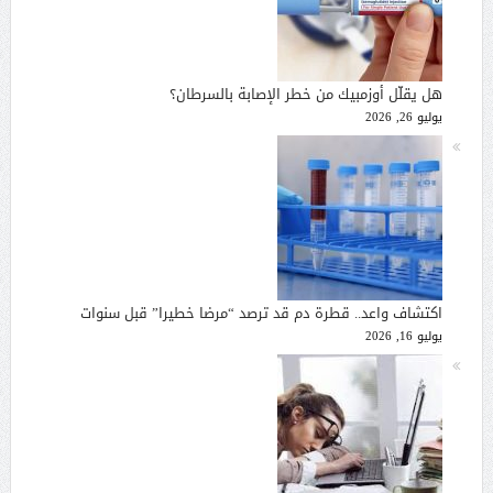
هل يقلّل أوزمبيك من خطر الإصابة بالسرطان؟
يوليو 26, 2026
اكتشاف واعد.. قطرة دم قد ترصد “مرضا خطيرا” قبل سنوات
يوليو 16, 2026