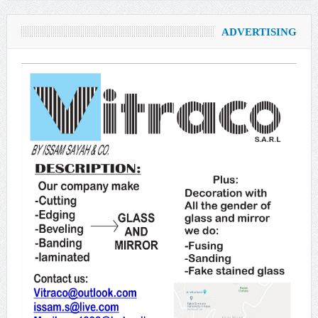
ADVERTISING