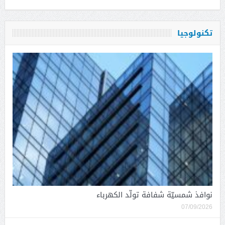
تكنولوجيا
نوافذ شمسيّة شفافة تولّد الكهرباء
07/09/2026