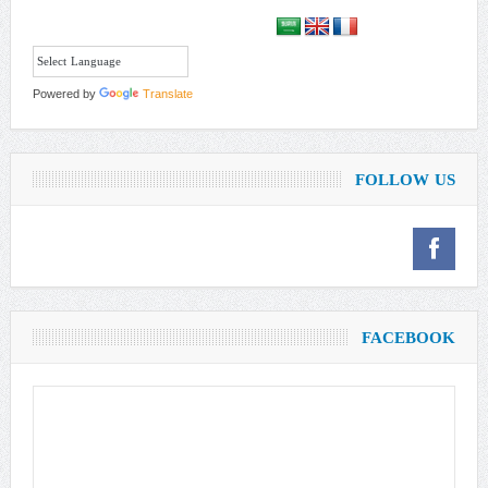
Powered by
Translate
FOLLOW US
FACEBOOK