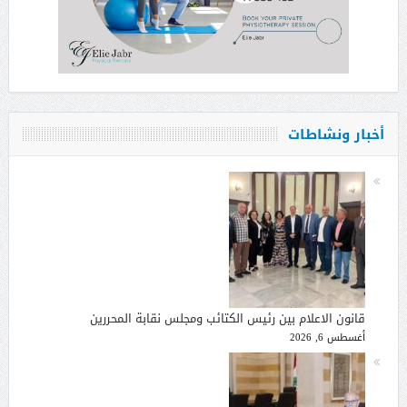
أخبار ونشاطات
قانون الاعلام بين رئيس الكتائب ومجلس نقابة المحررين
أغسطس 6, 2026