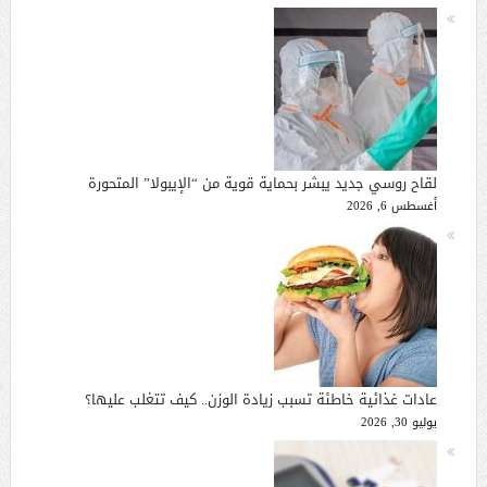
لقاح روسي جديد يبشر بحماية قوية من “الإيبولا” المتحورة
أغسطس 6, 2026
عادات غذائية خاطئة تسبب زيادة الوزن.. كيف تتغلب عليها؟
يوليو 30, 2026