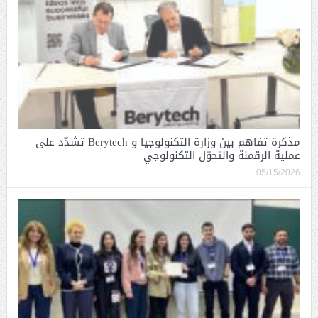
مذكرة تفاهم بين وزارة التكنولوجيا و Berytech تشدّد على
عملية الرقمنة والتحوّل التكنولوجي
05/15/2026