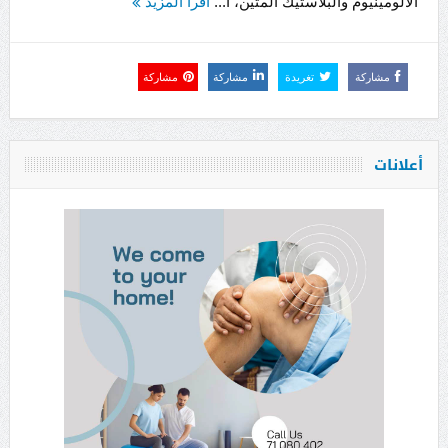
الألومينيوم والبلاستيك المتين، أ...
اقرأ المزيد
مشاركة
تغريدة
مشاركة
مشاركة
أعلانات