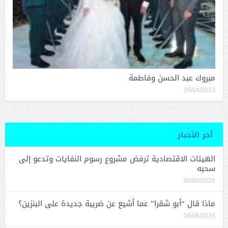
مبروك عبد الحسن وفاطمة
05/04/2023
آخر الأخبار
الهيئات الاقتصادية ترفض مشروع رسوم النفايات وتدعو إلى
سحبه
08/06/2026
ماذا قال “أبو شقرا” عما أشيع عن ضريبة جديدة على البنزين؟
08/06/2026