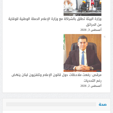
وزارة البيئة تطلق بالشراكة مع وزارة الإعلام الحملة الوطنية للوقاية
من الحرائق
أغسطس 3, 2026
مرقص: رفعت ملاحظات حول قانون الإعلام وتلفزيون لبنان ينهض
رغم التحديات
أغسطس 2, 2026
صحة