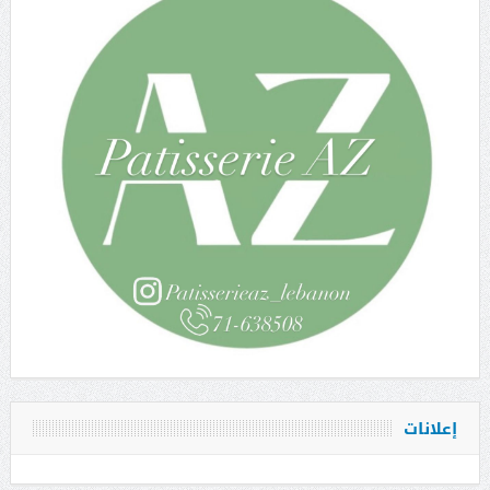
إعلانات