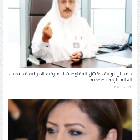
د عدنان يوسف :فشل المفاوضات الاميركية الايرانية قد تصيب
العالم بازمة تضخمية
05/03/2026