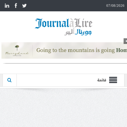
n
07/08/2026
قائمة