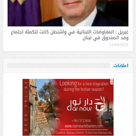
غبريل : المفاوضات اللبنانية في واشنطن كانت لتكملة اجتماع
وفد الصندوق في لبنان
11/03/2025
اعلانات