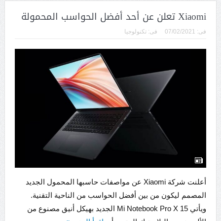
Xiaomi تعلن عن أحد أفضل الحواسب المحمولة
فى:
07/02/2021
فى:
تكنولوجيا
أعلنت شركة Xiaomi عن مواصفات حاسبها المحمول الجديد
المصمم ليكون من بين أفضل الحواسب من الناحية التقنية.
ويأتي Mi Notebook Pro X 15 الجديد بهيكل أنيق مصنوع من