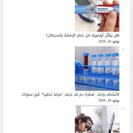
هل يقلّل أوزمبيك من خطر الإصابة بالسرطان؟
يوليو 26, 2026
اكتشاف واعد.. قطرة دم قد ترصد “مرضا خطيرا” قبل سنوات
يوليو 16, 2026