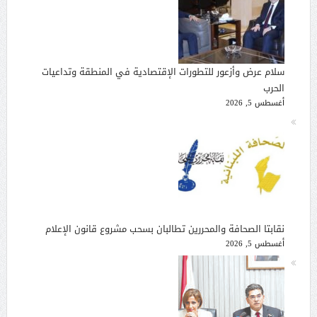
سلام عرض وأزعور للتطورات الإقتصادية في المنطقة وتداعيات
الحرب
أغسطس 5, 2026
نقابتا الصحافة والمحررين تطالبان بسحب مشروع قانون الإعلام
أغسطس 5, 2026