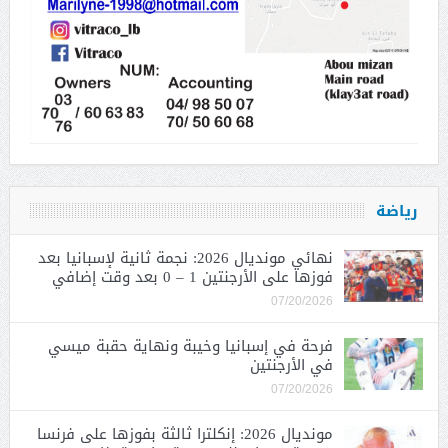
رياضة
نهائي مونديال 2026: نجمة ثانية لإسبانيا بعد
فوزها على الأرجنتين 1 – 0 بعد وقت إضافي
07/20/2026
فرحة في إسبانيا وخيبة ونهاية حقبة ميسي
في الأرجنتين
07/20/2026
مونديال 2026: إنكلترا ثالثة بفوزها على فرنسا