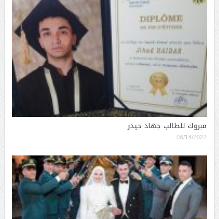
مبروك للطالب جهاد حيدر
06/14/2023