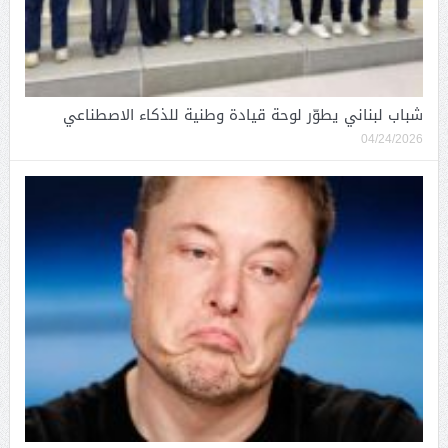
شباب لبناني يطوّر لوحة قيادة وطنية للذكاء الاصطناعي
04/24/2026