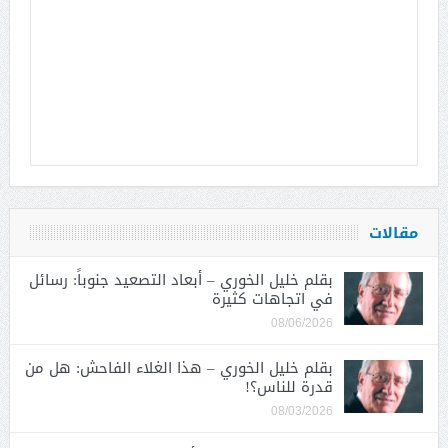
مقالات
بقلم خليل الخوري – أبعاد التصعيد جنوباً: رسائل
في اتجاهات كثيرة
08/06/2026
بقلم خليل الخوري – هذا الغلاء الفاحش: هل من
قدرة للناس؟!
08/03/2026