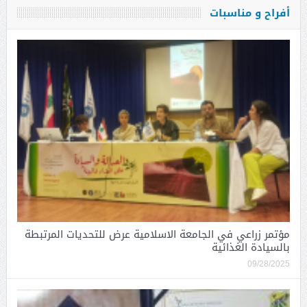
أفراح و مناسبات
مؤتمر زراعي في الجامعة الاسلامية عرض للتحديات المرتبطة
بالسيادة الغذائية
09/28/2025