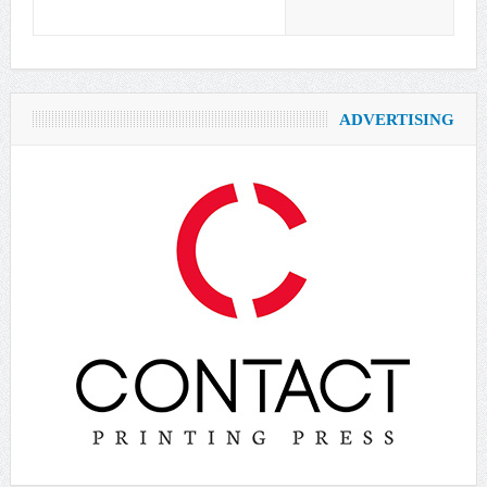
ADVERTISING