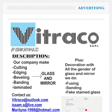
ADVERTISING