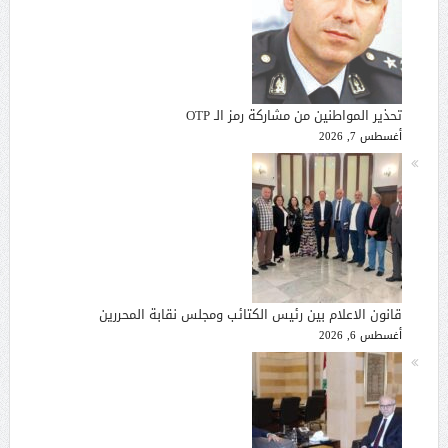
تحذير المواطنين من مشاركة رمز الـ OTP
أغسطس 7, 2026
قانون الاعلام بين رئيس الكتائب ومجلس نقابة المحررين
أغسطس 6, 2026