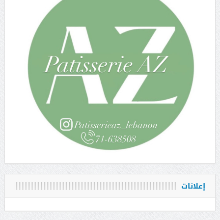
إعلانات