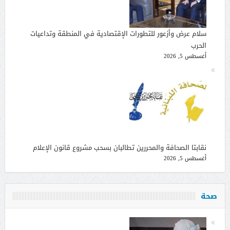
سلام عرض وأزعور للتطورات الإقتصادية في المنطقة وتداعيات
الحرب
أغسطس 5, 2026
نقابتا الصحافة والمحررين تطالبان بسحب مشروع قانون الإعلام
أغسطس 5, 2026
صحة