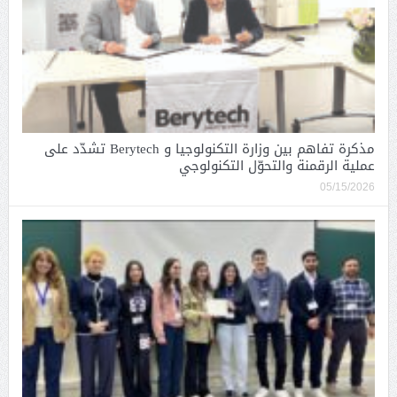
مذكرة تفاهم بين وزارة التكنولوجيا و Berytech تشدّد على
عملية الرقمنة والتحوّل التكنولوجي
05/15/2026