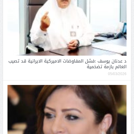
د عدنان يوسف :فشل المفاوضات الاميركية الايرانية قد تصيب
العالم بازمة تضخمية
05/03/2026