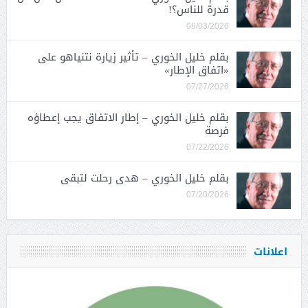
قدرة للناس؟!
08/03/2026
بقلم خليل الخوري – تأثير زيارة نتنياهو على
«اتفاق الإطار»
07/27/2026
بقلم خليل الخوري – إطار الاتفاق يجب إعطاؤه
فرصة
07/22/2026
بقلم خليل الخوري – هدى رحلت لتبقى
07/20/2026
اعلانات