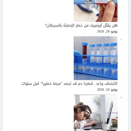
هل يقلّل أوزمبيك من خطر الإصابة بالسرطان؟
يوليو 26, 2026
اكتشاف واعد.. قطرة دم قد ترصد “مرضا خطيرا” قبل سنوات
يوليو 16, 2026