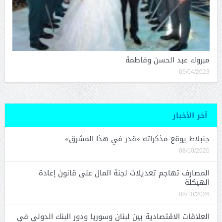
مبروك عبد الحسن وفاطمة
05/04/2023
آخر الأخبار
جنبلاط يوقع مذكراته «قدر في هذا المشرق»
08/10/2026
المصارف تهاجم تعديلات لجنة المال على قانون إعادة
الهيكلة
08/10/2026
العلاقات الاقتصادية بين لبنان وسوريا ودور البنك الدولي في