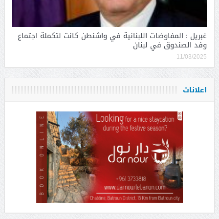
غبريل : المفاوضات اللبنانية في واشنطن كانت لتكملة اجتماع
وفد الصندوق في لبنان
11/03/2025
اعلانات