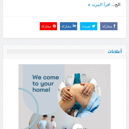
الج...
اقرأ المزيد
مشاركة
تغريدة
مشاركة
مشاركة
أعلانات