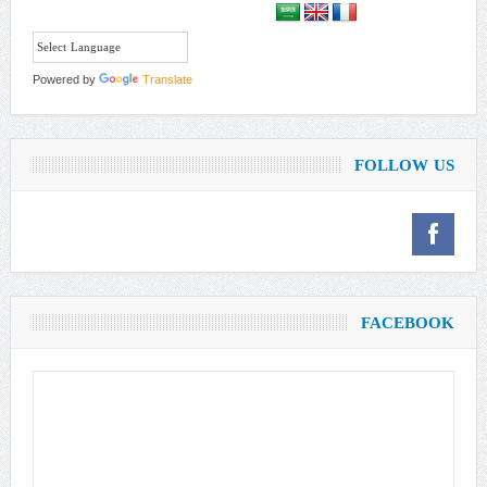
Powered by
Translate
FOLLOW US
FACEBOOK