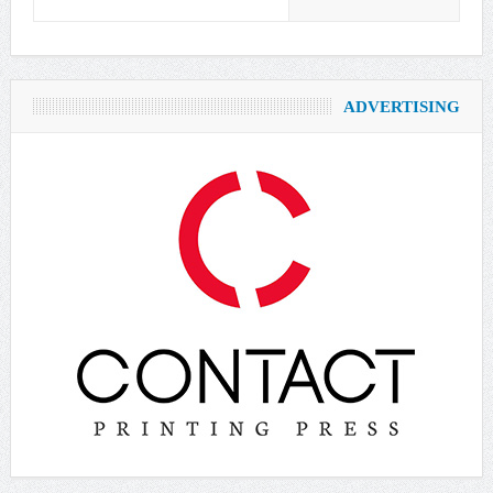
ADVERTISING