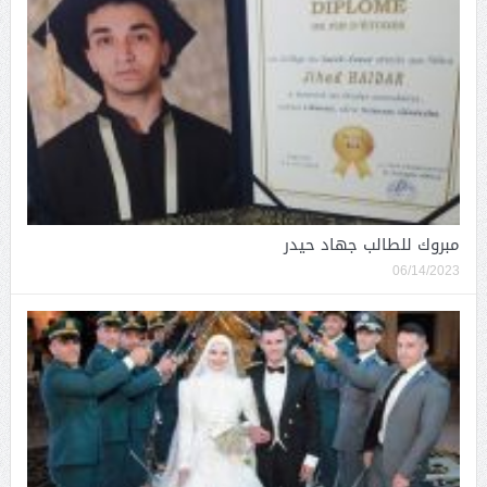
مبروك للطالب جهاد حيدر
06/14/2023