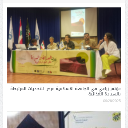
مؤتمر زراعي في الجامعة الاسلامية عرض للتحديات المرتبطة
بالسيادة الغذائية
09/28/2025