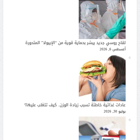
لقاح روسي جديد يبشر بحماية قوية من “الإيبولا” المتحورة
أغسطس 6, 2026
عادات غذائية خاطئة تسبب زيادة الوزن.. كيف تتغلب عليها؟
يوليو 30, 2026