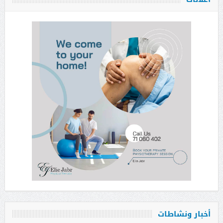
أخبار ونشاطات