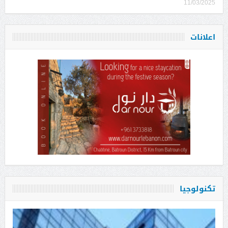
11/03/2025
اعلانات
تكنولوجيا