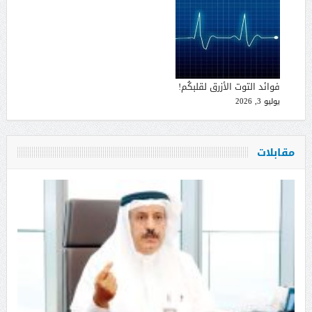
فوائد التوت الأزرق لقلبكُم!
يوليو 3, 2026
مقابلات