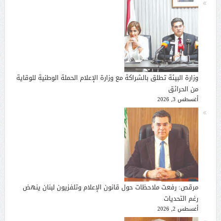
وزارة البيئة تطلق بالشراكة مع وزارة الإعلام الحملة الوطنية للوقاية
من الحرائق
أغسطس 3, 2026
مرقص: رفعت ملاحظات حول قانون الإعلام وتلفزيون لبنان ينهض
رغم التحديات
أغسطس 2, 2026