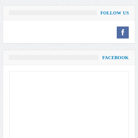
FOLLOW US
FACEBOOK