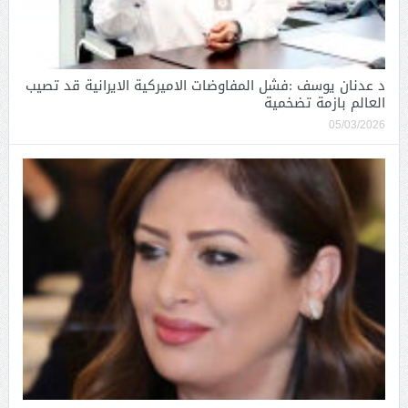
د عدنان يوسف :فشل المفاوضات الاميركية الايرانية قد تصيب
العالم بازمة تضخمية
05/03/2026