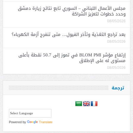
مجلس الأعمال اللبناني – السوري تابع نتائج زيارة دمشق
وحدد خطوات لتعزيز الشراكة
08/05/2026
بعد تراجع التغذية وتأخر الفيول… متى تنفرج أزمة الكهرباء؟
08/05/2026
إرتفاع مؤشر BLOM PMI في تموز إلى 50.7 نقطة بأعلى
مستوى له على الإطلاق
08/05/2026
ترجمة
Powered by
Translate