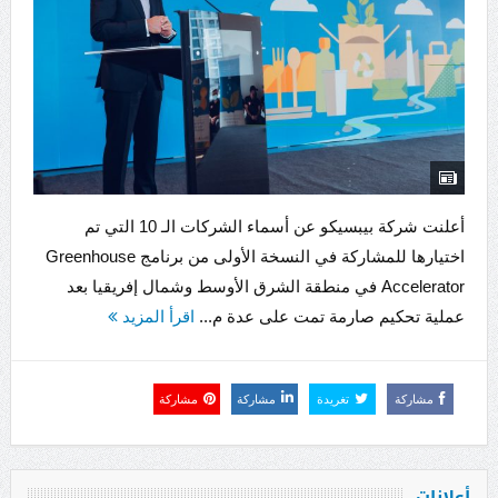
أعلنت شركة بيبسيكو عن أسماء الشركات الـ 10 التي تم
اختيارها للمشاركة في النسخة الأولى من برنامج Greenhouse
Accelerator في منطقة الشرق الأوسط وشمال إفريقيا بعد
عملية تحكيم صارمة تمت على عدة م...
اقرأ المزيد
مشاركة
تغريدة
مشاركة
مشاركة
أعلانات