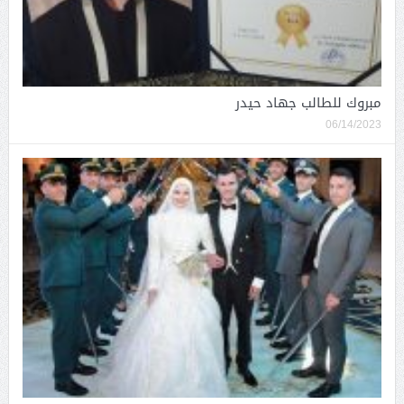
مبروك للطالب جهاد حيدر
06/14/2023