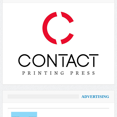
ADVERTISING