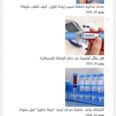
عادات غذائية خاطئة تسبب زيادة الوزن.. كيف تتغلب عليها؟
يوليو 30, 2026
هل يقلّل أوزمبيك من خطر الإصابة بالسرطان؟
يوليو 26, 2026
اكتشاف واعد.. قطرة دم قد ترصد “مرضا خطيرا” قبل سنوات
يوليو 16, 2026