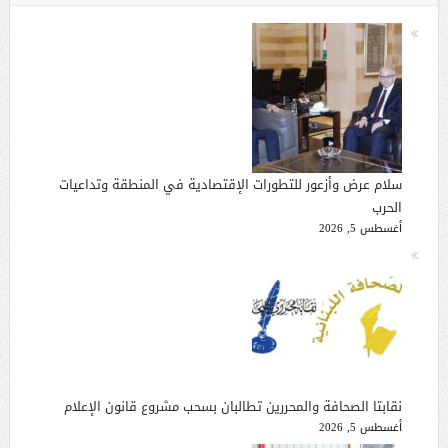
سلام عرض وأزعور للتطورات الإقتصادية في المنطقة وتداعيات
الحرب
أغسطس 5, 2026
نقابتا الصحافة والمحررين تطالبان بسحب مشروع قانون الإعلام
أغسطس 5, 2026