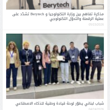
مذكرة تفاهم بين وزارة التكنولوجيا و Berytech تشدّد على
عملية الرقمنة والتحوّل التكنولوجي
05/15/2026
شباب لبناني يطوّر لوحة قيادة وطنية للذكاء الاصطناعي
04/24/2026