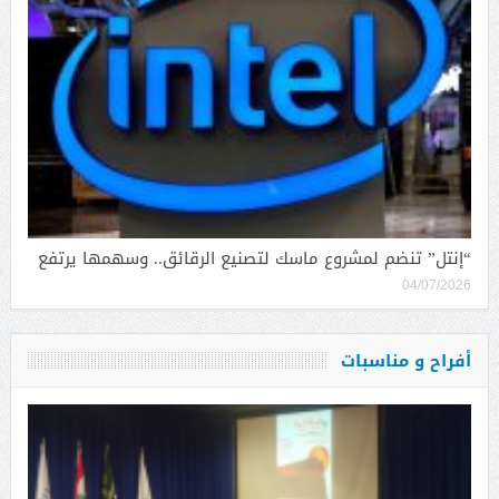
“إنتل” تنضم لمشروع ماسك لتصنيع الرقائق.. وسهمها يرتفع
04/07/2026
أفراح و مناسبات