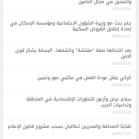
والتمثيل في مجال التأمين
08/06/2026
جابر بحث مع وزيرة الشؤون الاجتماعية ومؤسسة الإسكان في
إعادة إطلاق القروض السكنية
08/06/2026
بعد انتحالها صفة “مفتشة” وكشفها.. البساط يشكر قوى
الامن
08/06/2026
كركي يعلن عودة العمل في مكتبي صور وتبنين
08/06/2026
سلام عرض وأزعور للتطورات الإقتصادية في المنطقة
وتداعيات الحرب
08/05/2026
نقابتا الصحافة والمحررين تطالبان بسحب مشروع قانون الإعلام
08/05/2026