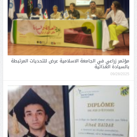
مؤتمر زراعي في الجامعة الاسلامية عرض للتحديات المرتبطة
بالسيادة الغذائية
09/28/2025