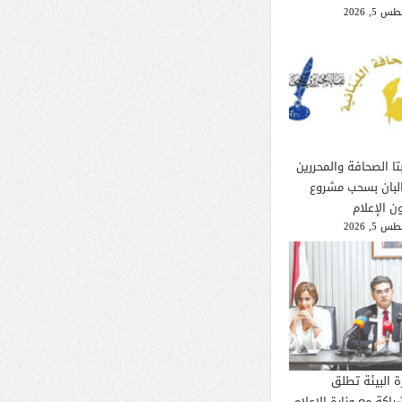
 5, 2026
تا الصحافة والمحررين
لبان بسحب مشروع
ن الإعلام
 5, 2026
ة البيئة تطلق
راكة مع وزارة الإعلام