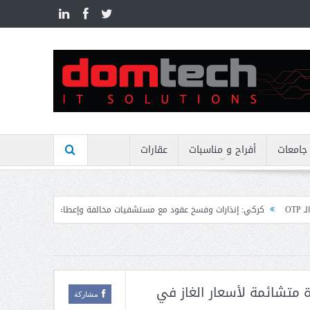
n
جامعات
أفراح و مناسبات
عقارات
ارات وفسخ عقود مع مستشفيات مخالفة وإعطاء مهل نهائية وتوجيه إنذارات
منيمن
 متشائمة لأسعار الغاز في
مشاركة