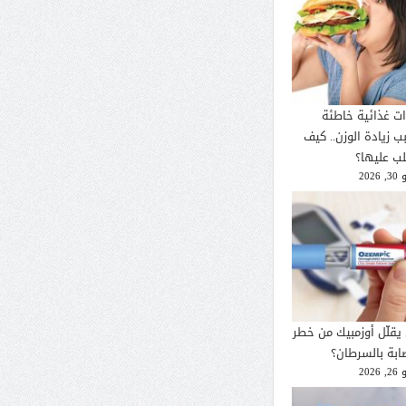
ات غذائية خاطئة
ب زيادة الوزن.. كيف
لب عليها؟
2026
يقلّل أوزمبيك من خطر
صابة بالسرطان؟
2026