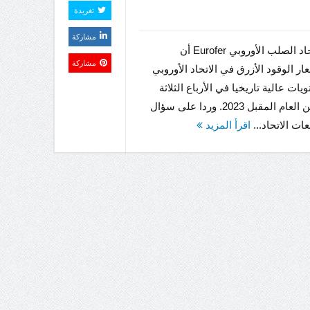
تغريدة
مشاركة
يتوقع اتحاد الصلب الأوروبي Eurofer أن
مشاركة
ار الوقود الأزرق في الاتحاد الأوروبي
ات عالية تاريخيا في الأرباع الثلاثة
الأولى من العام المقبل 2023. وردا على سؤال
ات الاتحاد...
اقرأ المزيد