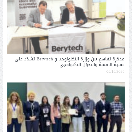
مذكرة تفاهم بين وزارة التكنولوجيا و Berytech تشدّد على
عملية الرقمنة والتحوّل التكنولوجي
05/15/2026