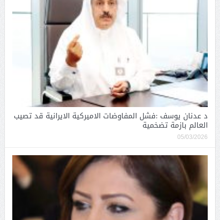
د عدنان يوسف :فشل المفاوضات الاميركية الايرانية قد تصيب
العالم بازمة تضخمية
05/03/2026