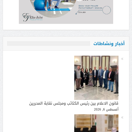
أخبار ونشاطات
قانون الاعلام بين رئيس الكتائب ومجلس نقابة المحررين
أغسطس 6, 2026