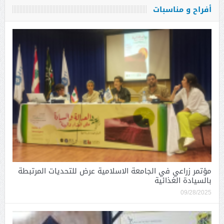
أفراح و مناسبات
مؤتمر زراعي في الجامعة الاسلامية عرض للتحديات المرتبطة
بالسيادة الغذائية
09/28/2025