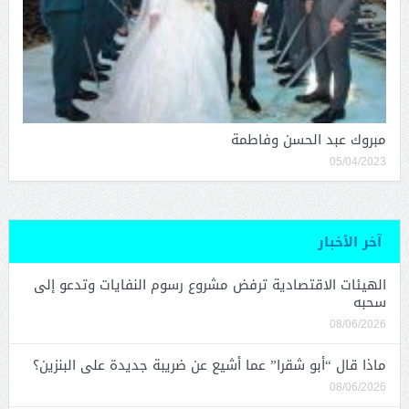
مبروك عبد الحسن وفاطمة
05/04/2023
آخر الأخبار
الهيئات الاقتصادية ترفض مشروع رسوم النفايات وتدعو إلى
سحبه
08/06/2026
ماذا قال “أبو شقرا” عما أشيع عن ضريبة جديدة على البنزين؟
08/06/2026