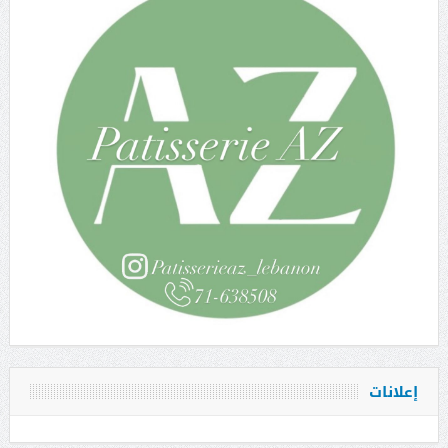
إعلانات