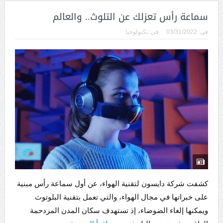
سماعة رأس تعزلك عن التلوث.. والعالم
فى:
03/31/2022
فى:
تكنولوجيا
كشفت شركة دايسون لتقنية الهواء، عن أول سماعة رأس مبنية
على خبراتها في مجال الهواء، والتي تعمل بتقنية البلوتوث
ويمكنها إلغاء الضوضاء، إذ تستهدف سكان المدن المزدحمة