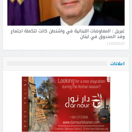
غبريل : المفاوضات اللبنانية في واشنطن كانت لتكملة اجتماع
وفد الصندوق في لبنان
11/03/2025
اعلانات