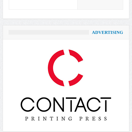
ADVERTISING