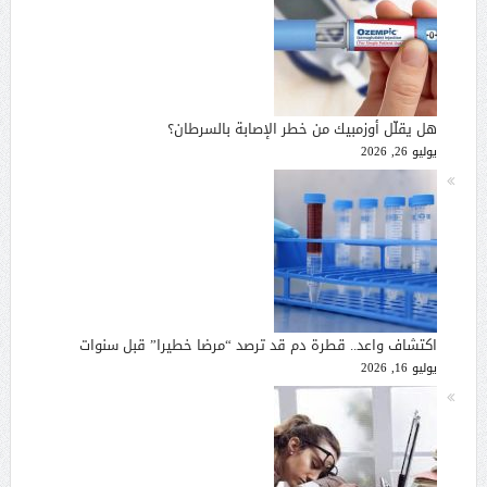
هل يقلّل أوزمبيك من خطر الإصابة بالسرطان؟
يوليو 26, 2026
اكتشاف واعد.. قطرة دم قد ترصد “مرضا خطيرا” قبل سنوات
يوليو 16, 2026