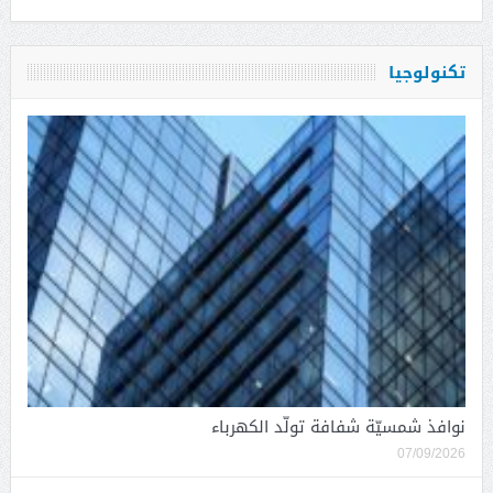
تكنولوجيا
نوافذ شمسيّة شفافة تولّد الكهرباء
07/09/2026