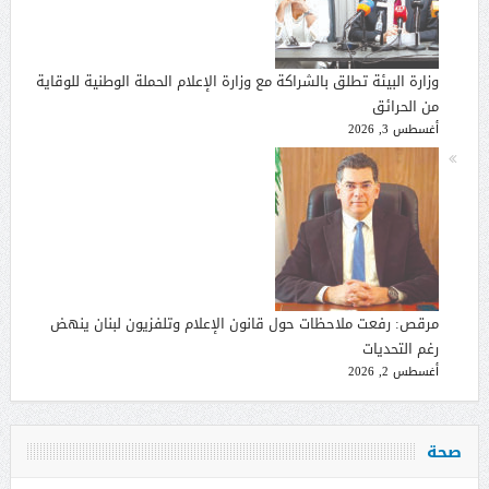
وزارة البيئة تطلق بالشراكة مع وزارة الإعلام الحملة الوطنية للوقاية
من الحرائق
أغسطس 3, 2026
مرقص: رفعت ملاحظات حول قانون الإعلام وتلفزيون لبنان ينهض
رغم التحديات
أغسطس 2, 2026
صحة