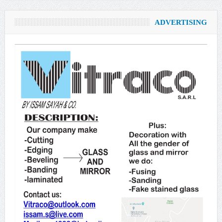
ADVERTISING