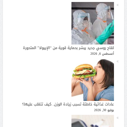
لقاح روسي جديد يبشر بحماية قوية من “الإيبولا” المتحورة
أغسطس 6, 2026
عادات غذائية خاطئة تسبب زيادة الوزن.. كيف تتغلب عليها؟
يوليو 30, 2026