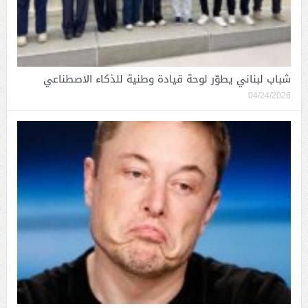
شباب لبناني يطوّر لوحة قيادة وطنية للذكاء الاصطناعي
04/24/2026