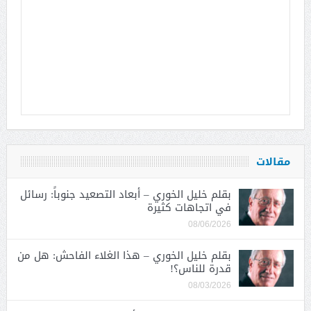
مقالات
بقلم خليل الخوري – أبعاد التصعيد جنوباً: رسائل
في اتجاهات كثيرة
08/06/2026
بقلم خليل الخوري – هذا الغلاء الفاحش: هل من
قدرة للناس؟!
08/03/2026