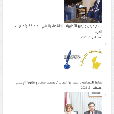
سلام عرض وأزعور للتطورات الإقتصادية في المنطقة وتداعيات
الحرب
أغسطس 5, 2026
نقابتا الصحافة والمحررين تطالبان بسحب مشروع قانون الإعلام
أغسطس 5, 2026