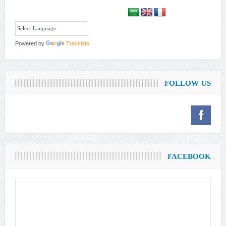
Powered by
Translate
FOLLOW US
FACEBOOK