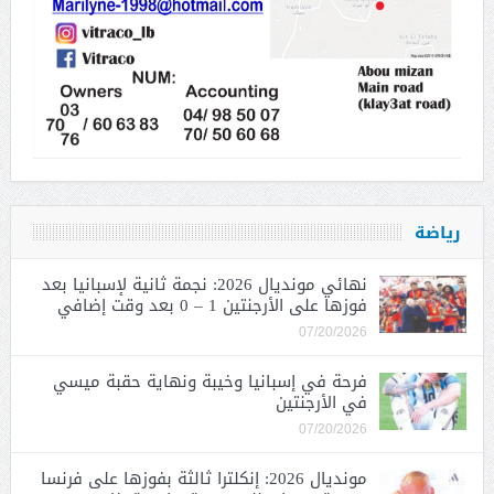
رياضة
نهائي مونديال 2026: نجمة ثانية لإسبانيا بعد
فوزها على الأرجنتين 1 – 0 بعد وقت إضافي
07/20/2026
فرحة في إسبانيا وخيبة ونهاية حقبة ميسي
في الأرجنتين
07/20/2026
مونديال 2026: إنكلترا ثالثة بفوزها على فرنسا