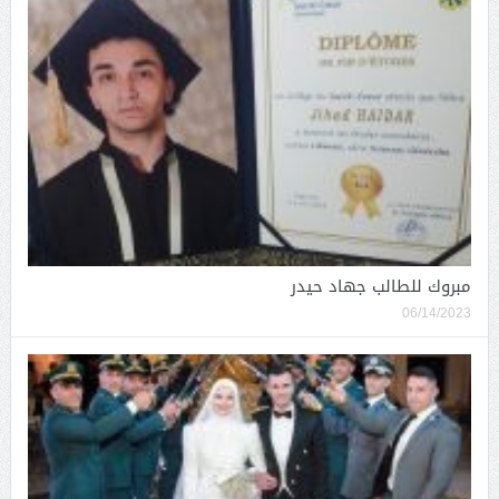
مبروك للطالب جهاد حيدر
06/14/2023