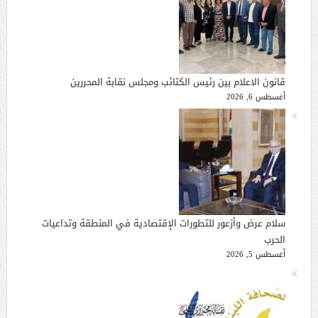
قانون الاعلام بين رئيس الكتائب ومجلس نقابة المحررين
أغسطس 6, 2026
سلام عرض وأزعور للتطورات الإقتصادية في المنطقة وتداعيات
الحرب
أغسطس 5, 2026