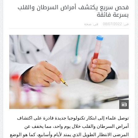
فحص سريع يكتشف أمراض السرطان والقلب
بسرعة فائقة
فى:
08/07/2022
فى:
صحة
توصل علماء إلى ابتكار تكنولوجيا جديدة قادرة على اكتشاف
أمراض السرطان والقلب خلال يوم واحد، مما يخفف عن
المرضى الانتظار الطويل الذي يمتد لأيام وأسابيع، كما هو الوضع