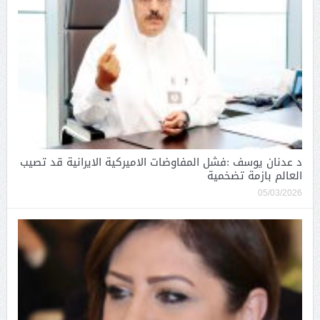
د عدنان يوسف :فشل المفاوضات الاميركية الايرانية قد تصيب
العالم بازمة تضخمية
05/03/2026