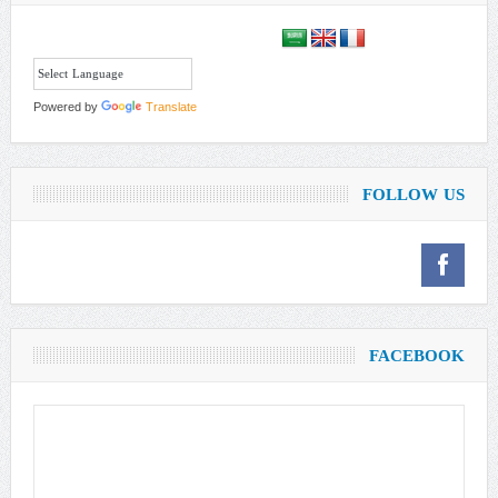
Powered by
Translate
FOLLOW US
FACEBOOK