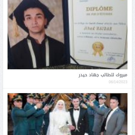
مبروك للطالب جهاد حيدر
06/14/2023