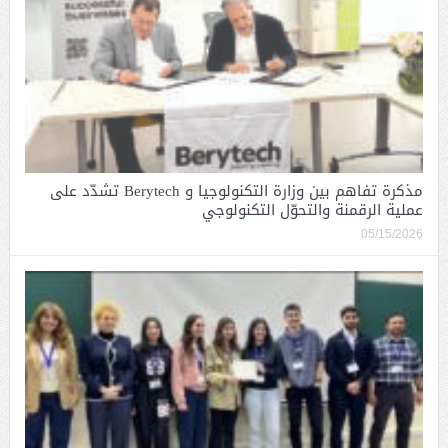
مذكرة تفاهم بين وزارة التكنولوجيا و Berytech تشدّد على
عملية الرقمنة والتحوّل التكنولوجي
05/15/2026