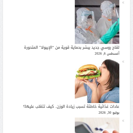
لقاح روسي جديد يبشر بحماية قوية من “الإيبولا” المتحورة
أغسطس 6, 2026
عادات غذائية خاطئة تسبب زيادة الوزن.. كيف تتغلب عليها؟
يوليو 30, 2026