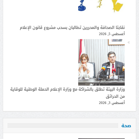
نقابتا الصحافة والمحررين تطالبان بسحب مشروع قانون الإعلام
أغسطس 5, 2026
وزارة البيئة تطلق بالشراكة مع وزارة الإعلام الحملة الوطنية للوقاية
من الحرائق
أغسطس 3, 2026
صحة