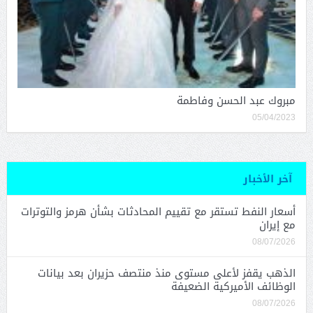
مبروك عبد الحسن وفاطمة
05/04/2023
آخر الأخبار
أسعار النفط تستقر مع تقييم المحادثات بشأن هرمز والتوترات
مع إيران
08/07/2026
الذهب يقفز لأعلى مستوى منذ منتصف حزيران بعد بيانات
الوظائف الأميركية الضعيفة
08/07/2026