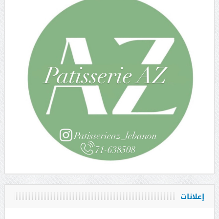
إعلانات