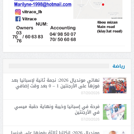
رياضة
نهائي مونديال 2026: نجمة ثانية لإسبانيا بعد
فوزها على الأرجنتين 1 – 0 بعد وقت إضافي
07/20/2026
فرحة في إسبانيا وخيبة ونهاية حقبة ميسي
في الأرجنتين
07/20/2026
مونديال 2026: إنكلترا ثالثة بفوزها على فرنسا