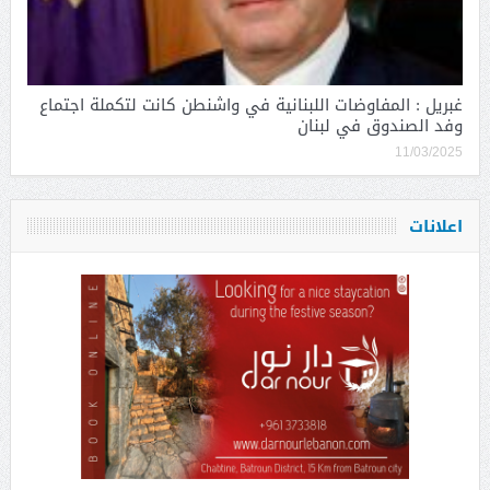
غبريل : المفاوضات اللبنانية في واشنطن كانت لتكملة اجتماع
وفد الصندوق في لبنان
11/03/2025
اعلانات