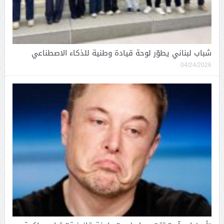
شباب لبناني يطوّر لوحة قيادة وطنية للذكاء الاصطناعي
04/24/2026