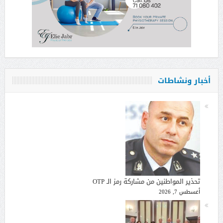
أخبار ونشاطات
تحذير المواطنين من مشاركة رمز الـ OTP
أغسطس 7, 2026