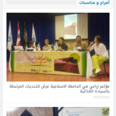
أفراح و مناسبات
مؤتمر زراعي في الجامعة الاسلامية عرض للتحديات المرتبطة
بالسيادة الغذائية
09/28/2025