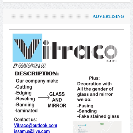
ADVERTISING