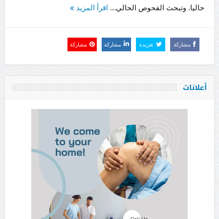
حاليا. وتبحث الفحوص الحالي...
اقرأ المزيد
مشاركة
تغريدة
مشاركة
مشاركة
أعلانات