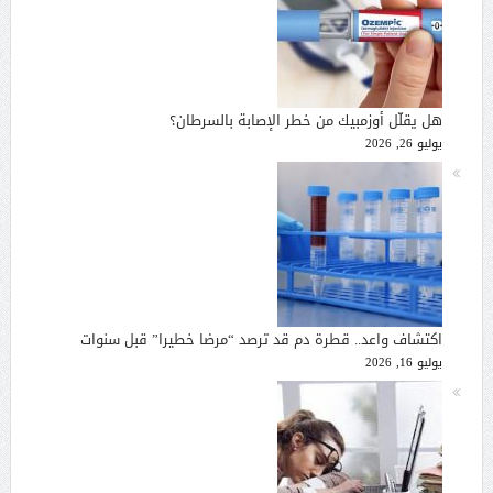
هل يقلّل أوزمبيك من خطر الإصابة بالسرطان؟
يوليو 26, 2026
اكتشاف واعد.. قطرة دم قد ترصد “مرضا خطيرا” قبل سنوات
يوليو 16, 2026