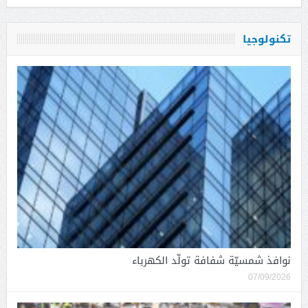
تكنولوجيا
نوافذ شمسيّة شفافة تولّد الكهرباء
07/09/2026