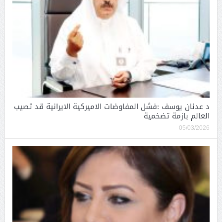
د عدنان يوسف :فشل المفاوضات الاميركية الايرانية قد تصيب
العالم بازمة تضخمية
05/03/2026