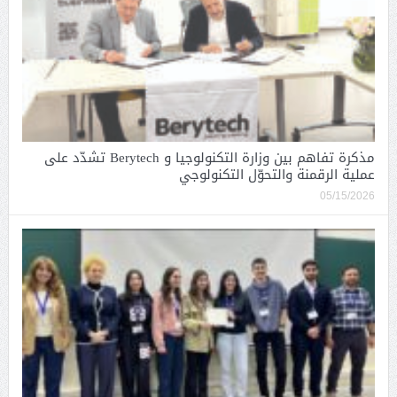
مذكرة تفاهم بين وزارة التكنولوجيا و Berytech تشدّد على
عملية الرقمنة والتحوّل التكنولوجي
05/15/2026