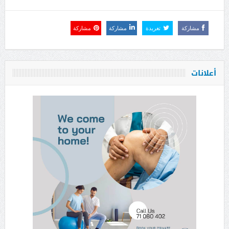
مشاركة
تغريدة
مشاركة
مشاركة
أعلانات