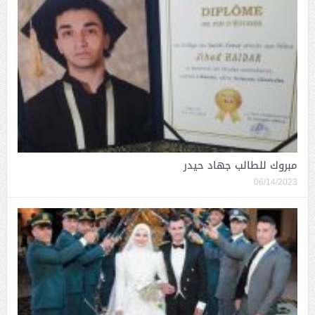
مبروك للطالب جهاد حيدر
06/14/2023