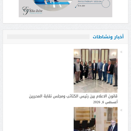
أخبار ونشاطات
قانون الاعلام بين رئيس الكتائب ومجلس نقابة المحررين
أغسطس 6, 2026