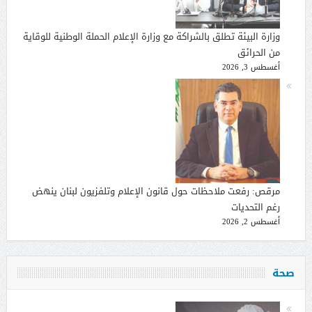
وزارة البيئة تطلق بالشراكة مع وزارة الإعلام الحملة الوطنية للوقاية
من الحرائق
أغسطس 3, 2026
مرقص: رفعت ملاحظات حول قانون الإعلام وتلفزيون لبنان ينهض
رغم التحديات
أغسطس 2, 2026
صحة