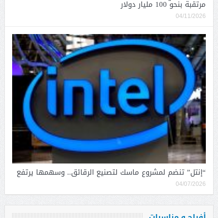
مرتقبة بنحو 100 مليار دولار
04/11/2026
“إنتل” تنضم لمشروع ماسك لتصنيع الرقائق.. وسهمها يرتفع
04/07/2026
أفراح و مناسبات