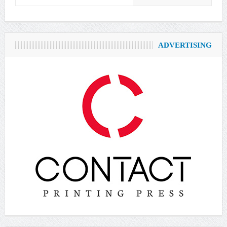
ADVERTISING