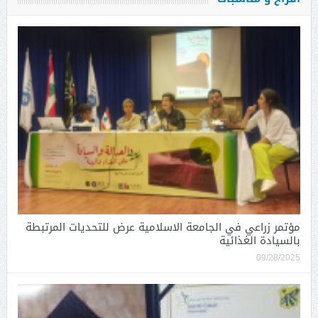
مؤتمر زراعي في الجامعة الاسلامية عرض للتحديات المرتبطة
بالسيادة الغذائية
09/28/2025