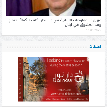
غبريل : المفاوضات اللبنانية في واشنطن كانت لتكملة اجتماع
وفد الصندوق في لبنان
11/03/2025
اعلانات