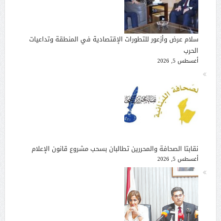
سلام عرض وأزعور للتطورات الإقتصادية في المنطقة وتداعيات
الحرب
أغسطس 5, 2026
نقابتا الصحافة والمحررين تطالبان بسحب مشروع قانون الإعلام
أغسطس 5, 2026