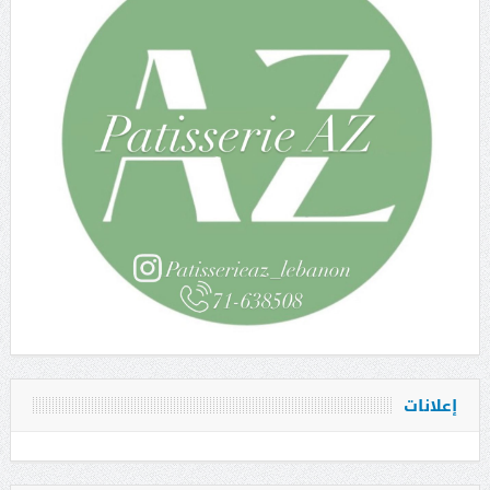
إعلانات