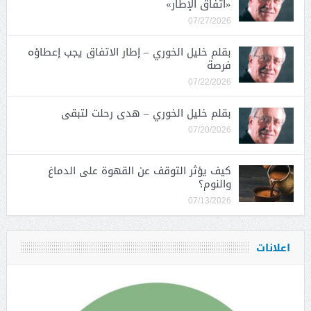
«اتفاق الإطار»
07/27/2026
بقلم خليل الخوري – إطار الاتفاق يجب إعطاؤه
فرصة
07/22/2026
بقلم خليل الخوري – هدى رحلت لتبقى
07/20/2026
كيف يؤثر التوقف عن القهوة على الدماغ
والنوم؟
07/13/2026
اعلانات