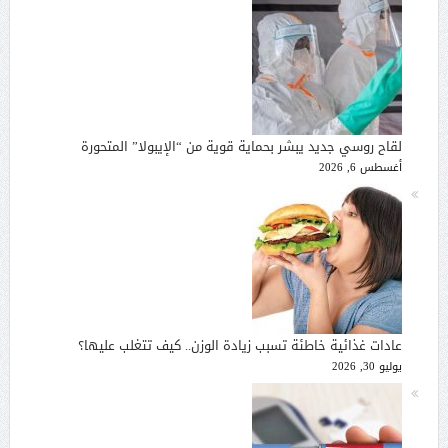
لقاح روسي جديد يبشر بحماية قوية من “الإيبولا” المتحورة
أغسطس 6, 2026
عادات غذائية خاطئة تسبب زيادة الوزن.. كيف تتغلب عليها؟
يوليو 30, 2026