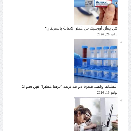
هل يقلّل أوزمبيك من خطر الإصابة بالسرطان؟
يوليو 26, 2026
اكتشاف واعد.. قطرة دم قد ترصد “مرضا خطيرا” قبل سنوات
يوليو 16, 2026