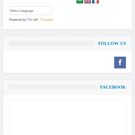
Powered by
Translate
FOLLOW US
FACEBOOK