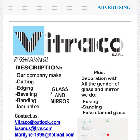
ADVERTISING