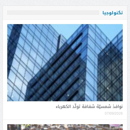
تكنولوجيا
نوافذ شمسيّة شفافة تولّد الكهرباء
07/09/2026