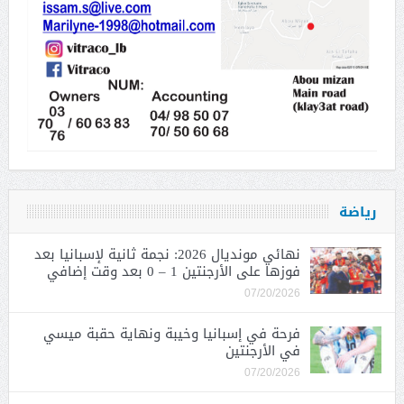
رياضة
نهائي مونديال 2026: نجمة ثانية لإسبانيا بعد
فوزها على الأرجنتين 1 – 0 بعد وقت إضافي
07/20/2026
فرحة في إسبانيا وخيبة ونهاية حقبة ميسي
في الأرجنتين
07/20/2026