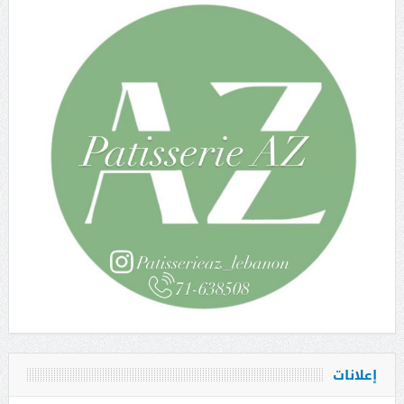
إعلانات