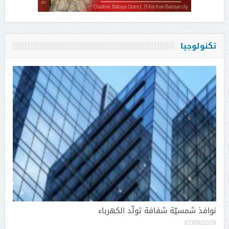
تكنولوجيا
نوافذ شمسيّة شفافة تولّد الكهرباء
07/09/2026