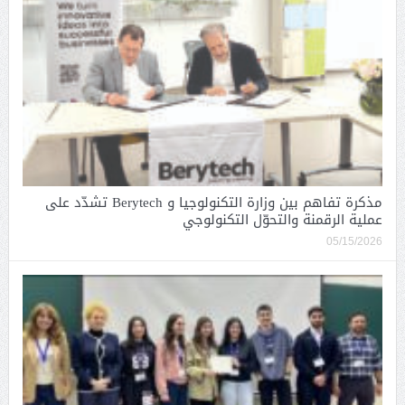
مذكرة تفاهم بين وزارة التكنولوجيا و Berytech تشدّد على
عملية الرقمنة والتحوّل التكنولوجي
05/15/2026