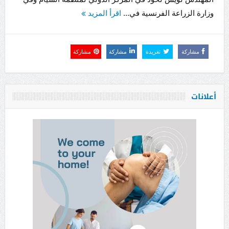
وزارة الزراعة الفرنسية في...
اقرأ المزيد
مشاركة
تغريدة
مشاركة
مشاركة
أعلانات