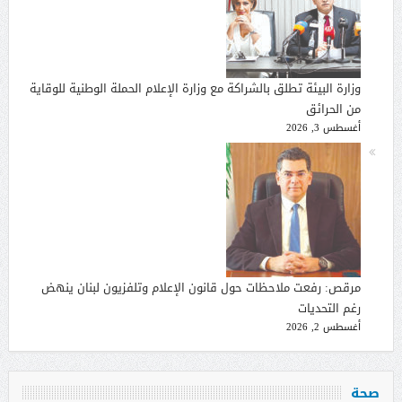
وزارة البيئة تطلق بالشراكة مع وزارة الإعلام الحملة الوطنية للوقاية
من الحرائق
أغسطس 3, 2026
مرقص: رفعت ملاحظات حول قانون الإعلام وتلفزيون لبنان ينهض
رغم التحديات
أغسطس 2, 2026
صحة