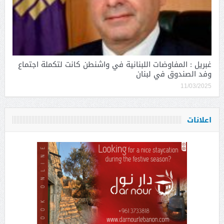
غبريل : المفاوضات اللبنانية في واشنطن كانت لتكملة اجتماع
وفد الصندوق في لبنان
11/03/2025
اعلانات