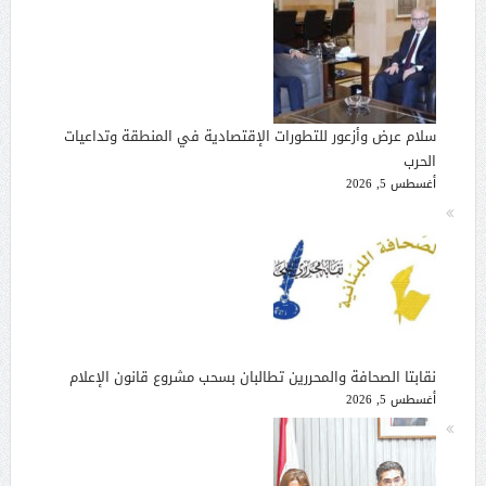
سلام عرض وأزعور للتطورات الإقتصادية في المنطقة وتداعيات
الحرب
أغسطس 5, 2026
نقابتا الصحافة والمحررين تطالبان بسحب مشروع قانون الإعلام
أغسطس 5, 2026