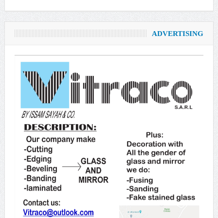
ADVERTISING