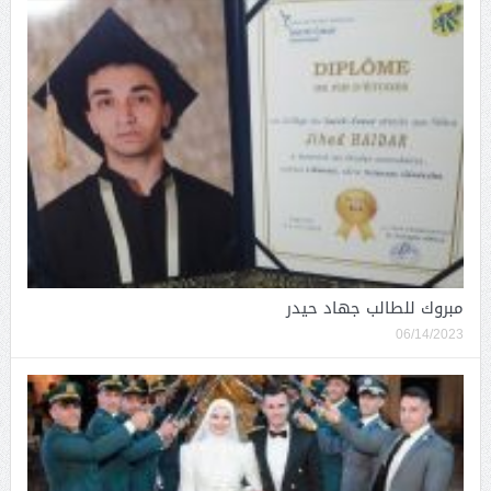
مبروك للطالب جهاد حيدر
06/14/2023