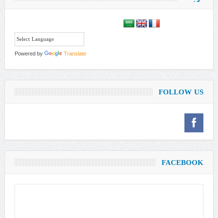
Powered by
Translate
FOLLOW US
FACEBOOK