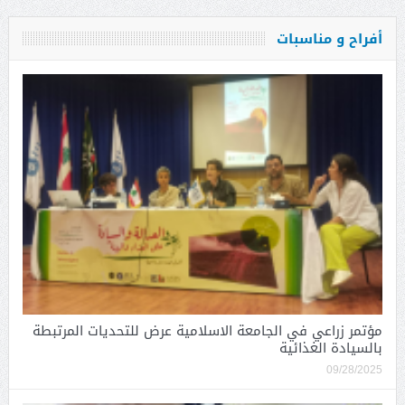
أفراح و مناسبات
مؤتمر زراعي في الجامعة الاسلامية عرض للتحديات المرتبطة
بالسيادة الغذائية
09/28/2025