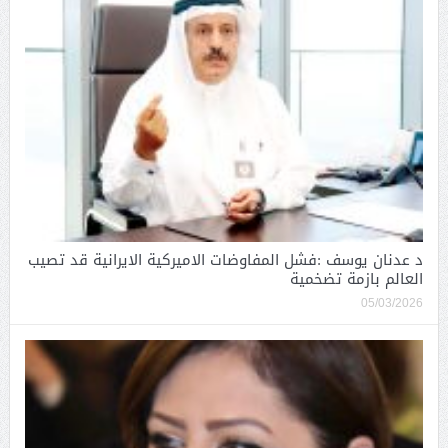
د عدنان يوسف :فشل المفاوضات الاميركية الايرانية قد تصيب
العالم بازمة تضخمية
05/03/2026