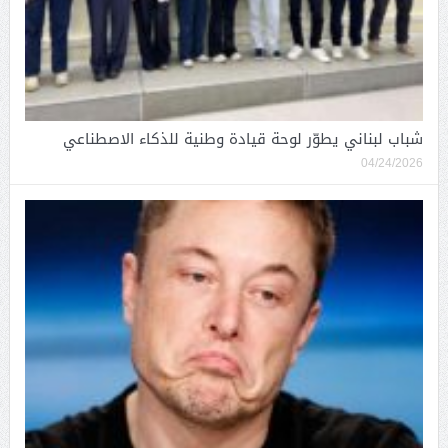
شباب لبناني يطوّر لوحة قيادة وطنية للذكاء الاصطناعي
04/24/2026