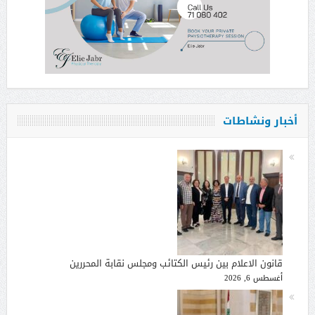
أخبار ونشاطات
قانون الاعلام بين رئيس الكتائب ومجلس نقابة المحررين
أغسطس 6, 2026