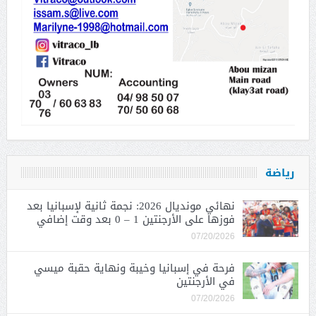
رياضة
نهائي مونديال 2026: نجمة ثانية لإسبانيا بعد
فوزها على الأرجنتين 1 – 0 بعد وقت إضافي
07/20/2026
فرحة في إسبانيا وخيبة ونهاية حقبة ميسي
في الأرجنتين
07/20/2026