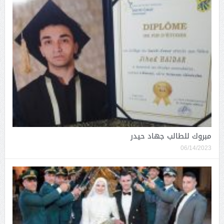
مبروك للطالب جهاد حيدر
06/14/2023