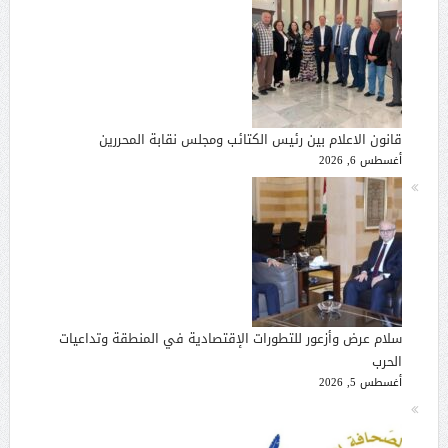
قانون الاعلام بين رئيس الكتائب ومجلس نقابة المحررين
أغسطس 6, 2026
سلام عرض وأزعور للتطورات الإقتصادية في المنطقة وتداعيات
الحرب
أغسطس 5, 2026