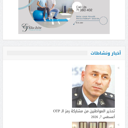
أخبار ونشاطات
تحذير المواطنين من مشاركة رمز الـ OTP
أغسطس 7, 2026