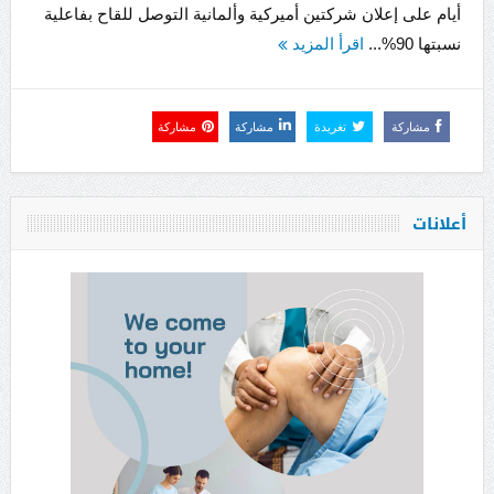
أيام على إعلان شركتين أميركية وألمانية التوصل للقاح بفاعلية
نسبتها 90%...
اقرأ المزيد
مشاركة
تغريدة
مشاركة
مشاركة
أعلانات