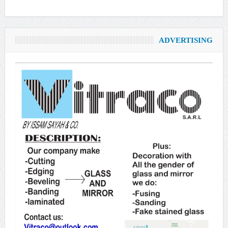
ADVERTISING