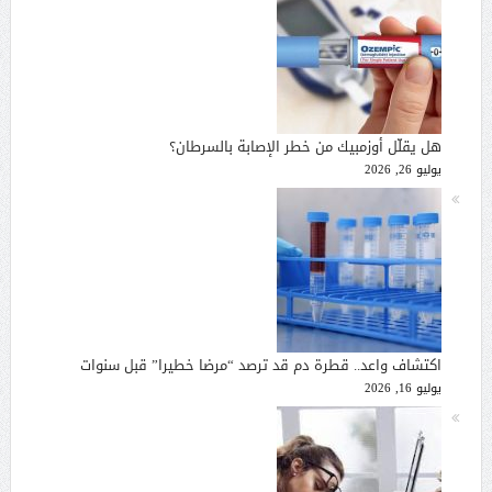
هل يقلّل أوزمبيك من خطر الإصابة بالسرطان؟
يوليو 26, 2026
اكتشاف واعد.. قطرة دم قد ترصد “مرضا خطيرا” قبل سنوات
يوليو 16, 2026