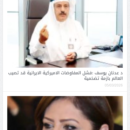
د عدنان يوسف :فشل المفاوضات الاميركية الايرانية قد تصيب
العالم بازمة تضخمية
05/03/2026