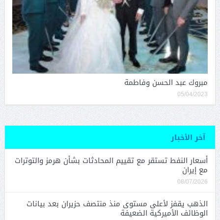
مبروك عبد الحسن وفاطمة
05/04/2023
آخر الأخبار
أسعار النفط تستقر مع تقييم المحادثات بشأن هرمز والتوترات
مع إيران
08/07/2026
الذهب يقفز لأعلى مستوى منذ منتصف حزيران بعد بيانات
الوظائف الأميركية الضعيفة