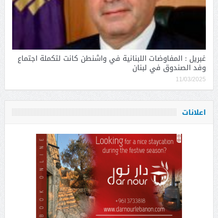
غبريل : المفاوضات اللبنانية في واشنطن كانت لتكملة اجتماع
وفد الصندوق في لبنان
11/03/2025
اعلانات