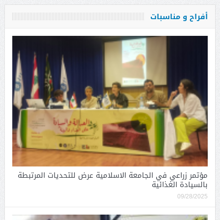
أفراح و مناسبات
مؤتمر زراعي في الجامعة الاسلامية عرض للتحديات المرتبطة
بالسيادة الغذائية
09/28/2025