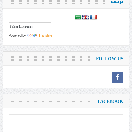
ترجمة
Powered by
Translate
FOLLOW US
FACEBOOK