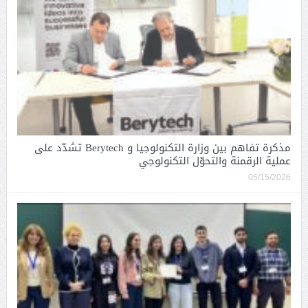
مذكرة تفاهم بين وزارة التكنولوجيا و Berytech تشدّد على
عملية الرقمنة والتحوّل التكنولوجي
05/15/2026