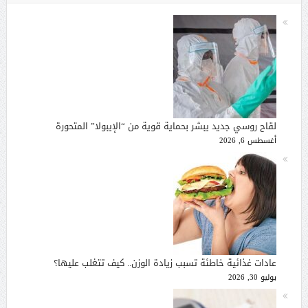
لقاح روسي جديد يبشر بحماية قوية من “الإيبولا” المتحورة
أغسطس 6, 2026
عادات غذائية خاطئة تسبب زيادة الوزن.. كيف تتغلب عليها؟
يوليو 30, 2026