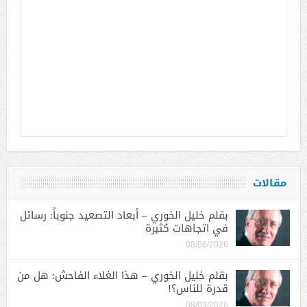
مقالات
بقلم خليل الخوري – أبعاد التصعيد جنوباً: رسائل
في اتجاهات كثيرة
08/06/2026
بقلم خليل الخوري – هذا الغلاء الفاحش: هل من
قدرة للناس؟!
08/03/2026