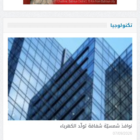
تكنولوجيا
نوافذ شمسيّة شفافة تولّد الكهرباء
07/09/2026