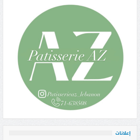
إعلانات