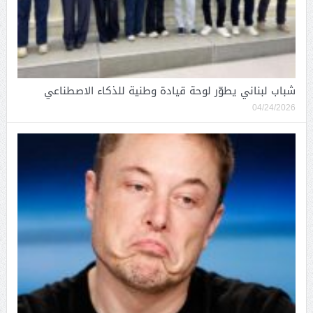
شباب لبناني يطوّر لوحة قيادة وطنية للذكاء الاصطناعي
04/24/2026