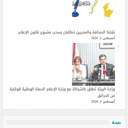
نقابتا الصحافة والمحررين تطالبان بسحب مشروع قانون الإعلام
أغسطس 5, 2026
وزارة البيئة تطلق بالشراكة مع وزارة الإعلام الحملة الوطنية للوقاية
من الحرائق
أغسطس 3, 2026
صحة