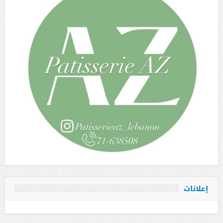
إعلانات