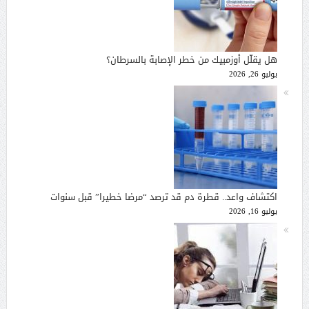
هل يقلّل أوزمبيك من خطر الإصابة بالسرطان؟
يوليو 26, 2026
اكتشاف واعد.. قطرة دم قد ترصد “مرضا خطيرا” قبل سنوات
يوليو 16, 2026