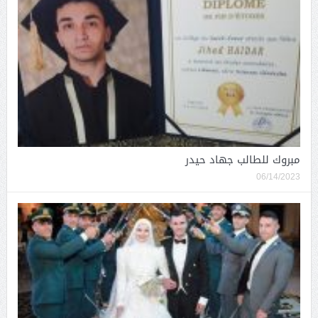
مبروك للطالب جهاد حيدر
06/14/2023