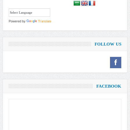
Powered by
Translate
FOLLOW US
FACEBOOK