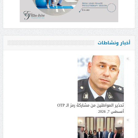
أخبار ونشاطات
تحذير المواطنين من مشاركة رمز الـ OTP
أغسطس 7, 2026