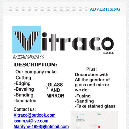
ADVERTISING