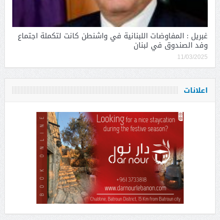
غبريل : المفاوضات اللبنانية في واشنطن كانت لتكملة اجتماع
وفد الصندوق في لبنان
11/03/2025
اعلانات