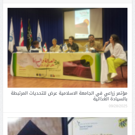
مؤتمر زراعي في الجامعة الاسلامية عرض للتحديات المرتبطة
بالسيادة الغذائية
09/28/2025