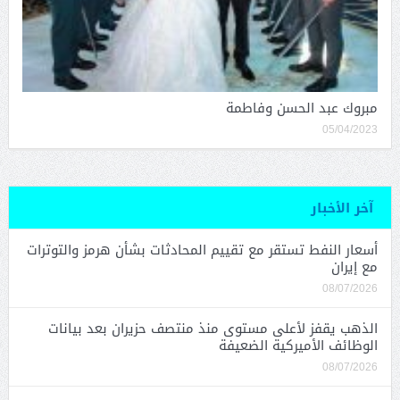
مبروك عبد الحسن وفاطمة
05/04/2023
آخر الأخبار
أسعار النفط تستقر مع تقييم المحادثات بشأن هرمز والتوترات
مع إيران
08/07/2026
الذهب يقفز لأعلى مستوى منذ منتصف حزيران بعد بيانات
الوظائف الأميركية الضعيفة
08/07/2026