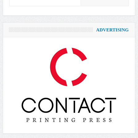
ADVERTISING