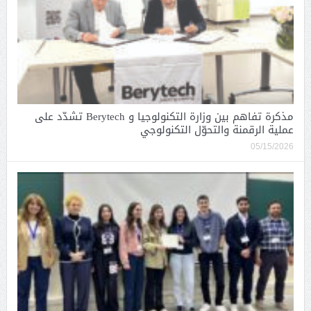
مذكرة تفاهم بين وزارة التكنولوجيا و Berytech تشدّد على
عملية الرقمنة والتحوّل التكنولوجي
05/15/2026