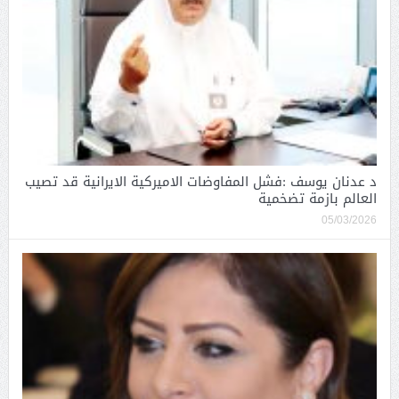
د عدنان يوسف :فشل المفاوضات الاميركية الايرانية قد تصيب
العالم بازمة تضخمية
05/03/2026