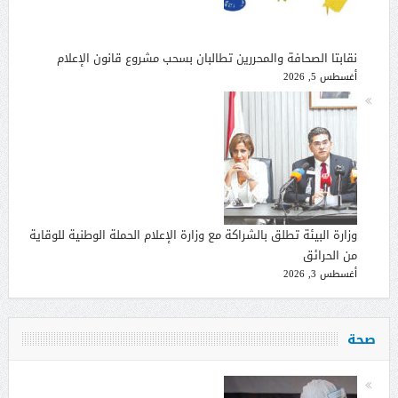
نقابتا الصحافة والمحررين تطالبان بسحب مشروع قانون الإعلام
أغسطس 5, 2026
وزارة البيئة تطلق بالشراكة مع وزارة الإعلام الحملة الوطنية للوقاية
من الحرائق
أغسطس 3, 2026
صحة