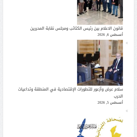
قانون الاعلام بين رئيس الكتائب ومجلس نقابة المحررين
أغسطس 6, 2026
سلام عرض وأزعور للتطورات الإقتصادية في المنطقة وتداعيات
الحرب
أغسطس 5, 2026