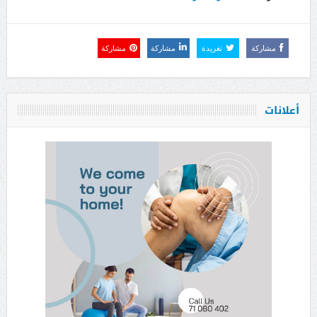
مشاركة
تغريدة
مشاركة
مشاركة
أعلانات