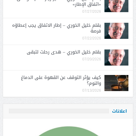
«اتفاق الإطار»
07/27/2026
بقلم خليل الخوري – إطار الاتفاق يجب إعطاؤه
فرصة
07/22/2026
بقلم خليل الخوري – هدى رحلت لتبقى
07/20/2026
كيف يؤثر التوقف عن القهوة على الدماغ
والنوم؟
07/13/2026
اعلانات