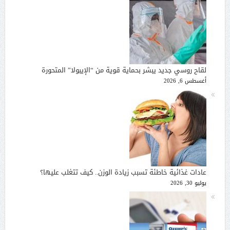
لقاح روسي جديد يبشر بحماية قوية من “الإيبولا” المتحورة
أغسطس 6, 2026
عادات غذائية خاطئة تسبب زيادة الوزن.. كيف تتغلب عليها؟
يوليو 30, 2026