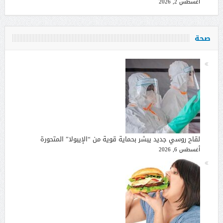
أغسطس 2, 2026
صحة
لقاح روسي جديد يبشر بحماية قوية من “الإيبولا” المتحورة
أغسطس 6, 2026