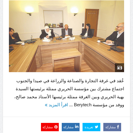
عُقد في غرفة التجارة والصناعة والزراعة في صيدا والجنوب
اجتماع مشترك بين مؤسسة الحريري ممثلة برئيستها السيدة
بهية الحريري وبين الغرفة ممثلة برئيسها الأستاذ محمد صالح،
ووفد من مؤسسة Berytech ...
اقرأ المزيد
مشاركة
تغريدة
مشاركة
مشاركة