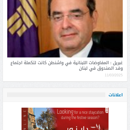
غبريل : المفاوضات اللبنانية في واشنطن كانت لتكملة اجتماع
وفد الصندوق في لبنان
11/03/2025
اعلانات