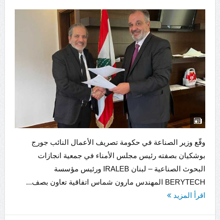
وقّع وزير الصناعة في حكومة تصريف الأعمال النائب جورج
بوشكيان بصفته رئيس مجلس الأمناء في جمعية انجازات
البحوث الصناعية – لبنان IRALEB ورئيس مؤسسة
BERYTECH المهندس مارون شماس اتفاقية تعاون بصف...
اقرأ المزيد