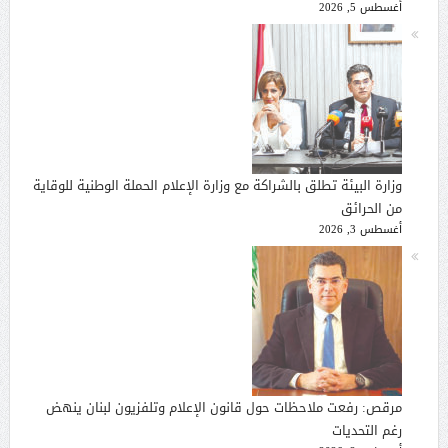
أغسطس 5, 2026
وزارة البيئة تطلق بالشراكة مع وزارة الإعلام الحملة الوطنية للوقاية
من الحرائق
أغسطس 3, 2026
مرقص: رفعت ملاحظات حول قانون الإعلام وتلفزيون لبنان ينهض
رغم التحديات