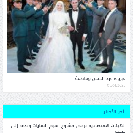
مبروك عبد الحسن وفاطمة
05/04/2023
آخر الأخبار
الهيئات الاقتصادية ترفض مشروع رسوم النفايات وتدعو إلى
سحبه