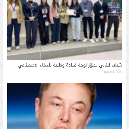
شباب لبناني يطوّر لوحة قيادة وطنية للذكاء الاصطناعي
04/24/2026