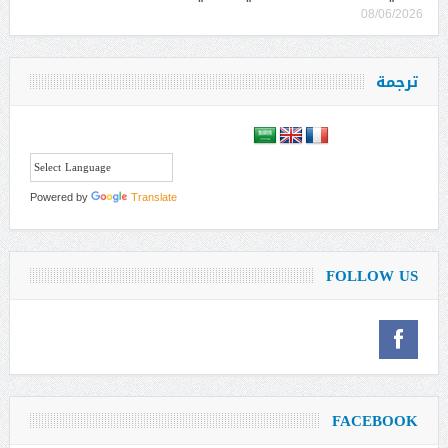
08/06/2026
ترجمة
Powered by
Translate
FOLLOW US
FACEBOOK