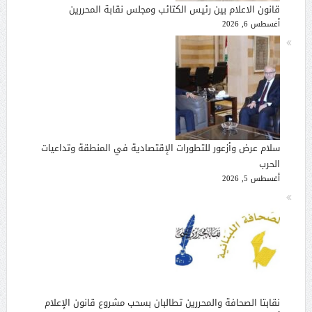
قانون الاعلام بين رئيس الكتائب ومجلس نقابة المحررين
أغسطس 6, 2026
سلام عرض وأزعور للتطورات الإقتصادية في المنطقة وتداعيات
الحرب
أغسطس 5, 2026
نقابتا الصحافة والمحررين تطالبان بسحب مشروع قانون الإعلام