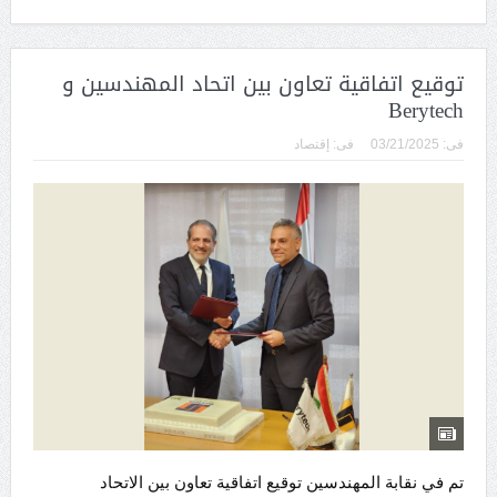
توقيع اتفاقية تعاون بين اتحاد المهندسين و
Berytech
فى:
03/21/2025
فى:
إقتصاد
تم في نقابة المهندسين توقيع اتفاقية تعاون بين الاتحاد