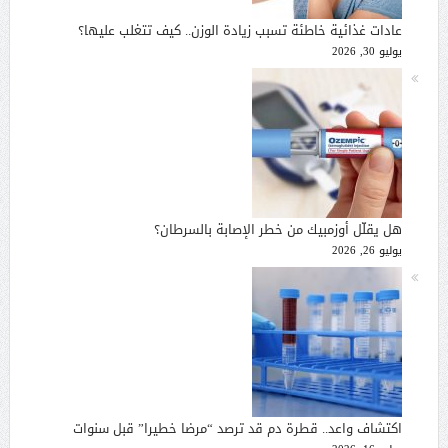
عادات غذائية خاطئة تسبب زيادة الوزن.. كيف تتغلب عليها؟
يوليو 30, 2026
هل يقلّل أوزمبيك من خطر الإصابة بالسرطان؟
يوليو 26, 2026
اكتشاف واعد.. قطرة دم قد ترصد “مرضا خطيرا” قبل سنوات