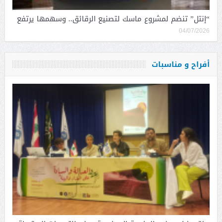
“إنتل” تنضم لمشروع ماسك لتصنيع الرقائق.. وسهمها يرتفع
04/07/2026
أفراح و مناسبات