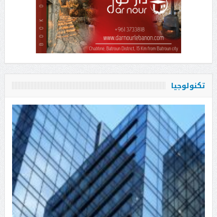
تكنولوجيا