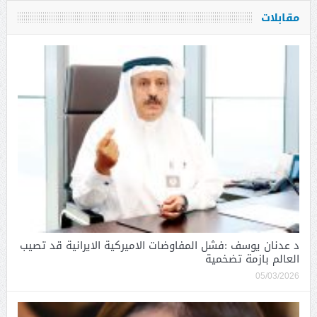
مقابلات
د عدنان يوسف :فشل المفاوضات الاميركية الايرانية قد تصيب
العالم بازمة تضخمية
05/03/2026