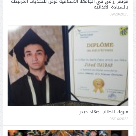
مؤتمر زراعي في الجامعة الاسلامية عرض للتحديات المرتبطة
بالسيادة الغذائية
09/28/2025
مبروك للطالب جهاد حيدر
06/14/2023