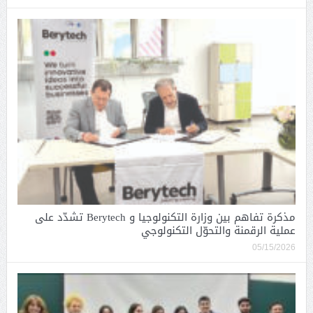
مذكرة تفاهم بين وزارة التكنولوجيا و Berytech تشدّد على
عملية الرقمنة والتحوّل التكنولوجي
05/15/2026