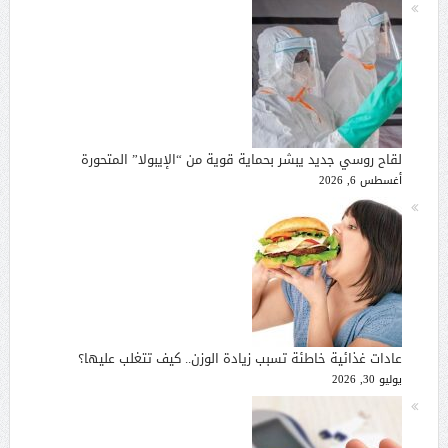
لقاح روسي جديد يبشر بحماية قوية من “الإيبولا” المتحورة
أغسطس 6, 2026
عادات غذائية خاطئة تسبب زيادة الوزن.. كيف تتغلب عليها؟
يوليو 30, 2026