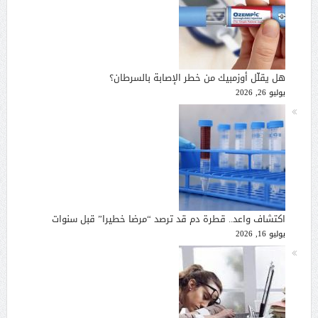
هل يقلّل أوزمبيك من خطر الإصابة بالسرطان؟
يوليو 26, 2026
اكتشاف واعد.. قطرة دم قد ترصد “مرضا خطيرا” قبل سنوات
يوليو 16, 2026