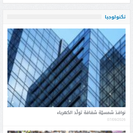
تكنولوجيا
نوافذ شمسيّة شفافة تولّد الكهرباء
07/09/2026