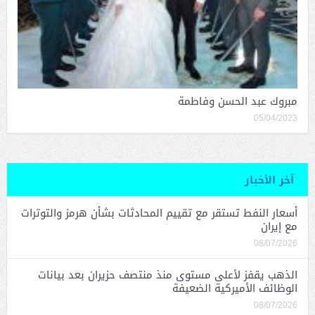
مبروك عبد الحسن وفاطمة
05/04/2023
آخر الأخبار
أسعار النفط تستقر مع تقييم المحادثات بشأن هرمز والتوترات
مع إيران
08/07/2026
الذهب يقفز لأعلى مستوى منذ منتصف حزيران بعد بيانات
الوظائف الأميركية الضعيفة
08/07/2026