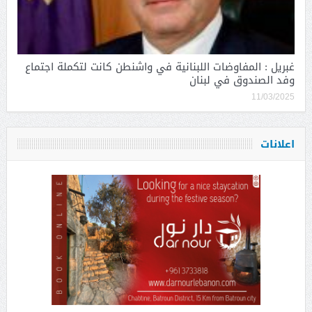
غبريل : المفاوضات اللبنانية في واشنطن كانت لتكملة اجتماع
وفد الصندوق في لبنان
11/03/2025
اعلانات