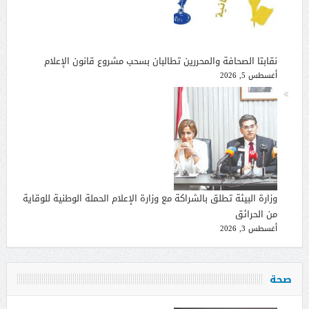
نقابتا الصحافة والمحررين تطالبان بسحب مشروع قانون الإعلام
أغسطس 5, 2026
وزارة البيئة تطلق بالشراكة مع وزارة الإعلام الحملة الوطنية للوقاية
من الحرائق
أغسطس 3, 2026
صحة