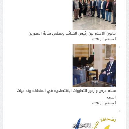
قانون الاعلام بين رئيس الكتائب ومجلس نقابة المحررين
أغسطس 6, 2026
سلام عرض وأزعور للتطورات الإقتصادية في المنطقة وتداعيات
الحرب
أغسطس 5, 2026