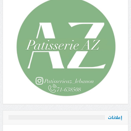
إعلانات