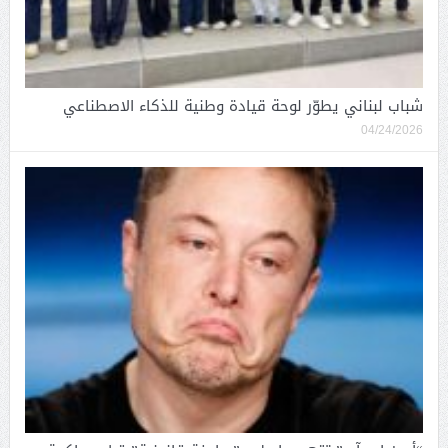
شباب لبناني يطوّر لوحة قيادة وطنية للذكاء الاصطناعي
04/24/2026