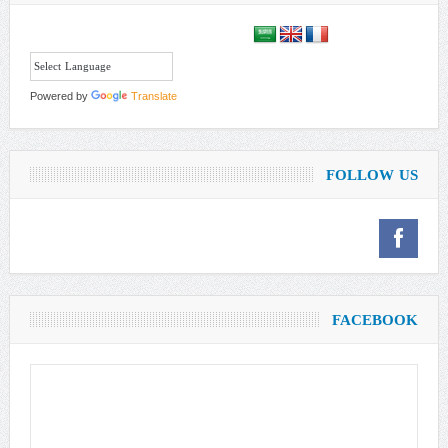
Powered by
Translate
FOLLOW US
FACEBOOK