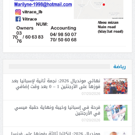
رياضة
نهائي مونديال 2026: نجمة ثانية لإسبانيا بعد
فوزها على الأرجنتين 1 – 0 بعد وقت إضافي
07/20/2026
فرحة في إسبانيا وخيبة ونهاية حقبة ميسي
في الأرجنتين
07/20/2026
مونديال 2026: إنكلترا ثالثة بفوزها على فرنسا