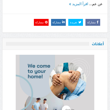
عن عم...
اقرأ المزيد
مشاركة
تغريدة
مشاركة
مشاركة
أعلانات