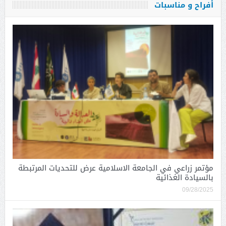
أفراح و مناسبات
مؤتمر زراعي في الجامعة الاسلامية عرض للتحديات المرتبطة
بالسيادة الغذائية
09/28/2025