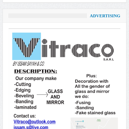
ADVERTISING