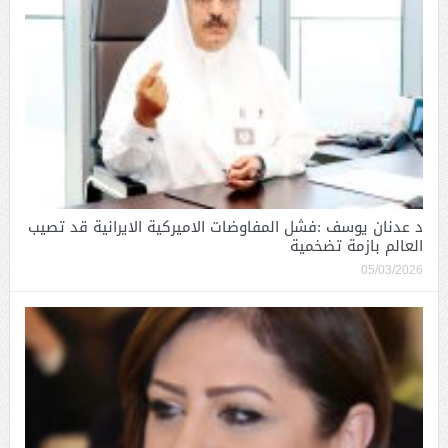
د عدنان يوسف :فشل المفاوضات الاميركية الايرانية قد تصيب
العالم بازمة تضخمية
05/03/2026