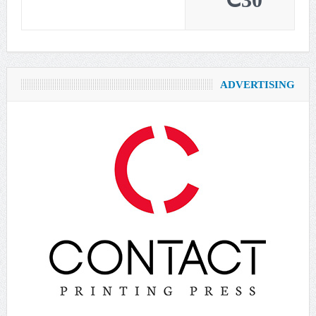
30℃
ADVERTISING