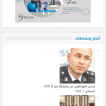
أخبار ونشاطات
تحذير المواطنين من مشاركة رمز الـ OTP
أغسطس 7, 2026