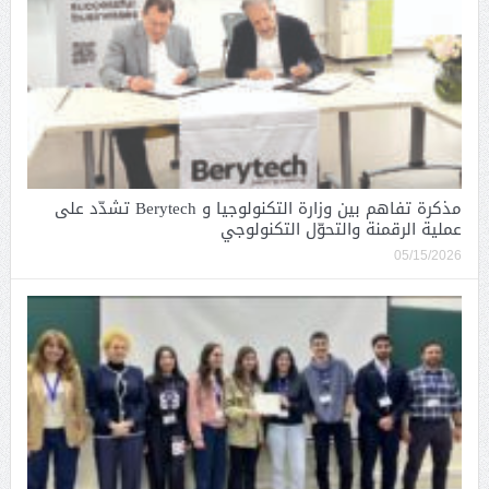
مذكرة تفاهم بين وزارة التكنولوجيا و Berytech تشدّد على
عملية الرقمنة والتحوّل التكنولوجي
05/15/2026