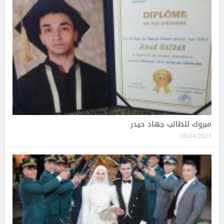
مبروك للطالب جهاد حيدر
06/14/2023