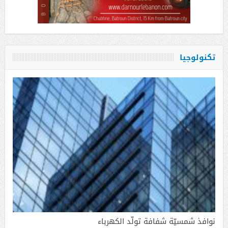
تكنولوجيا
نوافذ شمسيّة شفافة تولّد الكهرباء