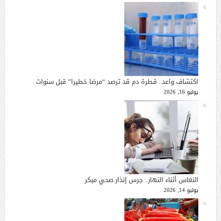
اكتشاف واعد.. قطرة دم قد ترصد “مرضا خطيرا” قبل سنوات
يوليو 16, 2026
النعاس أثناء النهار.. جرس إنذار صحي مبكر
يوليو 14, 2026