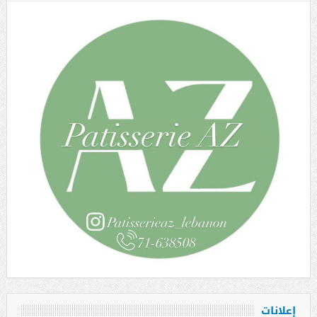
إعلانات