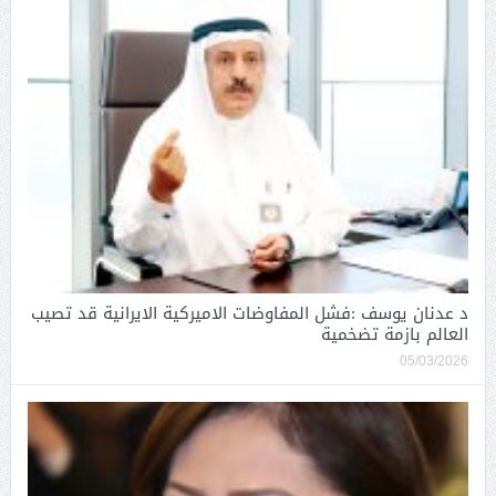
د عدنان يوسف :فشل المفاوضات الاميركية الايرانية قد تصيب
العالم بازمة تضخمية
05/03/2026