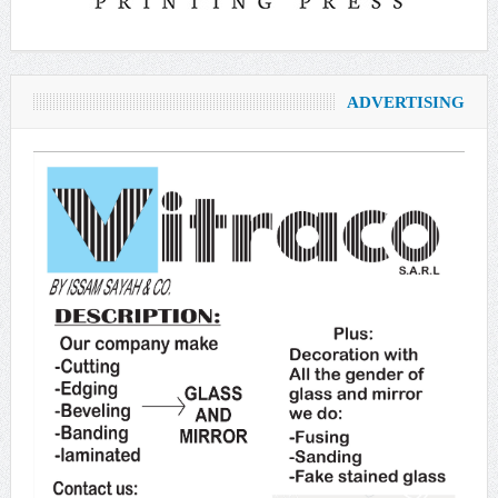
ADVERTISING