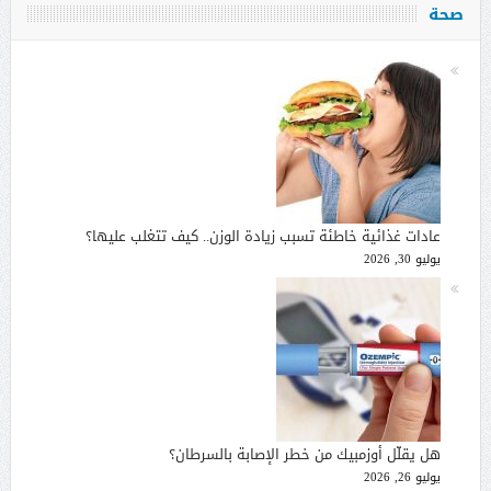
صحة
عادات غذائية خاطئة تسبب زيادة الوزن.. كيف تتغلب عليها؟
يوليو 30, 2026
هل يقلّل أوزمبيك من خطر الإصابة بالسرطان؟
يوليو 26, 2026