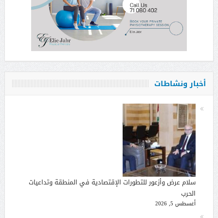
أخبار ونشاطات
سلام عرض وأزعور للتطورات الإقتصادية في المنطقة وتداعيات
الحرب
أغسطس 5, 2026