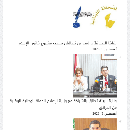
نقابتا الصحافة والمحررين تطالبان بسحب مشروع قانون الإعلام
أغسطس 5, 2026
وزارة البيئة تطلق بالشراكة مع وزارة الإعلام الحملة الوطنية للوقاية
من الحرائق
أغسطس 3, 2026