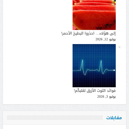
إلى هؤلاء… احذروا البطيخ الأحمر!
يوليو 12, 2026
فوائد التوت الأزرق لقلبكُم!
يوليو 3, 2026
مقابلات