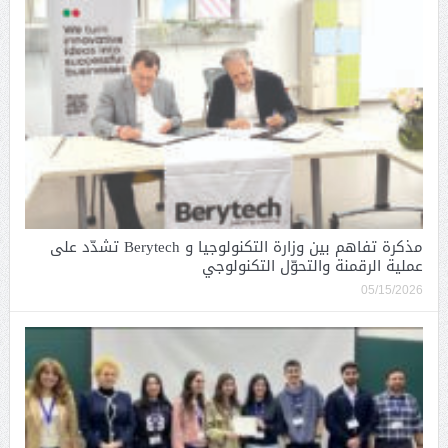
مذكرة تفاهم بين وزارة التكنولوجيا و Berytech تشدّد على
عملية الرقمنة والتحوّل التكنولوجي
05/15/2026