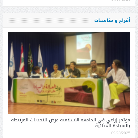
أفراح و مناسبات
مؤتمر زراعي في الجامعة الاسلامية عرض للتحديات المرتبطة
بالسيادة الغذائية
09/28/2025