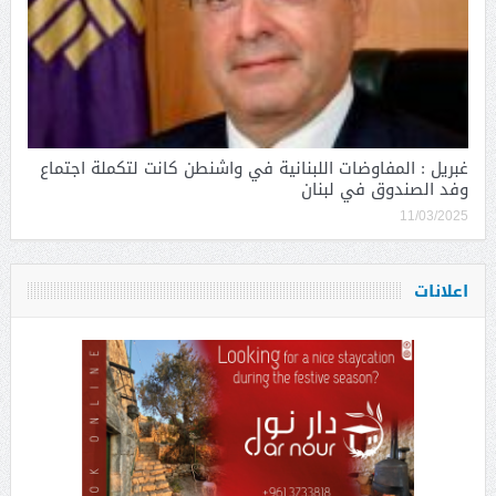
غبريل : المفاوضات اللبنانية في واشنطن كانت لتكملة اجتماع
وفد الصندوق في لبنان
11/03/2025
اعلانات