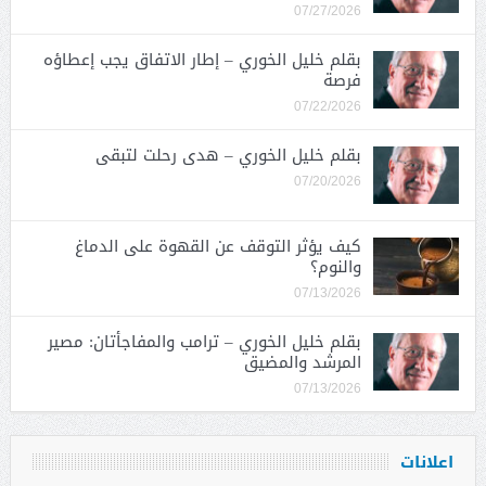
07/27/2026
بقلم خليل الخوري – إطار الاتفاق يجب إعطاؤه
فرصة
07/22/2026
بقلم خليل الخوري – هدى رحلت لتبقى
07/20/2026
كيف يؤثر التوقف عن القهوة على الدماغ
والنوم؟
07/13/2026
بقلم خليل الخوري – ترامب والمفاجأتان: مصير
المرشد والمضيق
07/13/2026
اعلانات