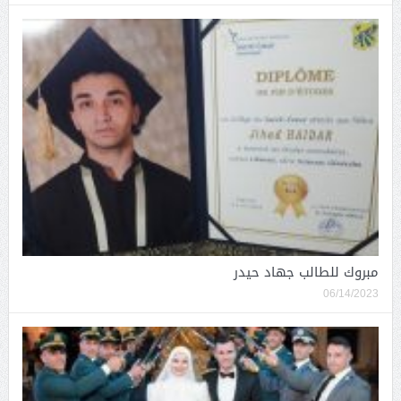
مبروك للطالب جهاد حيدر
06/14/2023