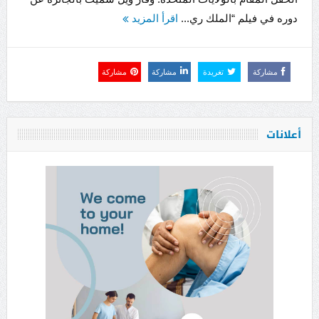
دوره في فيلم “الملك ري...
اقرأ المزيد
مشاركة
تغريدة
مشاركة
مشاركة
أعلانات