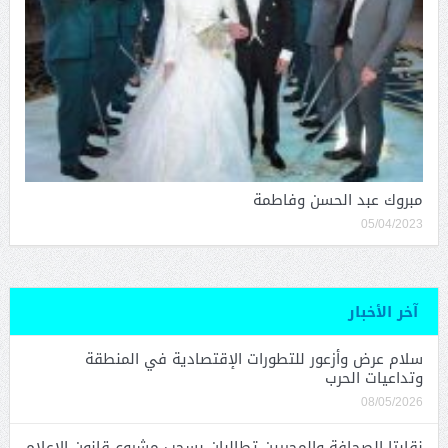
مبروك عبد الحسن وفاطمة
05/04/2023
آخر الأخبار
سلام عرض وأزعور للتطورات الإقتصادية في المنطقة
وتداعيات الحرب
08/05/2026
نقابتا الصحافة والمحررين تطالبان بسحب مشروع قانون الإعلام