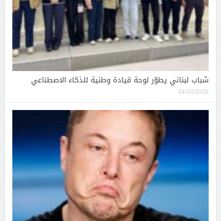
شباب لبناني يطوّر لوحة قيادة وطنية للذكاء الاصطناعي
04/24/2026