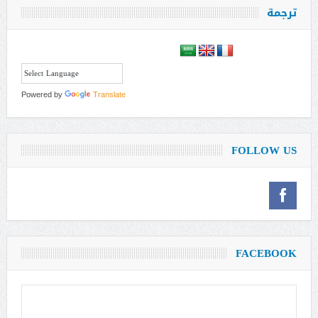
ترجمة
Powered by
Translate
FOLLOW US
FACEBOOK