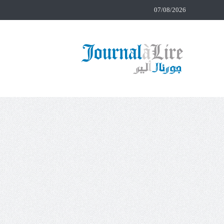
07/08/2026