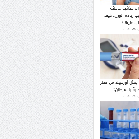
ات غذائية خاطئة
ب زيادة الوزن.. كيف
لب عليها؟
2026
يقلّل أوزمبيك من خطر
صابة بالسرطان؟
2026