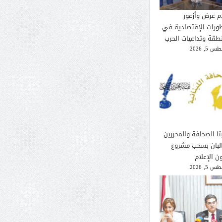
م عرض وأزعور
طورات الإقتصادية في
نطقة وتداعيات الحرب
 5, 2026
تا الصحافة والمحررين
لبان بسحب مشروع
ن الإعلام
 5, 2026