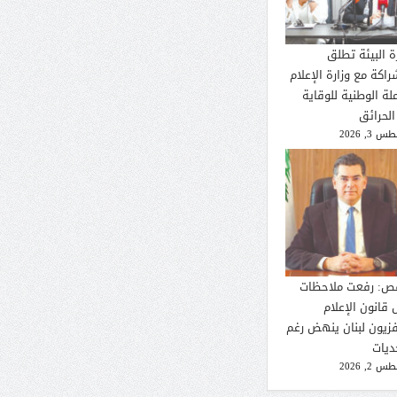
ة البيئة تطلق
راكة مع وزارة الإعلام
لة الوطنية للوقاية
الحرائق
 3, 2026
ص: رفعت ملاحظات
 قانون الإعلام
فزيون لبنان ينهض رغم
ديات
 2, 2026