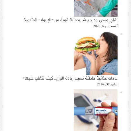
لقاح روسي جديد يبشر بحماية قوية من “الإيبولا” المتحورة
أغسطس 6, 2026
عادات غذائية خاطئة تسبب زيادة الوزن.. كيف تتغلب عليها؟
يوليو 30, 2026