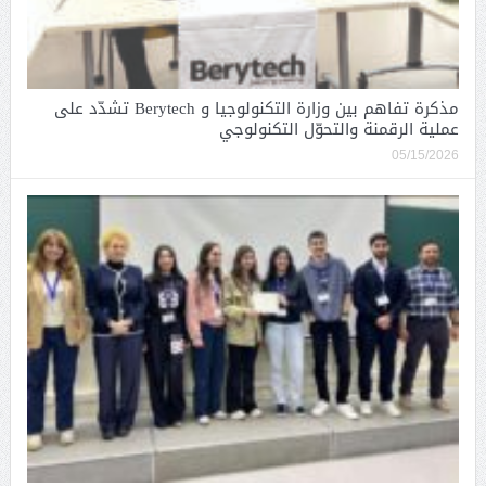
مذكرة تفاهم بين وزارة التكنولوجيا و Berytech تشدّد على
عملية الرقمنة والتحوّل التكنولوجي
05/15/2026