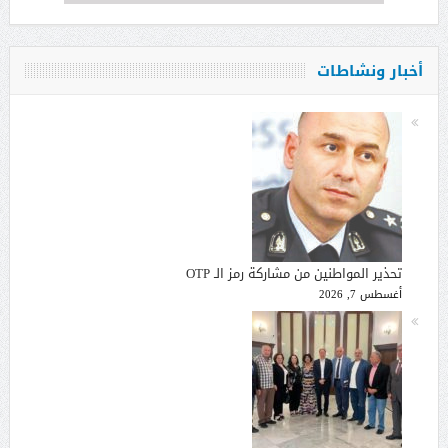
أخبار ونشاطات
تحذير المواطنين من مشاركة رمز الـ OTP
أغسطس 7, 2026