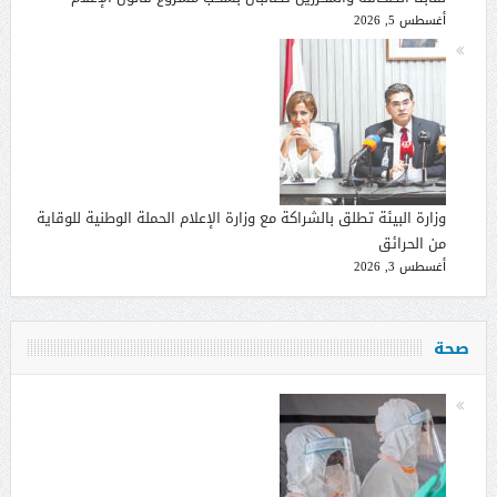
أغسطس 5, 2026
وزارة البيئة تطلق بالشراكة مع وزارة الإعلام الحملة الوطنية للوقاية
من الحرائق
أغسطس 3, 2026
صحة