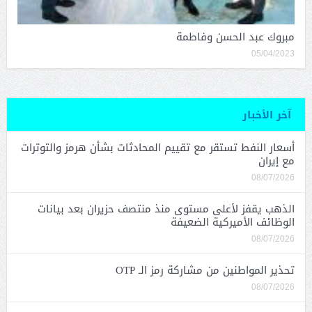
مبروك عبد الحسن وفاطمة
05/04/2023
آخر الأخبار
أسعار النفط تستقر مع تقييم المحادثات بشأن هرمز والتوترات
مع إيران
08/07/2026
الذهب يقفز لأعلى مستوى منذ منتصف حزيران بعد بيانات
الوظائف الأميركية الضعيفة
08/07/2026
تحذير المواطنين من مشاركة رمز الـ OTP
08/07/2026