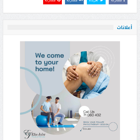
أعلانات