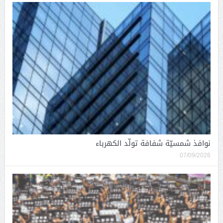
نوافذ شمسيّة شفافة تولّد الكهرباء
07/09/2026