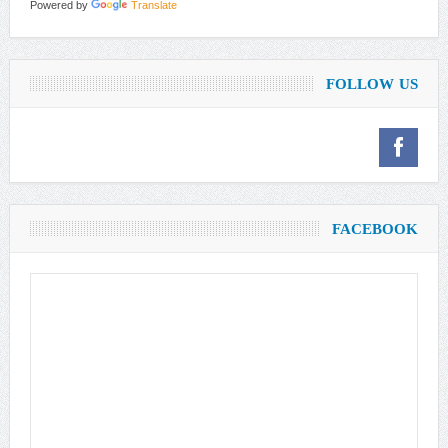
Powered by
Translate
FOLLOW US
FACEBOOK