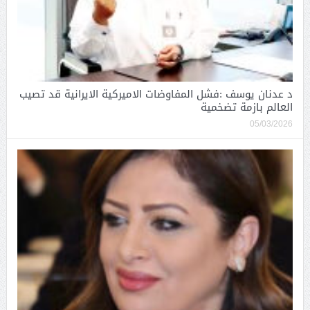
د عدنان يوسف :فشل المفاوضات الاميركية الايرانية قد تصيب
العالم بازمة تضخمية
05/03/2026