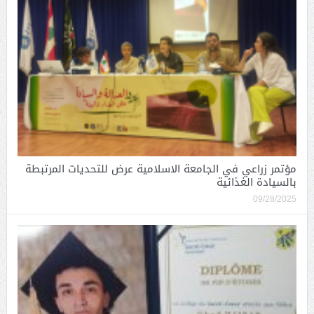
مؤتمر زراعي في الجامعة الاسلامية عرض للتحديات المرتبطة
بالسيادة الغذائية
09/28/2025