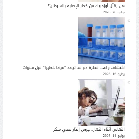
هل يقلّل أوزمبيك من خطر الإصابة بالسرطان؟
يوليو 26, 2026
اكتشاف واعد.. قطرة دم قد ترصد “مرضا خطيرا” قبل سنوات
يوليو 16, 2026
النعاس أثناء النهار.. جرس إنذار صحي مبكر
يوليو 14, 2026