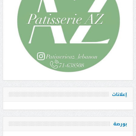
إعلانات
بورصة