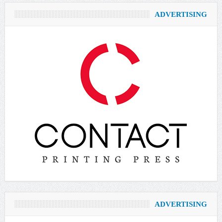
ADVERTISING
ADVERTISING