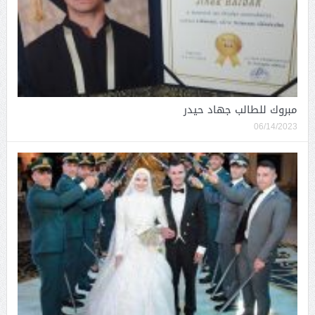
مبروك للطالب جهاد حيدر
06/14/2023